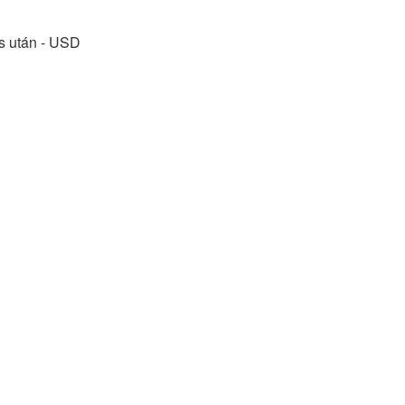
ás után - USD