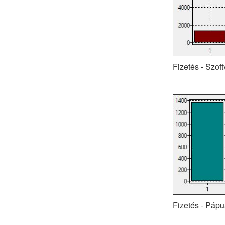
Fizetés - Szoft
Fizetés - Pápu