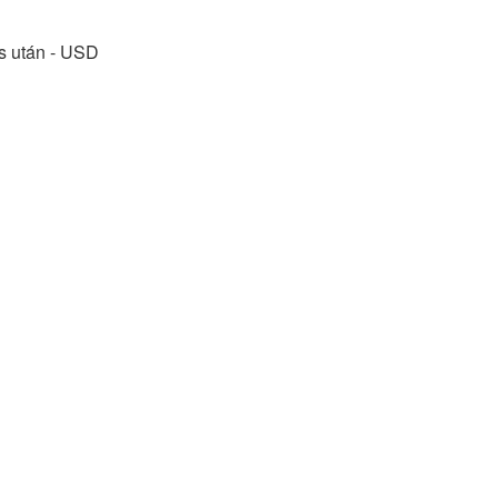
ás után - USD