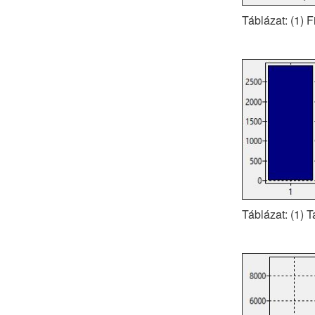
Táblázat: (1) F
Táblázat: (1) 