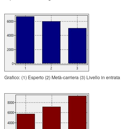
Grafico: (1) Esperto (2) Metà-carriera (3) Livello in entrata