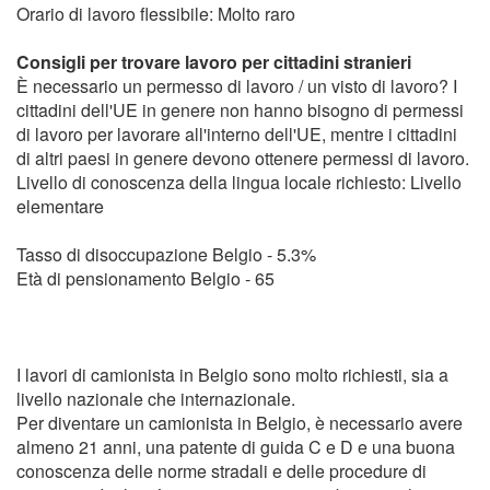
Orario di lavoro flessibile: Molto raro
Consigli per trovare lavoro per cittadini stranieri
È necessario un permesso di lavoro / un visto di lavoro? I
cittadini dell'UE in genere non hanno bisogno di permessi
di lavoro per lavorare all'interno dell'UE, mentre i cittadini
di altri paesi in genere devono ottenere permessi di lavoro.
Livello di conoscenza della lingua locale richiesto: Livello
elementare
Tasso di disoccupazione Belgio - 5.3%
Età di pensionamento Belgio - 65
I lavori di camionista in Belgio sono molto richiesti, sia a
livello nazionale che internazionale.
Per diventare un camionista in Belgio, è necessario avere
almeno 21 anni, una patente di guida C e D e una buona
conoscenza delle norme stradali e delle procedure di