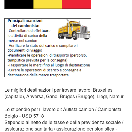
Le migliori destinazioni per trovare lavoro: Bruxelles
(capitale), Anversa, Gand, Bruges (Brugge), Liegi, Namur
Lo stipendio per il lavoro di: Autista camion / Camionista
Belgio - USD 5718
Stipendio al netto delle tasse e della previdenza sociale /
assicurazione sanitaria / assicurazione pensionistica -