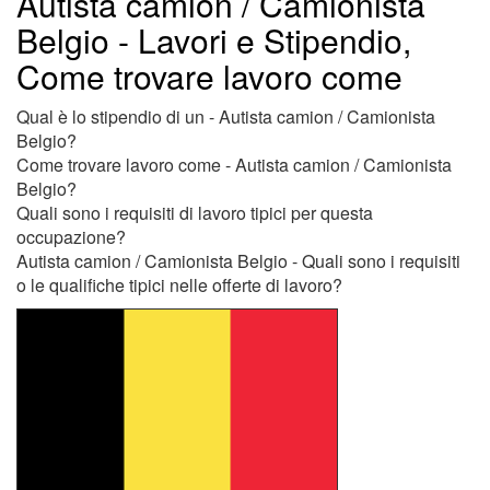
Autista camion / Camionista
Belgio - Lavori e Stipendio,
Come trovare lavoro come
Qual è lo stipendio di un - Autista camion / Camionista
Belgio?
Come trovare lavoro come - Autista camion / Camionista
Belgio?
Quali sono i requisiti di lavoro tipici per questa
occupazione?
Autista camion / Camionista Belgio - Quali sono i requisiti
o le qualifiche tipici nelle offerte di lavoro?