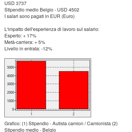
USD 3737
Stipendio medio Belgio - USD 4502
I salari sono pagati in EUR (Euro)
L'impatto dell'esperienza di lavoro sul salario:
Esperto: + 17%
Metà-carriera: + 5%
Livello in entrata: -12%
Grafico: (1) Stipendio - Autista camion / Camionista (2)
Stipendio medio - Belgio