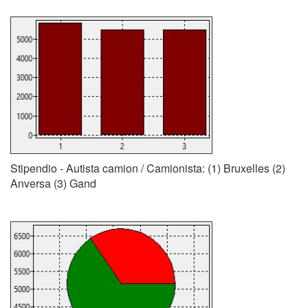
Stipendio - Autista camion / Camionista: (1) Bruxelles (2)
Anversa (3) Gand