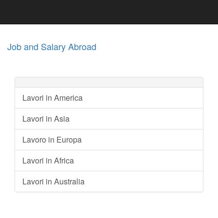
Job and Salary Abroad
Lavori in America
Lavori in Asia
Lavoro in Europa
Lavori in Africa
Lavori in Australia