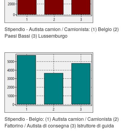
Stipendio - Autista camion / Camionista: (1) Belgio (2)
Paesi Bassi (3) Lussemburgo
Stipendio - Belgio: (1) Autista camion / Camionista (2)
Fattorino / Autista di consegna (3) Istruttore di guida