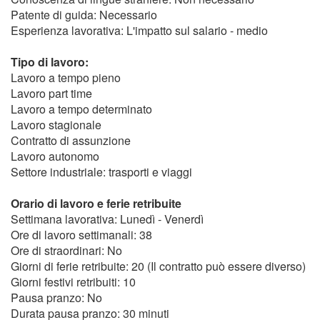
Patente di guida: Necessario
Esperienza lavorativa: L'impatto sul salario - medio
Tipo di lavoro:
Lavoro a tempo pieno
Lavoro part time
Lavoro a tempo determinato
Lavoro stagionale
Contratto di assunzione
Lavoro autonomo
Settore industriale: trasporti e viaggi
Orario di lavoro e ferie retribuite
Settimana lavorativa: Lunedì - Venerdì
Ore di lavoro settimanali: 38
Ore di straordinari: No
Giorni di ferie retribuite: 20 (Il contratto può essere diverso)
Giorni festivi retribuiti: 10
Pausa pranzo: No
Durata pausa pranzo: 30 minuti