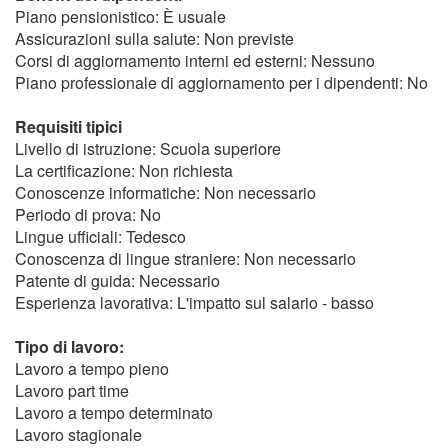
Piano pensionistico: È usuale
Assicurazioni sulla salute: Non previste
Corsi di aggiornamento interni ed esterni: Nessuno
Piano professionale di aggiornamento per i dipendenti: No
Requisiti tipici
Livello di istruzione: Scuola superiore
La certificazione: Non richiesta
Conoscenze informatiche: Non necessario
Periodo di prova: No
Lingue ufficiali: Tedesco
Conoscenza di lingue straniere: Non necessario
Patente di guida: Necessario
Esperienza lavorativa: L'impatto sul salario - basso
Tipo di lavoro:
Lavoro a tempo pieno
Lavoro part time
Lavoro a tempo determinato
Lavoro stagionale