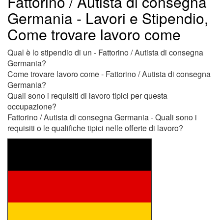
Fattorino / Autista di consegna
Germania - Lavori e Stipendio,
Come trovare lavoro come
Qual è lo stipendio di un - Fattorino / Autista di consegna
Germania?
Come trovare lavoro come - Fattorino / Autista di consegna
Germania?
Quali sono i requisiti di lavoro tipici per questa
occupazione?
Fattorino / Autista di consegna Germania - Quali sono i
requisiti o le qualifiche tipici nelle offerte di lavoro?