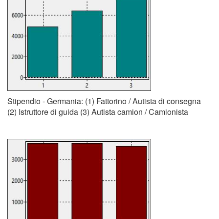
Stipendio - Germania: (1) Fattorino / Autista di consegna
(2) Istruttore di guida (3) Autista camion / Camionista