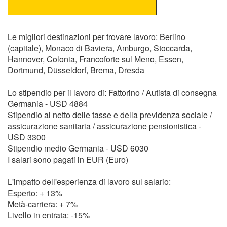
Le migliori destinazioni per trovare lavoro: Berlino
(capitale), Monaco di Baviera, Amburgo, Stoccarda,
Hannover, Colonia, Francoforte sul Meno, Essen,
Dortmund, Düsseldorf, Brema, Dresda
Lo stipendio per il lavoro di: Fattorino / Autista di consegna
Germania - USD 4884
Stipendio al netto delle tasse e della previdenza sociale /
assicurazione sanitaria / assicurazione pensionistica -
USD 3300
Stipendio medio Germania - USD 6030
I salari sono pagati in EUR (Euro)
L'impatto dell'esperienza di lavoro sul salario:
Esperto: + 13%
Metà-carriera: + 7%
Livello in entrata: -15%