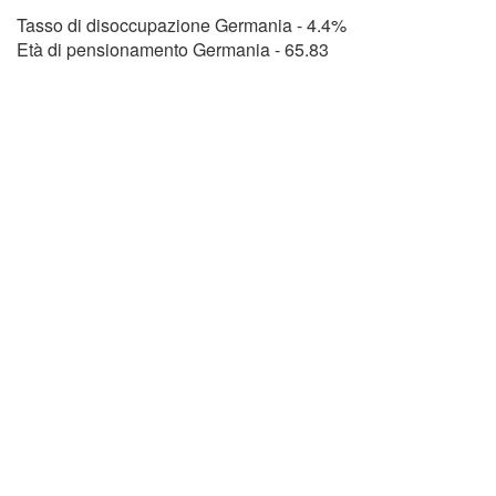
Tasso di disoccupazione Germania - 4.4%
Età di pensionamento Germania - 65.83