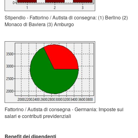
Stipendio - Fattorino / Autista di consegna: (1) Berlino (2)
Monaco di Baviera (3) Amburgo
Fattorino / Autista di consegna - Germania: Imposte sui
salari e contributi previdenziali
Benefit dei dipendenti