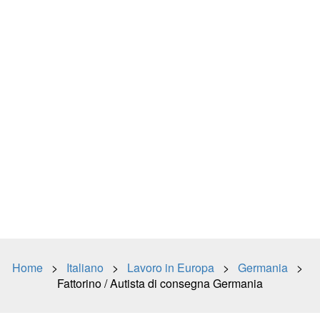
Home
>
Italiano
>
Lavoro in Europa
>
Germania
>
Fattorino / Autista di consegna Germania