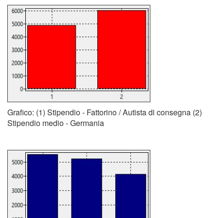
Grafico: (1) Stipendio - Fattorino / Autista di consegna (2)
Stipendio medio - Germania