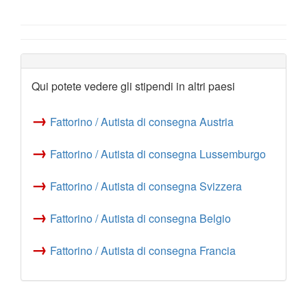
Qui potete vedere gli stipendi in altri paesi
→
Fattorino / Autista di consegna Austria
→
Fattorino / Autista di consegna Lussemburgo
→
Fattorino / Autista di consegna Svizzera
→
Fattorino / Autista di consegna Belgio
→
Fattorino / Autista di consegna Francia