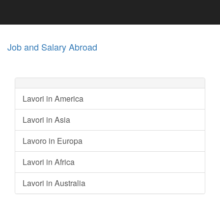
Job and Salary Abroad
Lavori in America
Lavori in Asia
Lavoro in Europa
Lavori in Africa
Lavori in Australia