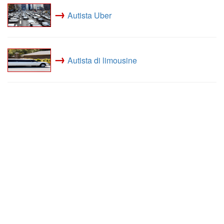
→
Autista Uber
→
Autista di limousine