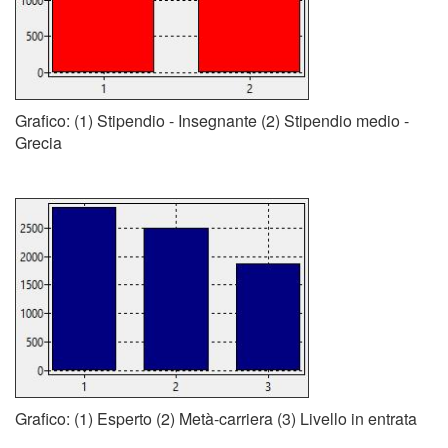
Grafico: (1) Stipendio - Insegnante (2) Stipendio medio -
Grecia
Grafico: (1) Esperto (2) Metà-carriera (3) Livello in entrata