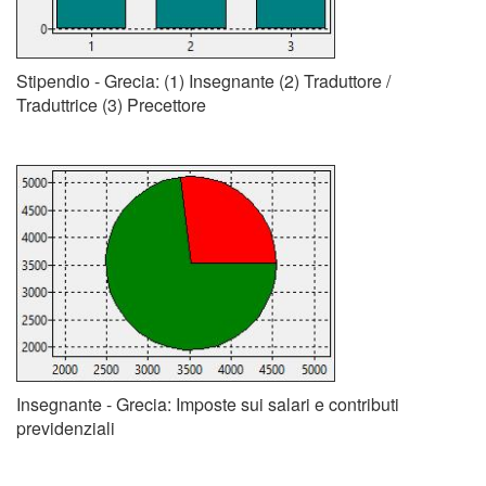
Stipendio - Grecia: (1) Insegnante (2) Traduttore /
Traduttrice (3) Precettore
Insegnante - Grecia: Imposte sui salari e contributi
previdenziali