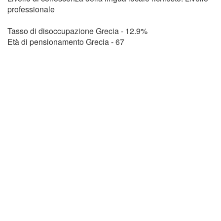
professionale
Tasso di disoccupazione Grecia - 12.9%
Età di pensionamento Grecia - 67