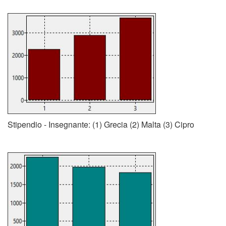
Stipendio - Insegnante: (1) Grecia (2) Malta (3) Cipro