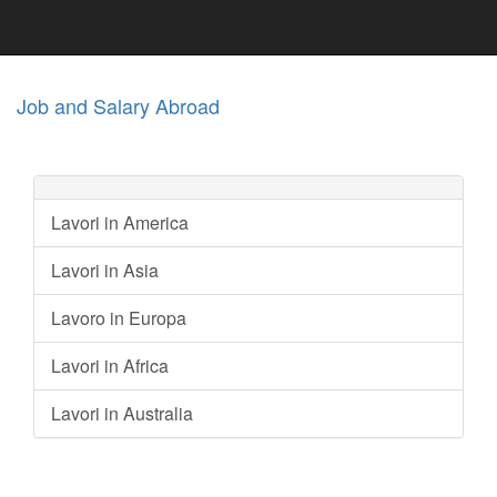
Job and Salary Abroad
Lavori in America
Lavori in Asia
Lavoro in Europa
Lavori in Africa
Lavori in Australia