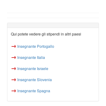
Qui potete vedere gli stipendi in altri paesi
→
Insegnante Portogallo
→
Insegnante Italia
→
Insegnante Israele
→
Insegnante Slovenia
→
Insegnante Spagna