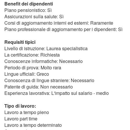
Benefit dei dipendenti
Piano pensionistico: Sì
Assicurazioni sulla salute: Sì
Corsi di aggiornamento interni ed esterni: Raramente
Piano professionale di aggiornamento per i dipendenti: Sì
Requisiti tipici
Livello di istruzione: Laurea specialistica
La certificazione: Richiesta
Conoscenze informatiche: Necessario
Periodo di prova: Molto rara
Lingue ufficiali: Greco
Conoscenza di lingue straniere: Necessario
Patente di guida: Non necessario
Esperienza lavorativa: L'impatto sul salario - medio
Tipo di lavoro:
Lavoro a tempo pieno
Lavoro part time
Lavoro a tempo determinato