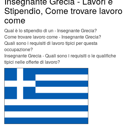
Insegnante Grecia - Lavori e
Stipendio, Come trovare lavoro
come
Qual è lo stipendio di un - Insegnante Grecia?
Come trovare lavoro come - Insegnante Grecia?
Quali sono i requisiti di lavoro tipici per questa
occupazione?
Insegnante Grecia - Quali sono i requisiti o le qualifiche
tipici nelle offerte di lavoro?