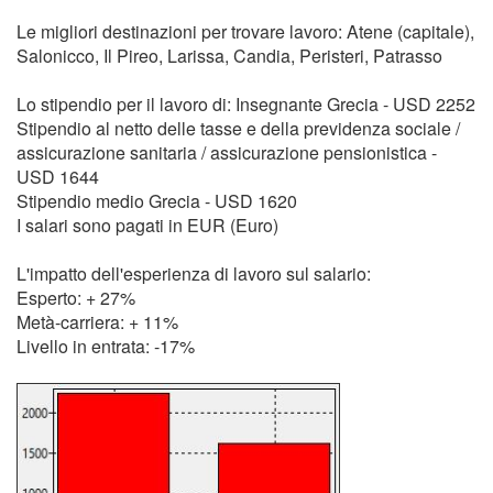
Le migliori destinazioni per trovare lavoro: Atene (capitale),
Salonicco, Il Pireo, Larissa, Candia, Peristeri, Patrasso
Lo stipendio per il lavoro di: Insegnante Grecia - USD 2252
Stipendio al netto delle tasse e della previdenza sociale /
assicurazione sanitaria / assicurazione pensionistica -
USD 1644
Stipendio medio Grecia - USD 1620
I salari sono pagati in EUR (Euro)
L'impatto dell'esperienza di lavoro sul salario:
Esperto: + 27%
Metà-carriera: + 11%
Livello in entrata: -17%