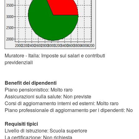
Muratore - Italia: Imposte sui salari e contributi
previdenziali
Benefit dei dipendenti
Piano pensionistico: Molto raro
Assicurazioni sulla salute: Non previste
Corsi di aggiornamento interni ed esterni: Molto raro
Piano professionale di aggiornamento per i dipendenti: No
Requisiti tipici
Livello di istruzione: Scuola superiore
La certificazione: Non richiesta