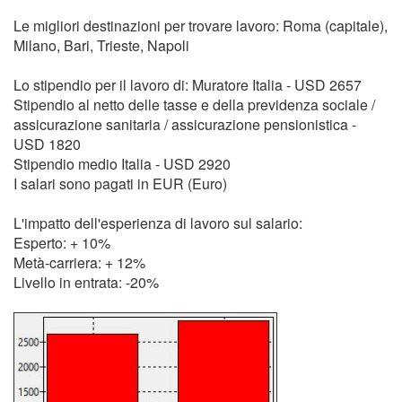
Le migliori destinazioni per trovare lavoro: Roma (capitale),
Milano, Bari, Trieste, Napoli
Lo stipendio per il lavoro di: Muratore Italia - USD 2657
Stipendio al netto delle tasse e della previdenza sociale /
assicurazione sanitaria / assicurazione pensionistica -
USD 1820
Stipendio medio Italia - USD 2920
I salari sono pagati in EUR (Euro)
L'impatto dell'esperienza di lavoro sul salario:
Esperto: + 10%
Metà-carriera: + 12%
Livello in entrata: -20%