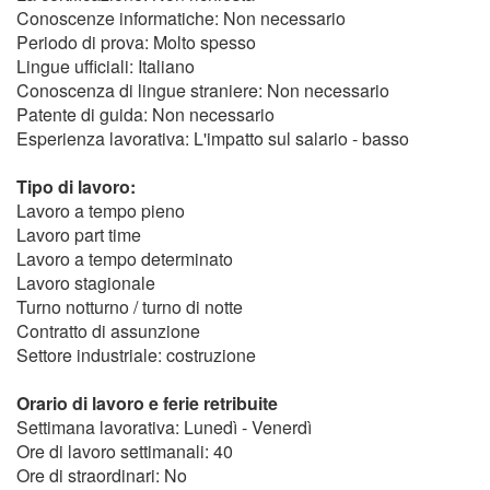
Conoscenze informatiche: Non necessario
Periodo di prova: Molto spesso
Lingue ufficiali: Italiano
Conoscenza di lingue straniere: Non necessario
Patente di guida: Non necessario
Esperienza lavorativa: L'impatto sul salario - basso
Tipo di lavoro:
Lavoro a tempo pieno
Lavoro part time
Lavoro a tempo determinato
Lavoro stagionale
Turno notturno / turno di notte
Contratto di assunzione
Settore industriale: costruzione
Orario di lavoro e ferie retribuite
Settimana lavorativa: Lunedì - Venerdì
Ore di lavoro settimanali: 40
Ore di straordinari: No