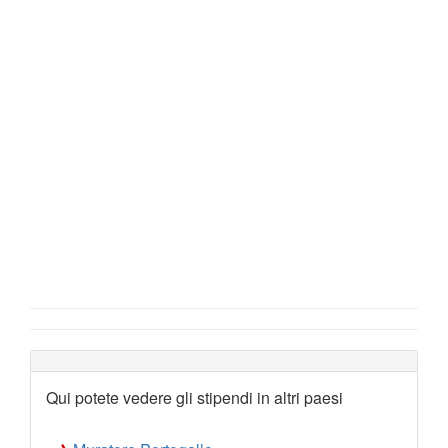
Qui potete vedere gli stipendi in altri paesi
→