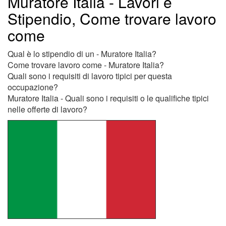
Muratore Italia - Lavori e
Stipendio, Come trovare lavoro
come
Qual è lo stipendio di un - Muratore Italia?
Come trovare lavoro come - Muratore Italia?
Quali sono i requisiti di lavoro tipici per questa
occupazione?
Muratore Italia - Quali sono i requisiti o le qualifiche tipici
nelle offerte di lavoro?