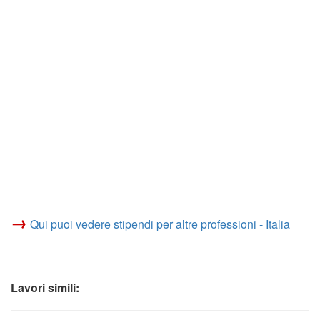
→
Qui puoi vedere stipendi per altre professioni - Italia
Lavori simili: