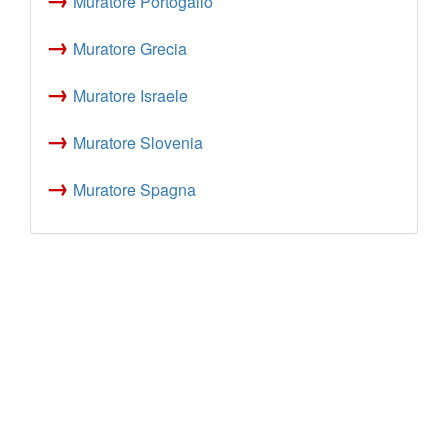
Muratore Portogallo
→
Muratore Grecia
→
Muratore Israele
→
Muratore Slovenia
→
Muratore Spagna