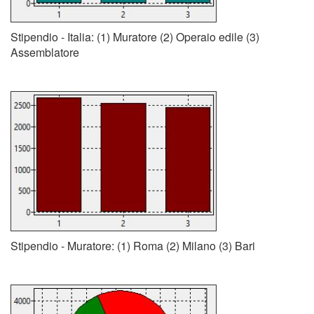
Stipendio - Italia: (1) Muratore (2) Operaio edile (3)
Assemblatore
Stipendio - Muratore: (1) Roma (2) Milano (3) Bari