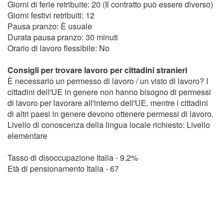
Giorni di ferie retribuite: 20 (Il contratto può essere diverso)
Giorni festivi retribuiti: 12
Pausa pranzo: È usuale
Durata pausa pranzo: 30 minuti
Orario di lavoro flessibile: No
Consigli per trovare lavoro per cittadini stranieri
È necessario un permesso di lavoro / un visto di lavoro? I
cittadini dell'UE in genere non hanno bisogno di permessi
di lavoro per lavorare all'interno dell'UE, mentre i cittadini
di altri paesi in genere devono ottenere permessi di lavoro.
Livello di conoscenza della lingua locale richiesto: Livello
elementare
Tasso di disoccupazione Italia - 9.2%
Età di pensionamento Italia - 67