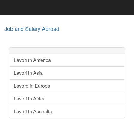
Job and Salary Abroad
Lavori in America
Lavori in Asia
Lavoro in Europa
Lavori in Africa
Lavori in Australia