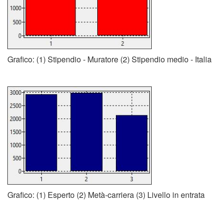
Grafico: (1) Stipendio - Muratore (2) Stipendio medio - Italia
Grafico: (1) Esperto (2) Metà-carriera (3) Livello in entrata