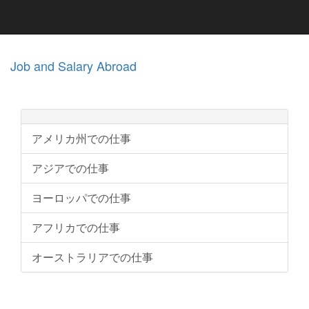
Job and Salary Abroad
アメリカ州での仕事
アジアでの仕事
ヨーロッパでの仕事
アフリカでの仕事
オーストラリアでの仕事