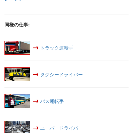
同様の仕事:
→
トラック運転手
→
タクシードライバー
→
バス運転手
→
ユーバードライバー