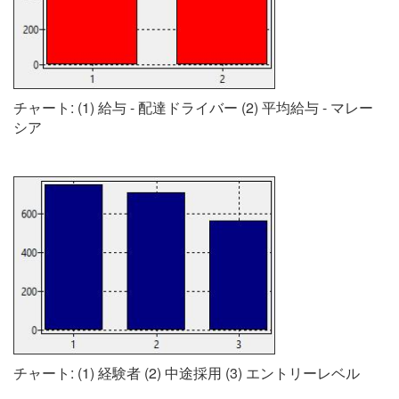
チャート: (1) 給与 - 配達ドライバー (2) 平均給与 - マレー
シア
チャート: (1) 経験者 (2) 中途採用 (3) エントリーレベル