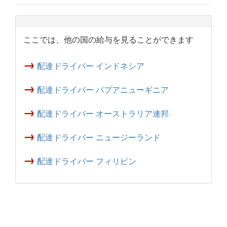
ここでは、他の国の給与を見ることができます
→
配達ドライバー インドネシア
→
配達ドライバー パプアニューギニア
→
配達ドライバー オーストラリア連邦
→
配達ドライバー ニュージーランド
→
配達ドライバー フィリピン