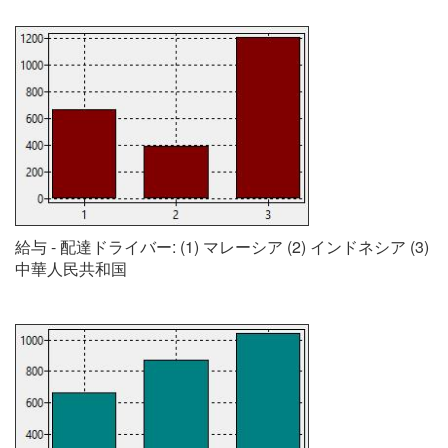
給与 - 配達ドライバー: (1) マレーシア (2) インドネシア (3)
中華人民共和国