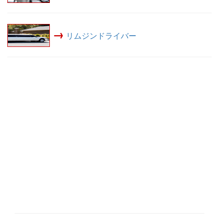
→
リムジンドライバー