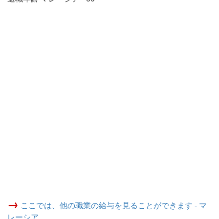
→
ここでは、他の職業の給与を見ることができます - マ
レーシア