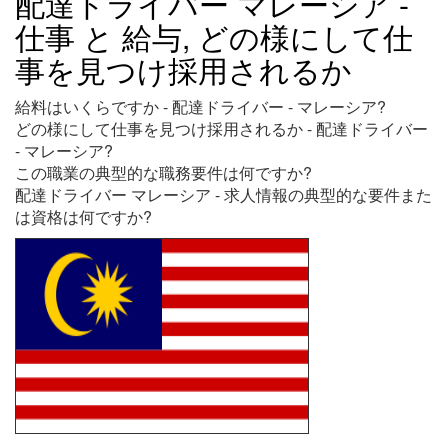
配達ドライバー マレーシア -
仕事 と 給与, どの様にして仕
事を見つけ採用されるか
給料はいくらですか - 配達ドライバー - マレーシア?
どの様にして仕事を見つけ採用されるか - 配達ドライバー
- マレーシア?
この職業の典型的な職務要件は何ですか?
配達ドライバー マレーシア - 求人情報の典型的な要件また
は資格は何ですか?