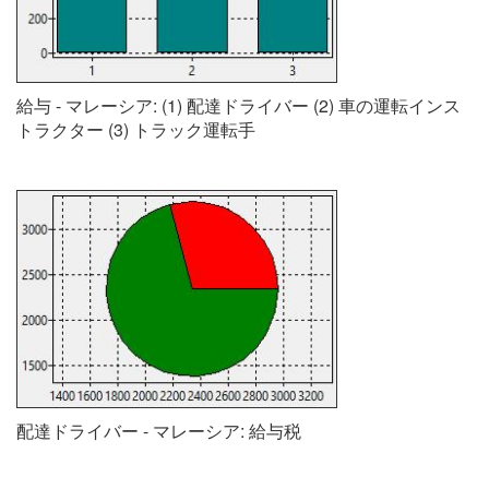
給与 - マレーシア: (1) 配達ドライバー (2) 車の運転インス
トラクター (3) トラック運転手
配達ドライバー - マレーシア: 給与税