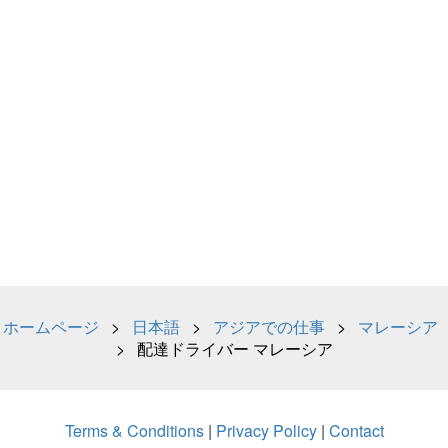
ホームページ
>
日本語
>
アジアでの仕事
>
マレーシア
> 配達ドライバー マレーシア
Terms & Conditions
|
Privacy Policy
|
Contact