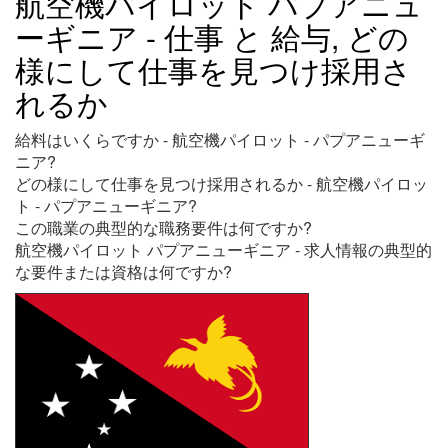
航空機パイロット パプアニュ
ーギニア - 仕事 と 給与, どの
様にして仕事を見つけ採用さ
れるか
給料はいくらですか - 航空機パイロット - パプアニューギ
ニア?
どの様にして仕事を見つけ採用されるか - 航空機パイロッ
ト - パプアニューギニア?
この職業の典型的な職務要件は何ですか?
航空機パイロット パプアニューギニア - 求人情報の典型的
な要件または資格は何ですか?