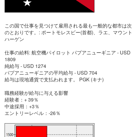
この国で仕事を見つけて雇用される最も一般的な都市は次
のとおりです。: ポートモレスビー(首都)、ラエ、マウント
ハーゲン
仕事の給料: 航空機パイロット パプアニューギニア - USD
1809
純給与 - USD 1274
パプアニューギニアの平均給与 - USD 704
給与は現地通貨で支払われます。 PGK (キナ)
職務経験が給与に与える影響
経験者：+ 39％
中途採用：+3％
エントリーレベル：-26％