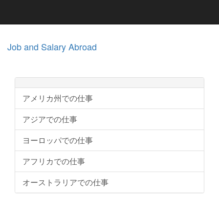
Job and Salary Abroad
アメリカ州での仕事
アジアでの仕事
ヨーロッパでの仕事
アフリカでの仕事
オーストラリアでの仕事