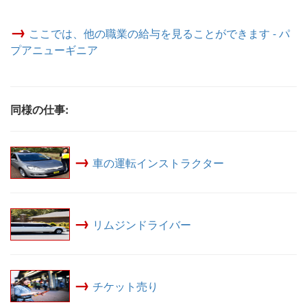
→
ここでは、他の職業の給与を見ることができます - パ
プアニューギニア
同様の仕事:
→
車の運転インストラクター
→
リムジンドライバー
→
チケット売り