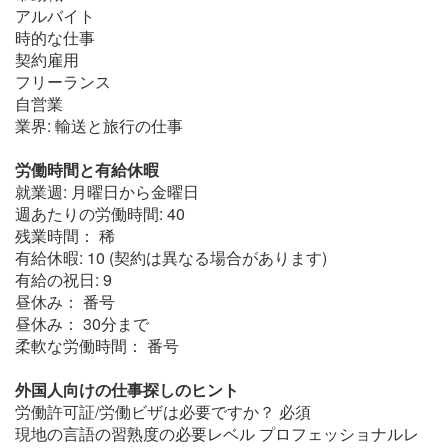
アルバイト
時的な仕事
契約雇用
フリーランス
自営業
業界: 輸送と旅行の仕事
労働時間と有給休暇
就業週: 月曜日から金曜日
週あたりの労働時間: 40
残業時間： 稀
有給休暇: 10 (契約は異なる場合があります)
有給の祝日: 9
昼休み： 番号
昼休み： 30分まで
柔軟な労働時間： 番号
外国人向けの仕事探しのヒント
労働許可証/労働ビザは必要ですか？ 必須
現地の言語の習熟度の必要レベル プロフェッショナルレ