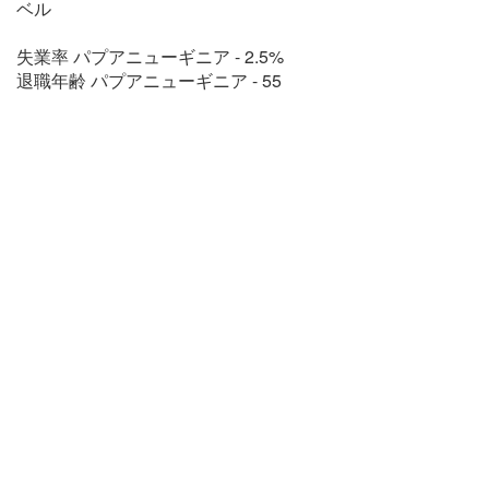
ベル
失業率 パプアニューギニア - 2.5%
退職年齢 パプアニューギニア - 55