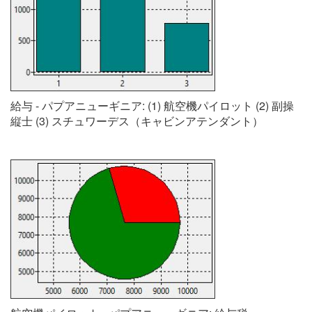
給与 - パプアニューギニア: (1) 航空機パイロット (2) 副操
縦士 (3) スチュワーデス（キャビンアテンダント）