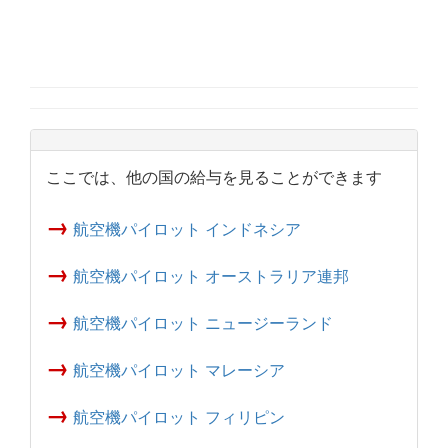
ここでは、他の国の給与を見ることができます
→
航空機パイロット インドネシア
→
航空機パイロット オーストラリア連邦
→
航空機パイロット ニュージーランド
→
航空機パイロット マレーシア
→
航空機パイロット フィリピン