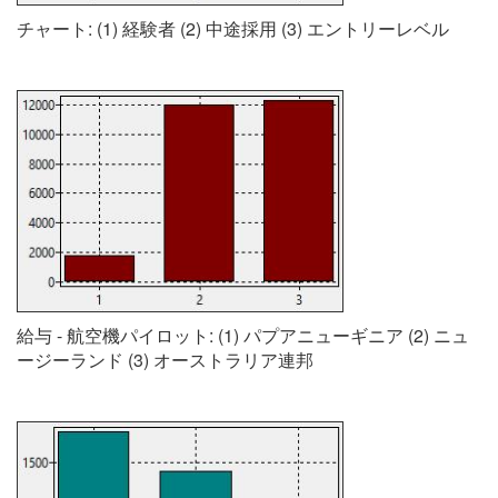
チャート: (1) 経験者 (2) 中途採用 (3) エントリーレベル
給与 - 航空機パイロット: (1) パプアニューギニア (2) ニュ
ージーランド (3) オーストラリア連邦