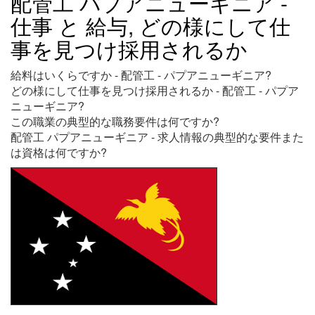
配管工 パプアニューギニア -
仕事 と 給与, どの様にして仕
事を見つけ採用されるか
給料はいくらですか - 配管工 - パプアニューギニア?
どの様にして仕事を見つけ採用されるか - 配管工 - パプア
ニューギニア?
この職業の典型的な職務要件は何ですか?
配管工 パプアニューギニア - 求人情報の典型的な要件また
は資格は何ですか?