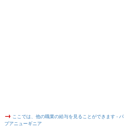
→
ここでは、他の職業の給与を見ることができます - パ
プアニューギニア