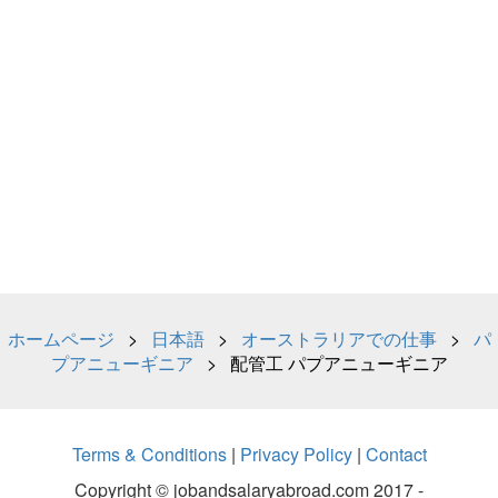
ホームページ
>
日本語
>
オーストラリアでの仕事
>
パ
プアニューギニア
> 配管工 パプアニューギニア
Terms & Conditions
|
Privacy Policy
|
Contact
Copyright © jobandsalaryabroad.com 2017 -