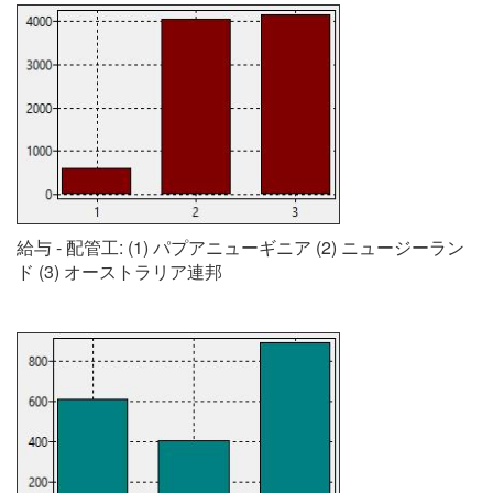
給与 - 配管工: (1) パプアニューギニア (2) ニュージーラン
ド (3) オーストラリア連邦