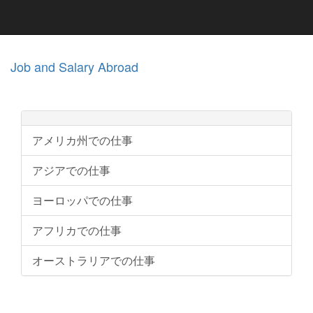
Job and Salary Abroad
アメリカ州での仕事
アジアでの仕事
ヨーロッパでの仕事
アフリカでの仕事
オーストラリアでの仕事