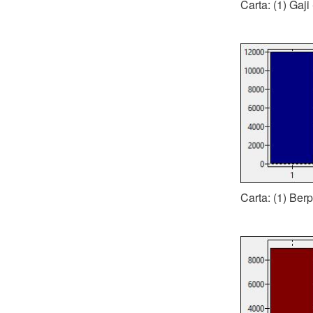
Carta: (1) Gaji
Carta: (1) Be