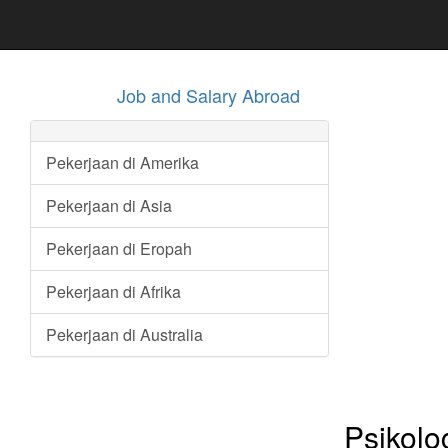
Job and Salary Abroad
Pekerjaan di Amerika
Pekerjaan di Asia
Pekerjaan di Eropah
Pekerjaan di Afrika
Pekerjaan di Australia
Psikolo