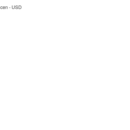
encen - USD