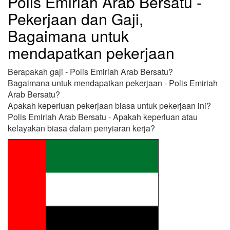
Polis Emiriah Arab Bersatu -
Pekerjaan dan Gaji,
Bagaimana untuk
mendapatkan pekerjaan
Berapakah gaji - Polis Emiriah Arab Bersatu?
Bagaimana untuk mendapatkan pekerjaan - Polis Emiriah
Arab Bersatu?
Apakah keperluan pekerjaan biasa untuk pekerjaan ini?
Polis Emiriah Arab Bersatu - Apakah keperluan atau
kelayakan biasa dalam penyiaran kerja?