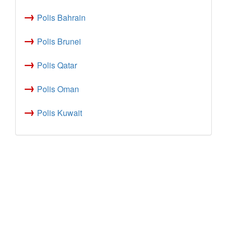
→
Polis Bahrain
→
Polis Brunei
→
Polis Qatar
→
Polis Oman
→
Polis Kuwait