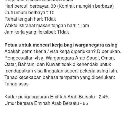
Hari bercuti berbayar: 30 (Kontrak mungkin berbeza)
Cuti umum berbayar: 10
Rehat tengah hari: Tidak
Waktu istirahat makan tengah hari: 1 jam
Jam kerja yang fleksibel: Tidak
Petua untuk mencari kerja bagi warganegara asing
Adakah permit kerja / visa kerja diperlukan? Diperlukan.
Pengecualian visa: Warganegara Arab Saudi, Oman,
Qatar, Bahrain, dan Kuwait tidak dikehendaki untuk
mendapatkan visa tinggalan seperti pekerja asing lain.
Tahap kecekapan bahasa tempatan yang diperlukan:
Tahap asas
Kadar pengangguran Emiriah Arab Bersatu - 2.4%
Umur bersara Emiriah Arab Bersatu - 65