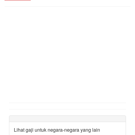
Lihat gaji untuk negara-negara yang lain