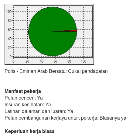
Polis - Emiriah Arab Bersatu: Cukai pendapatan
Manfaat pekerja
Pelan pencen: Ya
Insuran kesihatan: Ya
Latihan dalaman dan luaran: Ya
Pelan pembangunan kerjaya untuk pekerja: Biasanya ya
Keperluan kerja biasa