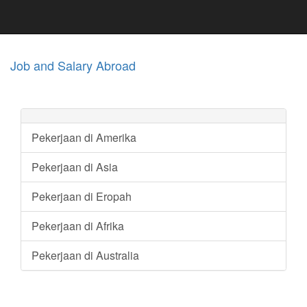
Job and Salary Abroad
Pekerjaan di Amerika
Pekerjaan di Asia
Pekerjaan di Eropah
Pekerjaan di Afrika
Pekerjaan di Australia