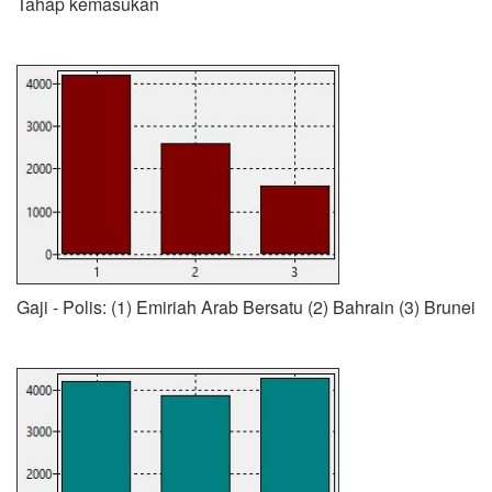
Tahap kemasukan
Gaji - Polis: (1) Emiriah Arab Bersatu (2) Bahrain (3) Brunei