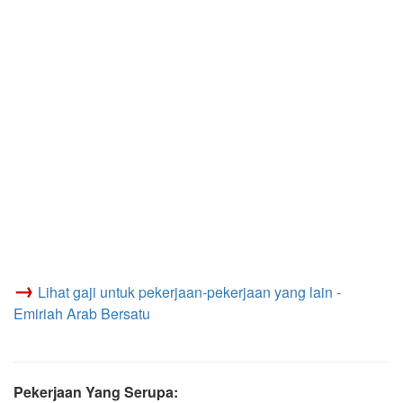
→
Lihat gaji untuk pekerjaan-pekerjaan yang lain -
Emiriah Arab Bersatu
Pekerjaan Yang Serupa: