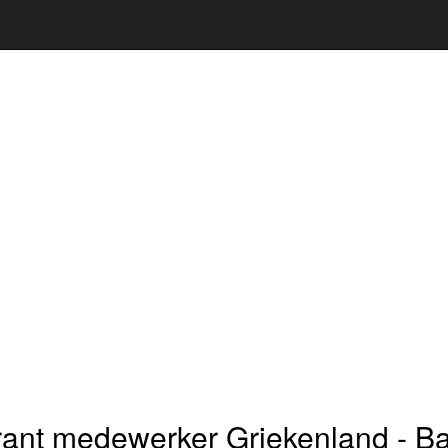
ant medewerker Griekenland - B