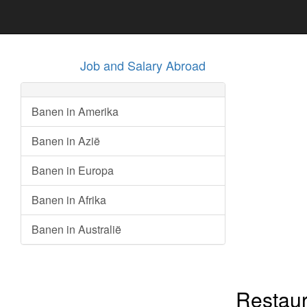
Job and Salary Abroad
Banen in Amerika
Banen in Azië
Banen in Europa
Banen in Afrika
Banen in Australië
Restaur