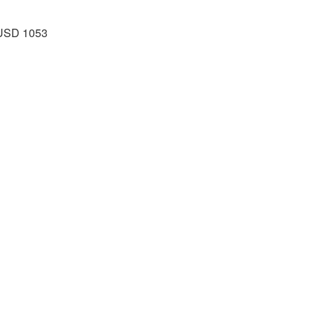
- USD 1053