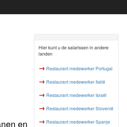
Hier kunt u de salarissen in andere
landen
→
Restaurant medewerker Portugal
→
Restaurant medewerker Italië
→
Restaurant medewerker Israël
→
Restaurant medewerker Slovenië
→
anen en
Restaurant medewerker Spanje