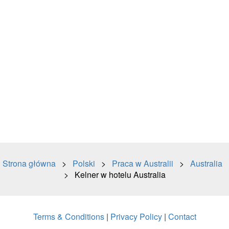
Strona główna
>
Polski
>
Praca w Australii
>
Australia
> Kelner w hotelu Australia
Terms & Conditions
|
Privacy Policy
|
Contact