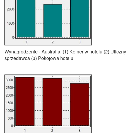
Wynagrodzenie - Australia: (1) Kelner w hotelu (2) Uliczny
sprzedawca (3) Pokojowa hotelu