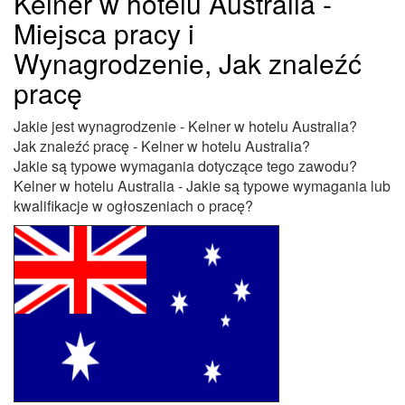
Kelner w hotelu Australia -
Miejsca pracy i
Wynagrodzenie, Jak znaleźć
pracę
Jakie jest wynagrodzenie - Kelner w hotelu Australia?
Jak znaleźć pracę - Kelner w hotelu Australia?
Jakie są typowe wymagania dotyczące tego zawodu?
Kelner w hotelu Australia - Jakie są typowe wymagania lub
kwalifikacje w ogłoszeniach o pracę?