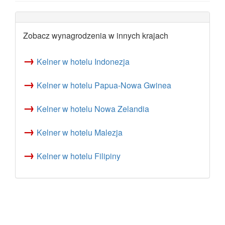
Zobacz wynagrodzenia w innych krajach
→
Kelner w hotelu Indonezja
→
Kelner w hotelu Papua-Nowa Gwinea
→
Kelner w hotelu Nowa Zelandia
→
Kelner w hotelu Malezja
→
Kelner w hotelu Filipiny