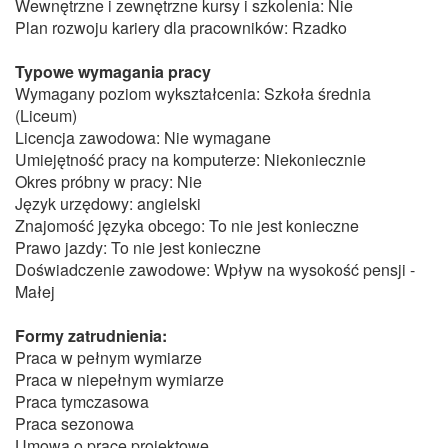
Wewnętrzne i zewnętrzne kursy i szkolenia: Nie
Plan rozwoju kariery dla pracowników: Rzadko
Typowe wymagania pracy
Wymagany poziom wykształcenia: Szkoła średnia
(Liceum)
Licencja zawodowa: Nie wymagane
Umiejętność pracy na komputerze: Niekoniecznie
Okres próbny w pracy: Nie
Język urzędowy: angielski
Znajomość języka obcego: To nie jest konieczne
Prawo jazdy: To nie jest konieczne
Doświadczenie zawodowe: Wpływ na wysokość pensji -
Małej
Formy zatrudnienia:
Praca w pełnym wymiarze
Praca w niepełnym wymiarze
Praca tymczasowa
Praca sezonowa
Umowa o prace projektowe