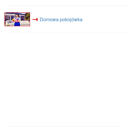
→
Domowa pokojówka