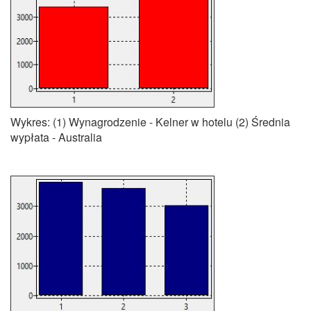
Wykres: (1) Wynagrodzenie - Kelner w hotelu (2) Średnia
wypłata - Australia