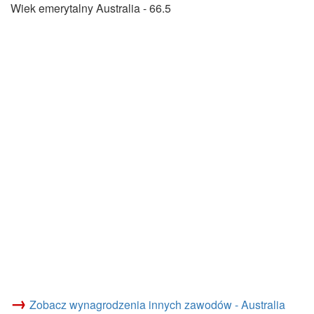
Wiek emerytalny Australia - 66.5
→
Zobacz wynagrodzenia innych zawodów - Australia