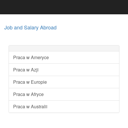
Job and Salary Abroad
Praca w Ameryce
Praca w Azji
Praca w Europie
Praca w Afryce
Praca w Australii