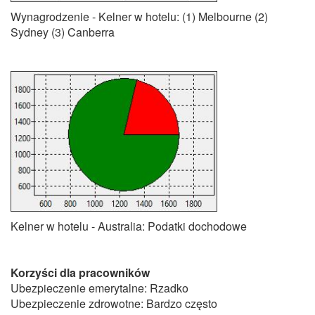
Wynagrodzenie - Kelner w hotelu: (1) Melbourne (2)
Sydney (3) Canberra
Kelner w hotelu - Australia: Podatki dochodowe
Korzyści dla pracowników
Ubezpieczenie emerytalne: Rzadko
Ubezpieczenie zdrowotne: Bardzo często