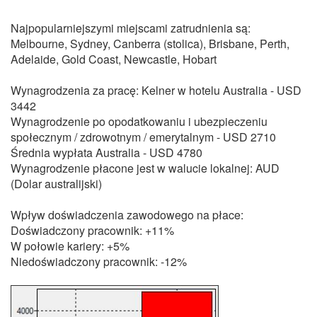
Najpopularniejszymi miejscami zatrudnienia są:
Melbourne, Sydney, Canberra (stolica), Brisbane, Perth,
Adelaide, Gold Coast, Newcastle, Hobart
Wynagrodzenia za pracę: Kelner w hotelu Australia - USD
3442
Wynagrodzenie po opodatkowaniu i ubezpieczeniu
społecznym / zdrowotnym / emerytalnym - USD 2710
Średnia wypłata Australia - USD 4780
Wynagrodzenie płacone jest w walucie lokalnej: AUD
(Dolar australijski)
Wpływ doświadczenia zawodowego na płace:
Doświadczony pracownik: +11%
W połowie kariery: +5%
Niedoświadczony pracownik: -12%