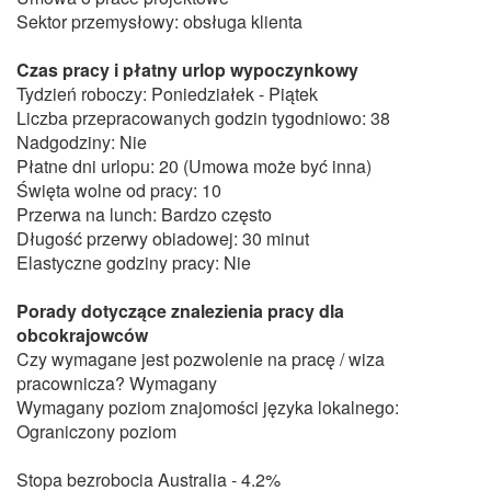
Sektor przemysłowy: obsługa klienta
Czas pracy i płatny urlop wypoczynkowy
Tydzień roboczy: Poniedziałek - Piątek
Liczba przepracowanych godzin tygodniowo: 38
Nadgodziny: Nie
Płatne dni urlopu: 20 (Umowa może być inna)
Święta wolne od pracy: 10
Przerwa na lunch: Bardzo często
Długość przerwy obiadowej: 30 minut
Elastyczne godziny pracy: Nie
Porady dotyczące znalezienia pracy dla
obcokrajowców
Czy wymagane jest pozwolenie na pracę / wiza
pracownicza? Wymagany
Wymagany poziom znajomości języka lokalnego:
Ograniczony poziom
Stopa bezrobocia Australia - 4.2%