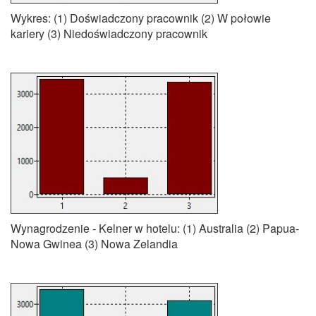
Wykres: (1) Doświadczony pracownik (2) W połowie
kariery (3) Niedoświadczony pracownik
Wynagrodzenie - Kelner w hotelu: (1) Australia (2) Papua-
Nowa Gwinea (3) Nowa Zelandia