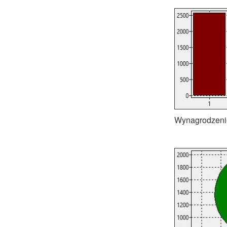
Wynagrodzenie 