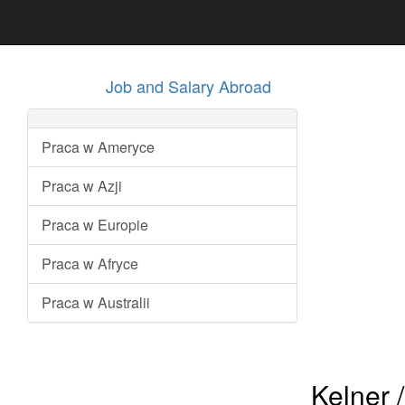
Job and Salary Abroad
Praca w Ameryce
Praca w Azji
Praca w Europie
Praca w Afryce
Praca w Australii
Kelner /