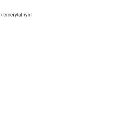
 / emerytalnym