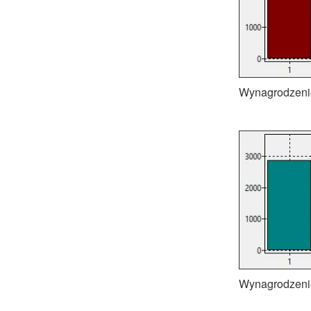
Wynagrodzenie -
Wynagrodzenie 