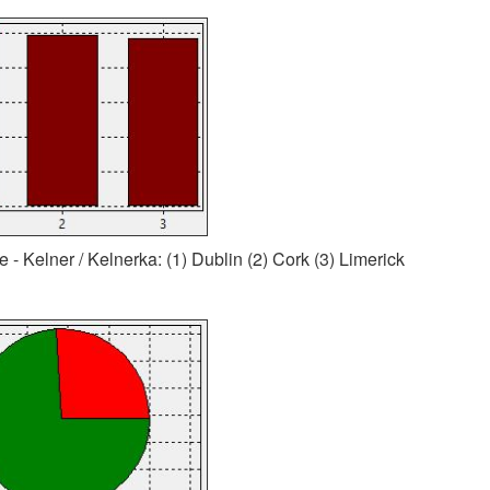
- Kelner / Kelnerka: (1) Dublin (2) Cork (3) Limerick