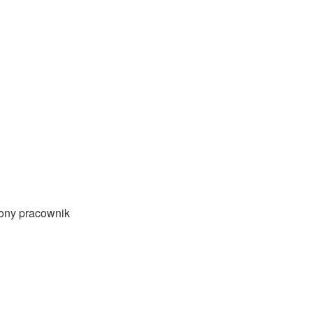
zony pracownik