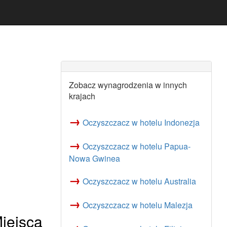
Zobacz wynagrodzenia w innych
krajach
→
Oczyszczacz w hotelu Indonezja
→
Oczyszczacz w hotelu Papua-
Nowa Gwinea
→
Oczyszczacz w hotelu Australia
→
Oczyszczacz w hotelu Malezja
iejsca