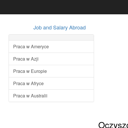
Job and Salary Abroad
Praca w Ameryce
Praca w Azji
Praca w Europie
Praca w Afryce
Praca w Australii
Oczyszc