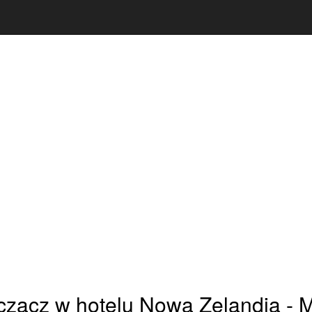
zacz w hotelu Nowa Zelandia - M