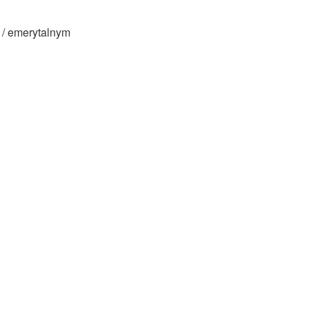
 / emerytalnym