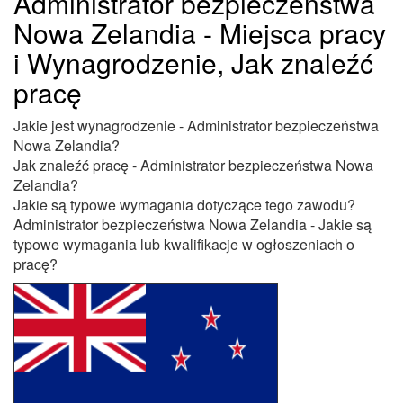
Administrator bezpieczeństwa
Nowa Zelandia - Miejsca pracy
i Wynagrodzenie, Jak znaleźć
pracę
Jakie jest wynagrodzenie - Administrator bezpieczeństwa
Nowa Zelandia?
Jak znaleźć pracę - Administrator bezpieczeństwa Nowa
Zelandia?
Jakie są typowe wymagania dotyczące tego zawodu?
Administrator bezpieczeństwa Nowa Zelandia - Jakie są
typowe wymagania lub kwalifikacje w ogłoszeniach o
pracę?