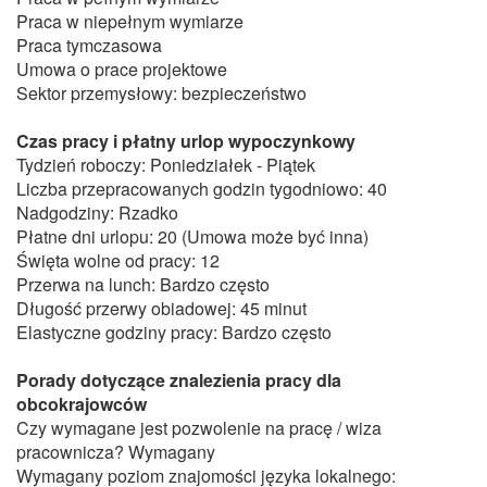
Praca w niepełnym wymiarze
Praca tymczasowa
Umowa o prace projektowe
Sektor przemysłowy: bezpieczeństwo
Czas pracy i płatny urlop wypoczynkowy
Tydzień roboczy: Poniedziałek - Piątek
Liczba przepracowanych godzin tygodniowo: 40
Nadgodziny: Rzadko
Płatne dni urlopu: 20 (Umowa może być inna)
Święta wolne od pracy: 12
Przerwa na lunch: Bardzo często
Długość przerwy obiadowej: 45 minut
Elastyczne godziny pracy: Bardzo często
Porady dotyczące znalezienia pracy dla
obcokrajowców
Czy wymagane jest pozwolenie na pracę / wiza
pracownicza? Wymagany
Wymagany poziom znajomości języka lokalnego: