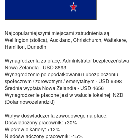
Najpopularniejszymi miejscami zatrudnienia są:
Wellington (stolica), Auckland, Christchurch, Waitakere,
Hamilton, Dunedin
Wynagrodzenia za pracę: Administrator bezpieczeństwa
Nowa Zelandia - USD 8893
Wynagrodzenie po opodatkowaniu i ubezpieczeniu
społecznym / zdrowotnym / emerytalnym - USD 6398
Średnia wypłata Nowa Zelandia - USD 4656
Wynagrodzenie płacone jest w walucie lokalnej: NZD
(Dolar nowozelandzki)
Wpływ doświadczenia zawodowego na płace:
Doświadczony pracownik: +30%
W połowie kariery: +12%
Niedoświadczony pracownik: -15%