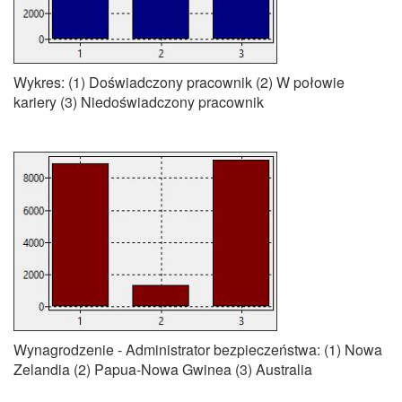
Wykres: (1) Doświadczony pracownik (2) W połowie
kariery (3) Niedoświadczony pracownik
Wynagrodzenie - Administrator bezpieczeństwa: (1) Nowa
Zelandia (2) Papua-Nowa Gwinea (3) Australia