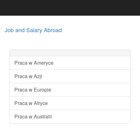
Job and Salary Abroad
Praca w Ameryce
Praca w Azji
Praca w Europie
Praca w Afryce
Praca w Australii