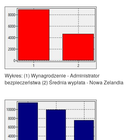
Wykres: (1) Wynagrodzenie - Administrator
bezpieczeństwa (2) Średnia wypłata - Nowa Zelandia