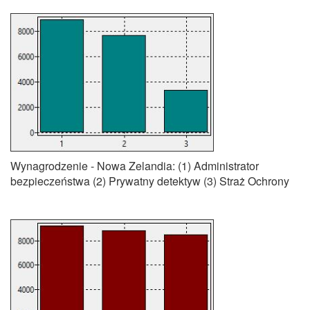
Wynagrodzenie - Nowa Zelandia: (1) Administrator
bezpieczeństwa (2) Prywatny detektyw (3) Straż Ochrony