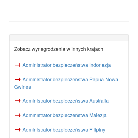
Zobacz wynagrodzenia w innych krajach
→
Administrator bezpieczeństwa Indonezja
→
Administrator bezpieczeństwa Papua-Nowa
Gwinea
→
Administrator bezpieczeństwa Australia
→
Administrator bezpieczeństwa Malezja
→
Administrator bezpieczeństwa Filipiny