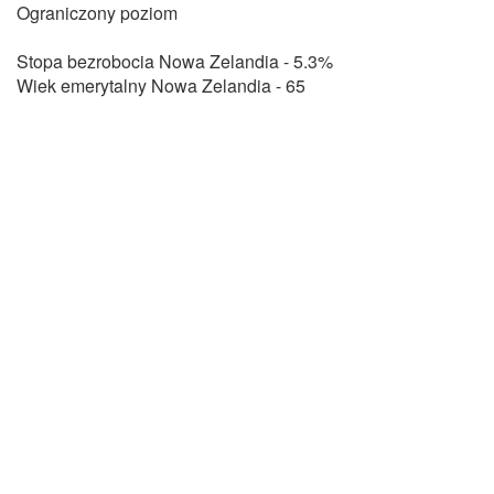
Ograniczony poziom
Stopa bezrobocia Nowa Zelandia - 5.3%
Wiek emerytalny Nowa Zelandia - 65