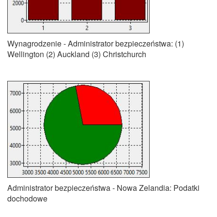
Wynagrodzenie - Administrator bezpieczeństwa: (1)
Wellington (2) Auckland (3) Christchurch
Administrator bezpieczeństwa - Nowa Zelandia: Podatki
dochodowe