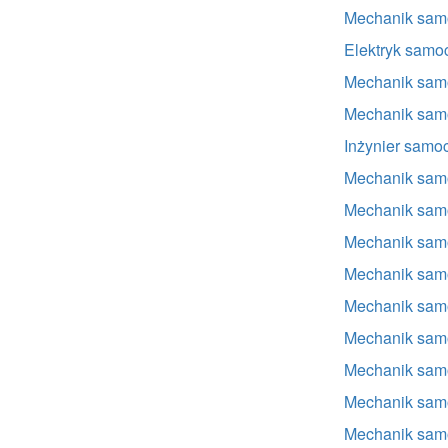
Mechanik sa
Elektryk sam
Mechanik sa
Mechanik sam
Inżynier sam
Mechanik sam
Mechanik sam
Mechanik sam
Mechanik sam
Mechanik sam
Mechanik sam
Mechanik sa
Mechanik sam
Mechanik sam