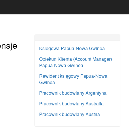
ensje
Księgowa Papua-Nowa Gwinea
Opiekun Klienta (Account Manager)
Papua-Nowa Gwinea
Rewident księgowy Papua-Nowa
Gwinea
Pracownik budowlany Argentyna
Pracownik budowlany Australia
Pracownik budowlany Austria