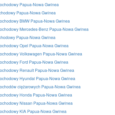
mochodowy Papua-Nowa Gwinea
ochodowy Papua-Nowa Gwinea
mochodowy BMW Papua-Nowa Gwinea
ochodowy Mercedes-Benz Papua-Nowa Gwinea
ochodowy Papua-Nowa Gwinea
ochodowy Opel Papua-Nowa Gwinea
ochodowy Volkswagen Papua-Nowa Gwinea
ochodowy Ford Papua-Nowa Gwinea
ochodowy Renault Papua-Nowa Gwinea
ochodowy Hyundai Papua-Nowa Gwinea
ochodów ciężarowych Papua-Nowa Gwinea
mochodowy Honda Papua-Nowa Gwinea
ochodowy Nissan Papua-Nowa Gwinea
ochodowy KIA Papua-Nowa Gwinea