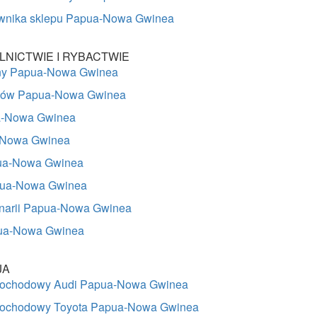
ownika sklepu Papua-Nowa Gwinea
LNICTWIE I RYBACTWIE
lny Papua-Nowa Gwinea
ców Papua-Nowa Gwinea
a-Nowa Gwinea
-Nowa Gwinea
ua-Nowa Gwinea
pua-Nowa Gwinea
ynarii Papua-Nowa Gwinea
ua-Nowa Gwinea
JA
ochodowy Audi Papua-Nowa Gwinea
ochodowy Toyota Papua-Nowa Gwinea