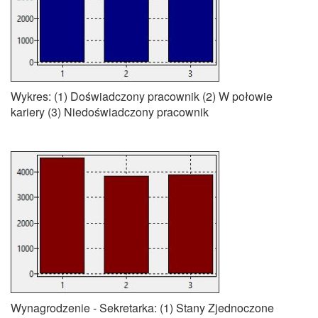
Wykres: (1) Doświadczony pracownik (2) W połowie
kariery (3) Niedoświadczony pracownik
Wynagrodzenie - Sekretarka: (1) Stany Zjednoczone