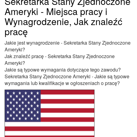
Sekretarka Stany Zjednoczone
Ameryki - Miejsca pracy i
Wynagrodzenie, Jak znaleźć
pracę
Jakie jest wynagrodzenie - Sekretarka Stany Zjednoczone
Ameryki?
Jak znaleźć pracę - Sekretarka Stany Zjednoczone
Ameryki?
Jakie są typowe wymagania dotyczące tego zawodu?
Sekretarka Stany Zjednoczone Ameryki - Jakie są typowe
wymagania lub kwalifikacje w ogłoszeniach o pracę?