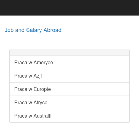
Job and Salary Abroad
Praca w Ameryce
Praca w Azji
Praca w Europie
Praca w Afryce
Praca w Australii