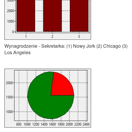
Wynagrodzenie - Sekretarka: (1) Nowy Jork (2) Chicago (3)
Los Angeles