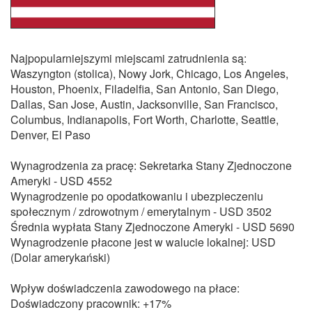
Najpopularniejszymi miejscami zatrudnienia są:
Waszyngton (stolica), Nowy Jork, Chicago, Los Angeles,
Houston, Phoenix, Filadelfia, San Antonio, San Diego,
Dallas, San Jose, Austin, Jacksonville, San Francisco,
Columbus, Indianapolis, Fort Worth, Charlotte, Seattle,
Denver, El Paso
Wynagrodzenia za pracę: Sekretarka Stany Zjednoczone
Ameryki - USD 4552
Wynagrodzenie po opodatkowaniu i ubezpieczeniu
społecznym / zdrowotnym / emerytalnym - USD 3502
Średnia wypłata Stany Zjednoczone Ameryki - USD 5690
Wynagrodzenie płacone jest w walucie lokalnej: USD
(Dolar amerykański)
Wpływ doświadczenia zawodowego na płace:
Doświadczony pracownik: +17%