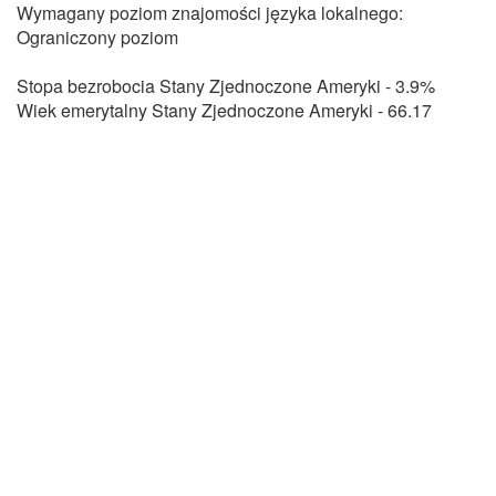
Wymagany poziom znajomości języka lokalnego:
Ograniczony poziom
Stopa bezrobocia Stany Zjednoczone Ameryki - 3.9%
Wiek emerytalny Stany Zjednoczone Ameryki - 66.17