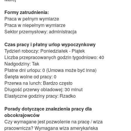
Formy zatrudnienia:
Praca w pełnym wymiarze
Praca w niepełnym wymiarze
Sektor przemysłowy: administracja
Czas pracy i płatny urlop wypoczynkowy
Tydzień roboczy: Poniedziałek - Piątek
Liczba przepracowanych godzin tygodniowo: 40
Nadgodziny: Tak
Płatne dni urlopu: 0 (Umowa może być inna)
Święta wolne od pracy: 0
Przerwa na lunch: Bardzo często
Długość przerwy obiadowej: 30 minut
Elastyczne godziny pracy: Rzadko
Porady dotyczące znalezienia pracy dla
obcokrajowców
Czy wymagane jest pozwolenie na pracę / wiza
pracownicza? Wymagana wiza amerykańska