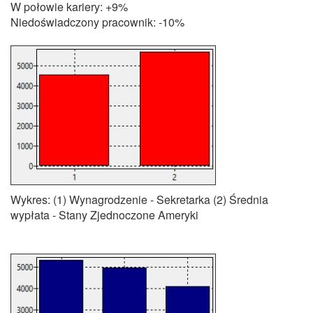
W połowie kariery: +9%
Niedoświadczony pracownik: -10%
Wykres: (1) Wynagrodzenie - Sekretarka (2) Średnia
wypłata - Stany Zjednoczone Ameryki