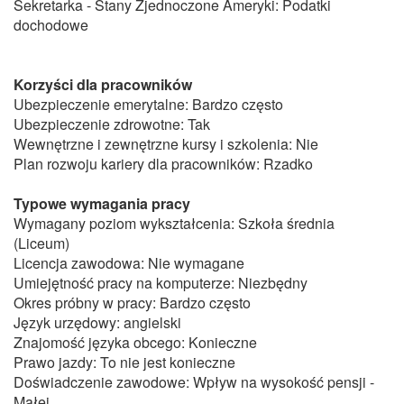
Sekretarka - Stany Zjednoczone Ameryki: Podatki
dochodowe
Korzyści dla pracowników
Ubezpieczenie emerytalne: Bardzo często
Ubezpieczenie zdrowotne: Tak
Wewnętrzne i zewnętrzne kursy i szkolenia: Nie
Plan rozwoju kariery dla pracowników: Rzadko
Typowe wymagania pracy
Wymagany poziom wykształcenia: Szkoła średnia
(Liceum)
Licencja zawodowa: Nie wymagane
Umiejętność pracy na komputerze: Niezbędny
Okres próbny w pracy: Bardzo często
Język urzędowy: angielski
Znajomość języka obcego: Konieczne
Prawo jazdy: To nie jest konieczne
Doświadczenie zawodowe: Wpływ na wysokość pensji -
Małej