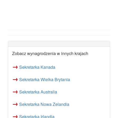
Zobacz wynagrodzenia w innych krajach
→
Sekretarka Kanada
→
Sekretarka Wielka Brytania
→
Sekretarka Australia
→
Sekretarka Nowa Zelandia
→
Sekretarka Irlandia