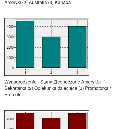
Ameryki (2) Australia (3) Kanada
Wynagrodzenie - Stany Zjednoczone Ameryki: (1)
Sekretarka (2) Opiekunka dziecięca (3) Promotorka /
Promotor