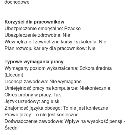
dochodowe
Korzyści dla pracowników
Ubezpieczenie emerytalne: Rzadko
Ubezpieczenie zdrowotne: Nie
Wewnętrzne i zewnętrzne kursy i szkolenia: Nie
Plan rozwoju kariery dla pracowników: Nie
Typowe wymagania pracy
Wymagany poziom wykształcenia: Szkoła średnia
(Liceum)
Licencja zawodowa: Nie wymagane
Umiejętność pracy na komputerze: Niekoniecznie
Okres próbny w pracy: Tak
Język urzędowy: angielski
Znajomość języka obcego: To nie jest konieczne
Prawo jazdy: To nie jest konieczne
Doświadczenie zawodowe: Wpływ na wysokość pensji -
Średni