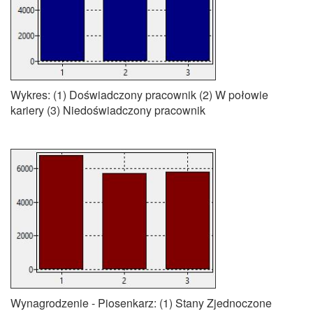
Wykres: (1) Doświadczony pracownik (2) W połowie
kariery (3) Niedoświadczony pracownik
Wynagrodzenie - Piosenkarz: (1) Stany Zjednoczone