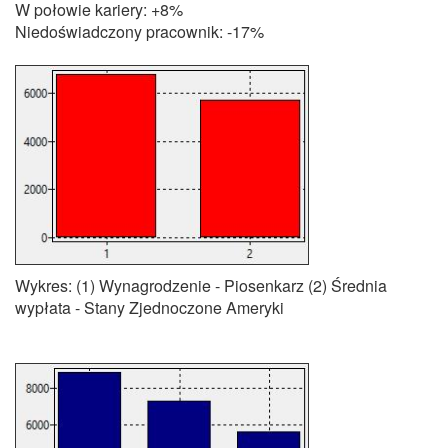
W połowie kariery: +8%
Niedoświadczony pracownik: -17%
Wykres: (1) Wynagrodzenie - Piosenkarz (2) Średnia
wypłata - Stany Zjednoczone Ameryki