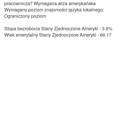
pracownicza? Wymagana wiza amerykańska
Wymagany poziom znajomości języka lokalnego:
Ograniczony poziom
Stopa bezrobocia Stany Zjednoczone Ameryki - 3.9%
Wiek emerytalny Stany Zjednoczone Ameryki - 66.17