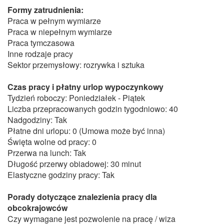
Formy zatrudnienia:
Praca w pełnym wymiarze
Praca w niepełnym wymiarze
Praca tymczasowa
Inne rodzaje pracy
Sektor przemysłowy: rozrywka i sztuka
Czas pracy i płatny urlop wypoczynkowy
Tydzień roboczy: Poniedziałek - Piątek
Liczba przepracowanych godzin tygodniowo: 40
Nadgodziny: Tak
Płatne dni urlopu: 0 (Umowa może być inna)
Święta wolne od pracy: 0
Przerwa na lunch: Tak
Długość przerwy obiadowej: 30 minut
Elastyczne godziny pracy: Tak
Porady dotyczące znalezienia pracy dla
obcokrajowców
Czy wymagane jest pozwolenie na pracę / wiza