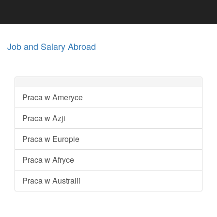
Job and Salary Abroad
Praca w Ameryce
Praca w Azji
Praca w Europie
Praca w Afryce
Praca w Australii