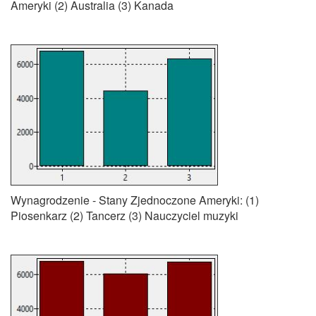
Ameryki (2) Australia (3) Kanada
Wynagrodzenie - Stany Zjednoczone Ameryki: (1)
Piosenkarz (2) Tancerz (3) Nauczyciel muzyki