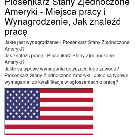
Piosenkarz Stany Zjednoczone
Ameryki - Miejsca pracy i
Wynagrodzenie, Jak znaleźć
pracę
Jakie jest wynagrodzenie - Piosenkarz Stany Zjednoczone
Ameryki?
Jak znaleźć pracę - Piosenkarz Stany Zjednoczone
Ameryki?
Jakie są typowe wymagania dotyczące tego zawodu?
Piosenkarz Stany Zjednoczone Ameryki - Jakie są typowe
wymagania lub kwalifikacje w ogłoszeniach o pracę?