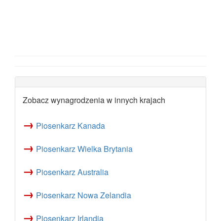
Zobacz wynagrodzenia w innych krajach
→
Piosenkarz Kanada
→
Piosenkarz Wielka Brytania
→
Piosenkarz Australia
→
Piosenkarz Nowa Zelandia
→
Piosenkarz Irlandia