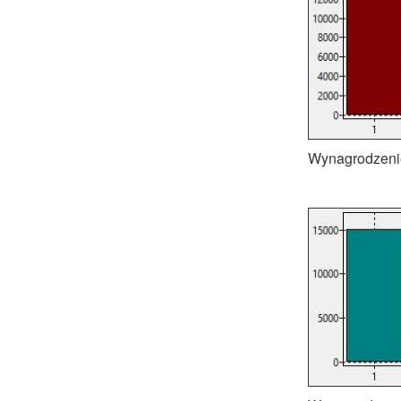
Wynagrodzenie 