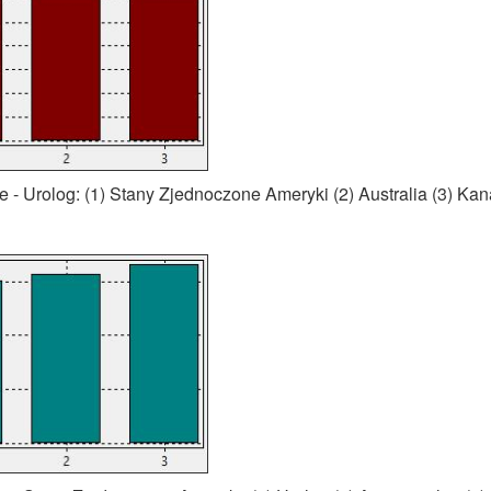
- Urolog: (1) Stany Zjednoczone Ameryki (2) Australia (3) Ka