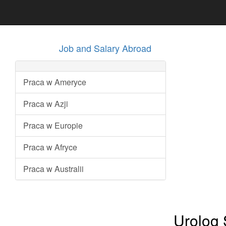
Job and Salary Abroad
Praca w Ameryce
Praca w Azji
Praca w Europie
Praca w Afryce
Praca w Australii
Urolog 