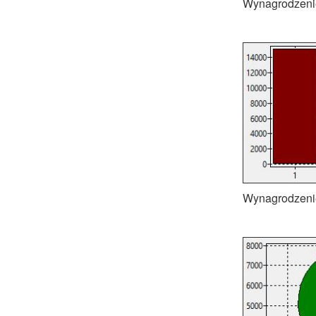
Wynagrodzenie
Wynagrodzenie 