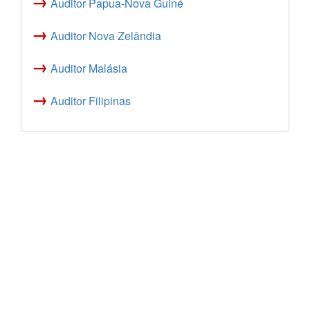
→
Auditor Papua-Nova Guiné
→
Auditor Nova Zelândia
→
Auditor Malásia
→
Auditor Filipinas