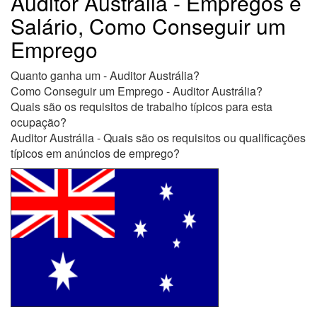
Auditor Austrália - Empregos e
Salário, Como Conseguir um
Emprego
Quanto ganha um - Auditor Austrália?
Como Conseguir um Emprego - Auditor Austrália?
Quais são os requisitos de trabalho típicos para esta
ocupação?
Auditor Austrália - Quais são os requisitos ou qualificações
típicos em anúncios de emprego?