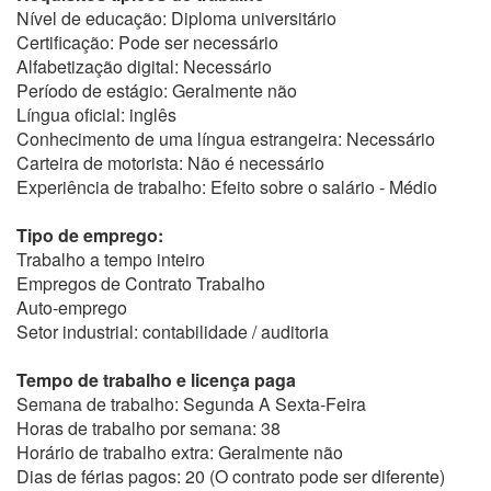
Nível de educação: Diploma universitário
Certificação: Pode ser necessário
Alfabetização digital: Necessário
Período de estágio: Geralmente não
Língua oficial: inglês
Conhecimento de uma língua estrangeira: Necessário
Carteira de motorista: Não é necessário
Experiência de trabalho: Efeito sobre o salário - Médio
Tipo de emprego:
Trabalho a tempo inteiro
Empregos de Contrato Trabalho
Auto-emprego
Setor industrial: contabilidade / auditoria
Tempo de trabalho e licença paga
Semana de trabalho: Segunda A Sexta-Feira
Horas de trabalho por semana: 38
Horário de trabalho extra: Geralmente não
Dias de férias pagos: 20 (O contrato pode ser diferente)