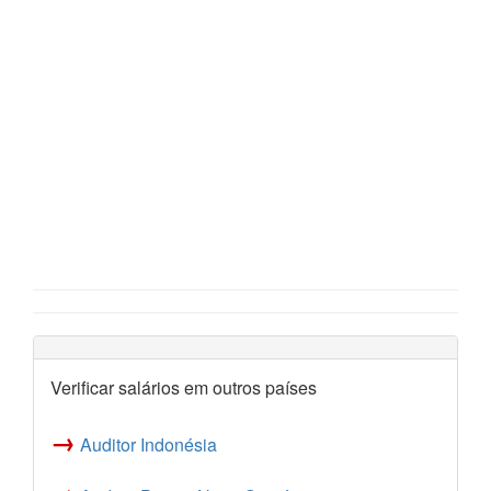
Verificar salários em outros países
→
Auditor Indonésia