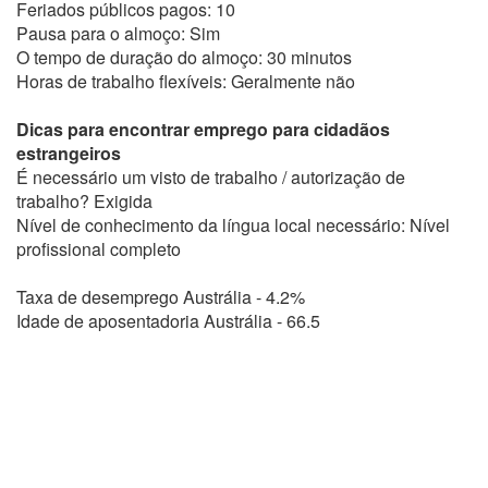
Feriados públicos pagos: 10
Pausa para o almoço: Sim
O tempo de duração do almoço: 30 minutos
Horas de trabalho flexíveis: Geralmente não
Dicas para encontrar emprego para cidadãos
estrangeiros
É necessário um visto de trabalho / autorização de
trabalho? Exigida
Nível de conhecimento da língua local necessário: Nível
profissional completo
Taxa de desemprego Austrália - 4.2%
Idade de aposentadoria Austrália - 66.5