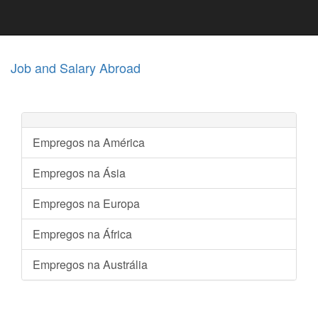
Job and Salary Abroad
Empregos na América
Empregos na Ásia
Empregos na Europa
Empregos na África
Empregos na Austrália