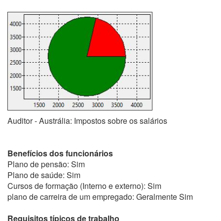
Auditor - Austrália: Impostos sobre os salários
Benefícios dos funcionários
Plano de pensão: Sim
Plano de saúde: Sim
Cursos de formação (Interno e externo): Sim
plano de carreira de um empregado: Geralmente Sim
Requisitos típicos de trabalho