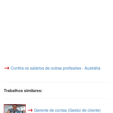
→
Confira os salários de outras profissões - Austrália
Trabalhos similares:
→
Gerente de contas (Gestor de cliente)