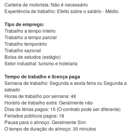
Carteira de motorista: Não é necessário
Experiência de trabalho: Efeito sobre o salário - Médio
Tipo de emprego:
Trabalho a tempo inteiro
Trabalho a tempo parcial
Trabalho temporário
Trabalho sazonal
Bolsa de estudos (estágio)
Setor industrial: turismo e hotelaria
Tempo de trabalho e licença paga
Semana de trabalho: Segunda a sexta-feira ou Segunda a
sabado
Horas de trabalho por semana: 48
Horário de trabalho extra: Geralmente não
Dias de férias pagos: 15 (O contrato pode ser diferente)
Feriados públicos pagos: 18
Pausa para o almoço: Geralmente Sim
O tempo de duração do almoço: 30 minutos