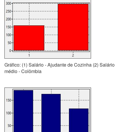
Gráfico: (1) Salário - Ajudante de Cozinha (2) Salário
médio - Colômbia