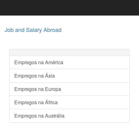
Job and Salary Abroad
Empregos na América
Empregos na Ásia
Empregos na Europa
Empregos na África
Empregos na Austrália