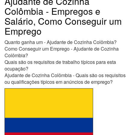
Ajudante de Cozinha
Colômbia - Empregos e
Salário, Como Conseguir um
Emprego
Quanto ganha um - Ajudante de Cozinha Colômbia?
Como Conseguir um Emprego - Ajudante de Cozinha
Colômbia?
Quais são os requisitos de trabalho típicos para esta
ocupação?
Ajudante de Cozinha Colômbia - Quais são os requisitos
ou qualificações típicos em anúncios de emprego?