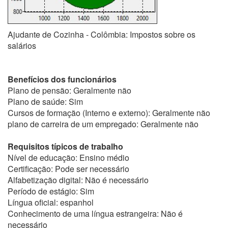
Ajudante de Cozinha - Colômbia: Impostos sobre os
salários
Benefícios dos funcionários
Plano de pensão: Geralmente não
Plano de saúde: Sim
Cursos de formação (Interno e externo): Geralmente não
plano de carreira de um empregado: Geralmente não
Requisitos típicos de trabalho
Nível de educação: Ensino médio
Certificação: Pode ser necessário
Alfabetização digital: Não é necessário
Período de estágio: Sim
Língua oficial: espanhol
Conhecimento de uma língua estrangeira: Não é
necessário