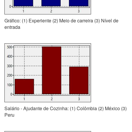
Gráfico: (1) Experiente (2) Meio de carreira (3) Nível de
entrada
Salário - Ajudante de Cozinha: (1) Colômbia (2) México (3)
Peru