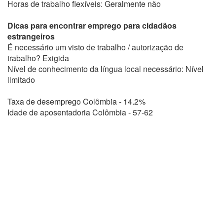
Horas de trabalho flexíveis: Geralmente não
Dicas para encontrar emprego para cidadãos
estrangeiros
É necessário um visto de trabalho / autorização de
trabalho? Exigida
Nível de conhecimento da língua local necessário: Nível
limitado
Taxa de desemprego Colômbia - 14.2%
Idade de aposentadoria Colômbia - 57-62