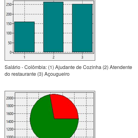
Salário - Colômbia: (1) Ajudante de Cozinha (2) Atendente
do restaurante (3) Açougueiro