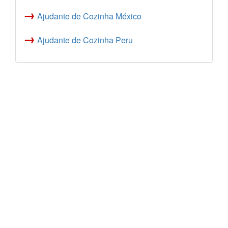
→
Ajudante de Cozinha México
→
Ajudante de Cozinha Peru