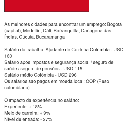
As melhores cidades para encontrar um emprego: Bogotá
(capital), Medellín, Cáli, Barranquilla, Cartagena das
Índias, Cúcuta, Bucaramanga
Salário do trabalho: Ajudante de Cozinha Colômbia - USD
160
Salário após impostos e segurança social / seguro de
saúde / seguro de pensões - USD 115
Salário médio Colômbia - USD 296
Os salários são pagos em moeda local: COP (Peso
colombiano)
O impacto da experiência no salário:
Experiente: + 18%
Meio de carreira: + 9%
Nível de entrada: - 27%