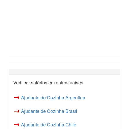
Verificar salários em outros países
→
Ajudante de Cozinha Argentina
→
Ajudante de Cozinha Brasil
→
Ajudante de Cozinha Chile