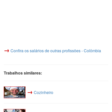
→
Confira os salários de outras profissões - Colômbia
Trabalhos similares:
→
Cozinheiro