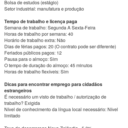
Bolsa de estudos (estágio)
Setor industrial: manufatura e produção
Tempo de trabalho e licença paga
Semana de trabalho: Segunda A Sexta-Feira
Horas de trabalho por semana: 40
Horário de trabalho extra: Não
Dias de férias pagos: 20 (O contrato pode ser diferente)
Feriados públicos pagos: 12
Pausa para o almoço: Sim
O tempo de duração do almoço: 45 minutos
Horas de trabalho flexíveis: Sim
Dicas para encontrar emprego para cidadãos
estrangeiros
É necessário um visto de trabalho / autorização de
trabalho? Exigida
Nível de conhecimento da língua local necessário: Nível
limitado