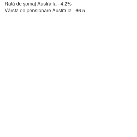
Rată de șomaj Australia - 4.2%
Vârsta de pensionare Australia - 66.5