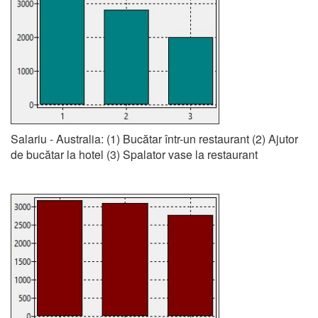
Salariu - Australia: (1) Bucătar într-un restaurant (2) Ajutor
de bucătar la hotel (3) Spalator vase la restaurant