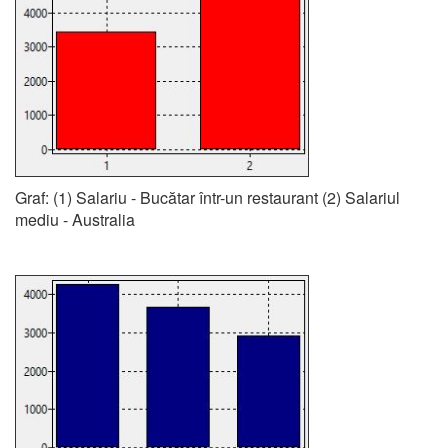
Graf: (1) Salariu - Bucătar într-un restaurant (2) Salariul
mediu - Australia