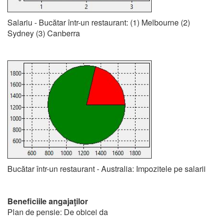
Salariu - Bucătar într-un restaurant: (1) Melbourne (2)
Sydney (3) Canberra
Bucătar într-un restaurant - Australia: Impozitele pe salarii
Beneficiile angajaţilor
Plan de pensie: De obicei da