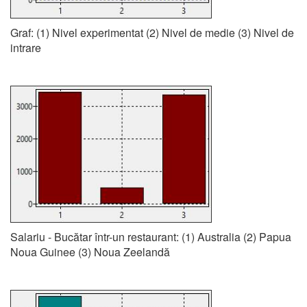
Graf: (1) Nivel experimentat (2) Nivel de medie (3) Nivel de
intrare
Salariu - Bucătar într-un restaurant: (1) Australia (2) Papua
Noua Guinee (3) Noua Zeelandă