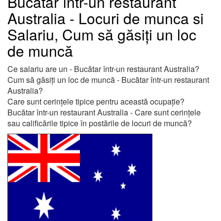
Bucătar într-un restaurant
Australia - Locuri de munca si
Salariu, Cum să găsiți un loc
de muncă
Ce salariu are un - Bucătar într-un restaurant Australia?
Cum să găsiți un loc de muncă - Bucătar într-un restaurant
Australia?
Care sunt cerințele tipice pentru această ocupație?
Bucătar într-un restaurant Australia - Care sunt cerințele
sau calificările tipice în postările de locuri de muncă?