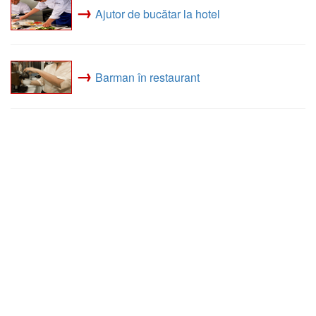
→
Ajutor de bucătar la hotel
→
Barman în restaurant