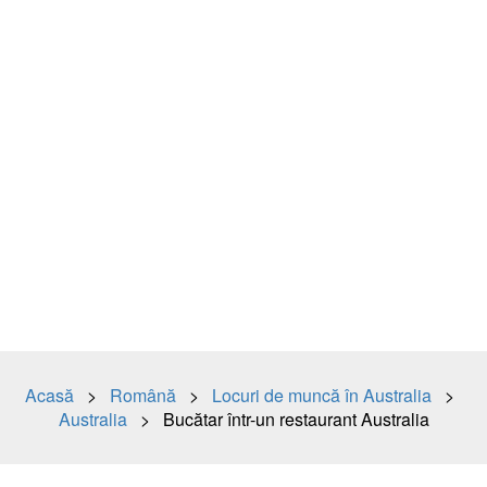
Acasă
>
Română
>
Locuri de muncă în Australia
>
Australia
> Bucătar într-un restaurant Australia