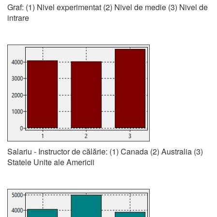
Graf: (1) Nivel experimentat (2) Nivel de medie (3) Nivel de
intrare
Salariu - Instructor de călărie: (1) Canada (2) Australia (3)
Statele Unite ale Americii