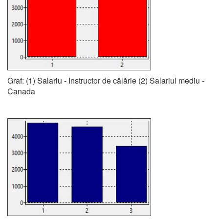
Graf: (1) Salariu - Instructor de călărie (2) Salariul mediu -
Canada