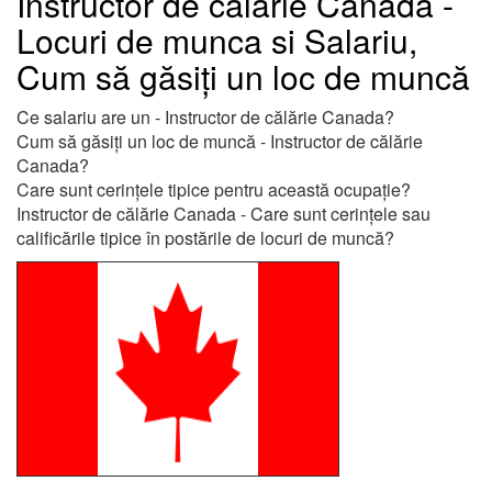
Instructor de călărie Canada -
Locuri de munca si Salariu,
Cum să găsiți un loc de muncă
Ce salariu are un - Instructor de călărie Canada?
Cum să găsiți un loc de muncă - Instructor de călărie
Canada?
Care sunt cerințele tipice pentru această ocupație?
Instructor de călărie Canada - Care sunt cerințele sau
calificările tipice în postările de locuri de muncă?