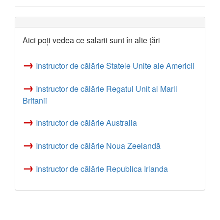
Aici poți vedea ce salarii sunt în alte țări
→
Instructor de călărie Statele Unite ale Americii
→
Instructor de călărie Regatul Unit al Marii
Britanii
→
Instructor de călărie Australia
→
Instructor de călărie Noua Zeelandă
→
Instructor de călărie Republica Irlanda