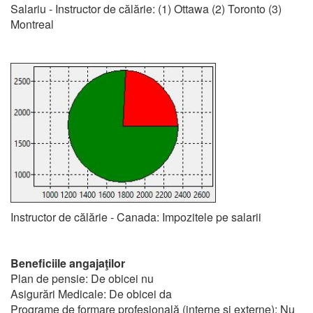
Salariu - Instructor de călărie: (1) Ottawa (2) Toronto (3)
Montreal
Instructor de călărie - Canada: Impozitele pe salarii
Beneficiile angajaţilor
Plan de pensie: De obicei nu
Asigurări Medicale: De obicei da
Programe de formare profesională (interne și externe): Nu