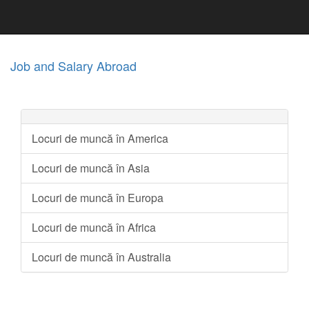
Job and Salary Abroad
Locuri de muncă în America
Locuri de muncă în Asia
Locuri de muncă în Europa
Locuri de muncă în Africa
Locuri de muncă în Australia