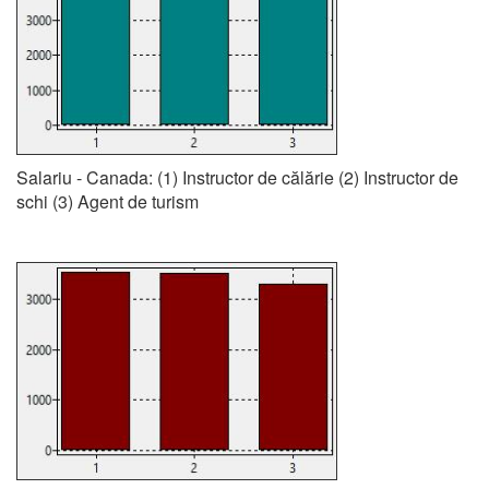
Salariu - Canada: (1) Instructor de călărie (2) Instructor de
schi (3) Agent de turism