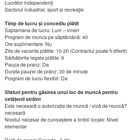
Lucrător independenți
Sectorul industrial: sport și recreaţie
Timp de lucru și concediu plătit
Saptamana de lucru: Luni – vineri
Program de munca pe săptămână: 40
Ore suplimentare: Nu
Zile de vacanta plătite: 10-20 (Contractul poate fi diferit)
Sărbătorile legale plătite: 6
Pauza de pranz: Da
Durata pauzei de prânz: 30 de minute
Program de lucru flexibil: Da
Sfaturi pentru găsirea unui loc de muncă pentru
cetățenii străini
Este necesară o autorizație de muncă / viză de muncă?
necesară
Nivelul necesar de cunoaștere a limbii locale: Nivel
elementar