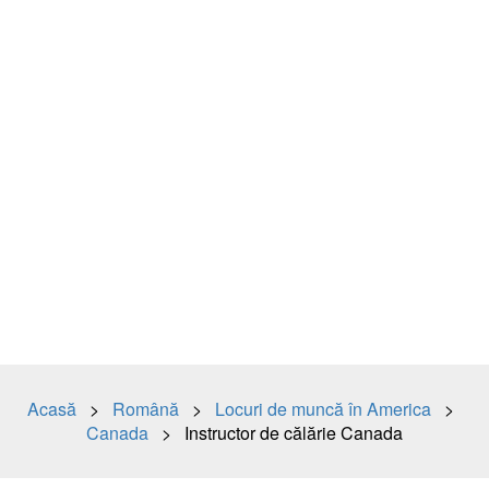
Acasă
>
Română
>
Locuri de muncă în America
>
Canada
> Instructor de călărie Canada