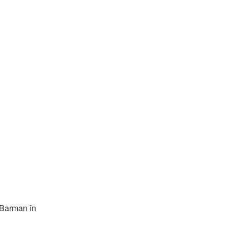
) Barman în