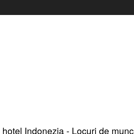
 hotel Indonezia - Locuri de munc