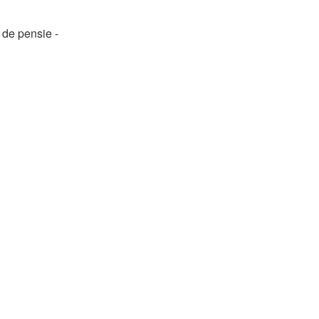
 de pensie -