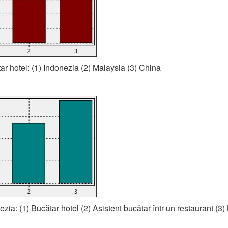
ar hotel: (1) Indonezia (2) Malaysia (3) China
ezia: (1) Bucătar hotel (2) Asistent bucătar într-un restaurant (3