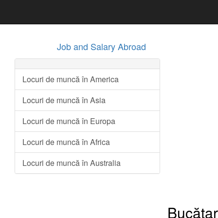
Job and Salary Abroad
Locuri de muncă în America
Locuri de muncă în Asia
Locuri de muncă în Europa
Locuri de muncă în Africa
Locuri de muncă în Australia
Bucătar