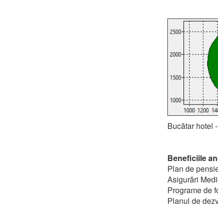
Bucătar hotel -
Beneficiile an
Plan de pensie
Asigurări Medi
Programe de fo
Planul de dezv