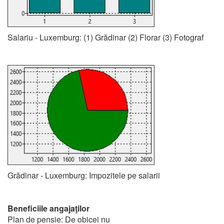
Salariu - Luxemburg: (1) Grădinar (2) Florar (3) Fotograf
Grădinar - Luxemburg: Impozitele pe salarii
Beneficiile angajaţilor
Plan de pensie: De obicei nu