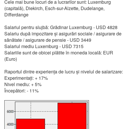
Cele mai bune locuri de a lucrarilor sunt: Luxemburg
(capitală), Diekirch, Esch-sur-Alzette, Dudelange,
Differdange
Salariul pentru slujbă: Grădinar Luxemburg - USD 4828
Salariu după impozitare și asigurări sociale / asigurare de
sănătate / asigurare de pensie - USD 3449
Salariul mediu Luxemburg - USD 7315
Salariile sunt de obicei plătite în moneda locală: EUR
(Euro)
Raportul dintre experiența de lucru și nivelul de salarizare:
Experimentați: + 17%
Nivel mediu: + 5%
Începători: - 11%