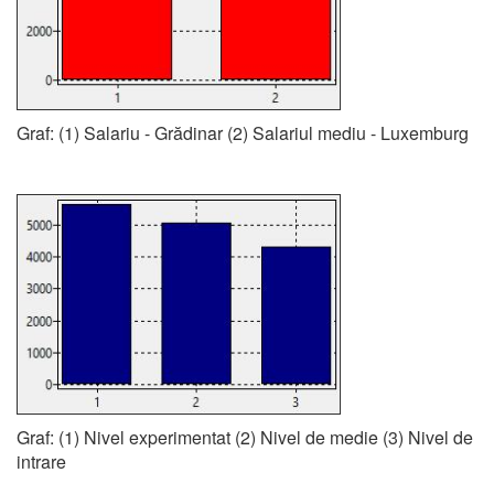
Graf: (1) Salariu - Grădinar (2) Salariul mediu - Luxemburg
Graf: (1) Nivel experimentat (2) Nivel de medie (3) Nivel de
intrare