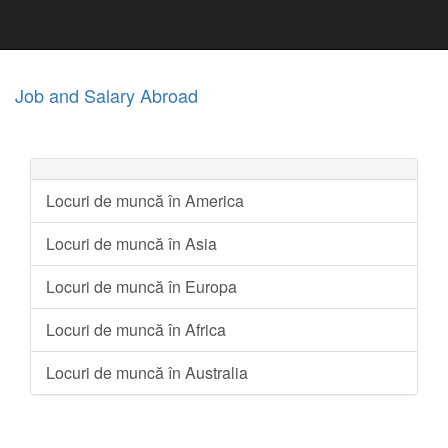
Job and Salary Abroad
Locuri de muncă în America
Locuri de muncă în Asia
Locuri de muncă în Europa
Locuri de muncă în Africa
Locuri de muncă în Australia