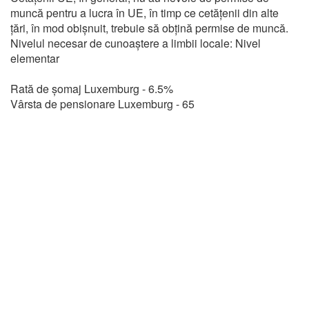
muncă pentru a lucra în UE, în timp ce cetățenii din alte
țări, în mod obișnuit, trebuie să obțină permise de muncă.
Nivelul necesar de cunoaștere a limbii locale: Nivel
elementar
Rată de șomaj Luxemburg - 6.5%
Vârsta de pensionare Luxemburg - 65