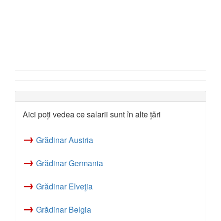
Aici poți vedea ce salarii sunt în alte țări
→
Grădinar Austria
→
Grădinar Germania
→
Grădinar Elveţia
→
Grădinar Belgia