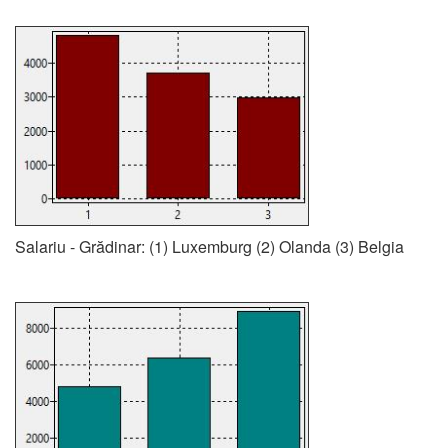
Salariu - Grădinar: (1) Luxemburg (2) Olanda (3) Belgia