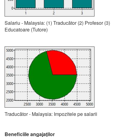
Salariu - Malaysia: (1) Traducător (2) Profesor (3)
Educatoare (Tutore)
Traducător - Malaysia: Impozitele pe salarii
Beneficiile angajaţilor