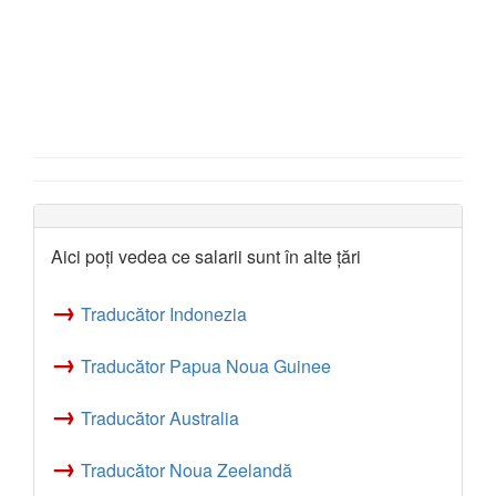
Aici poți vedea ce salarii sunt în alte țări
→
Traducător Indonezia
→
Traducător Papua Noua Guinee
→
Traducător Australia
→
Traducător Noua Zeelandă