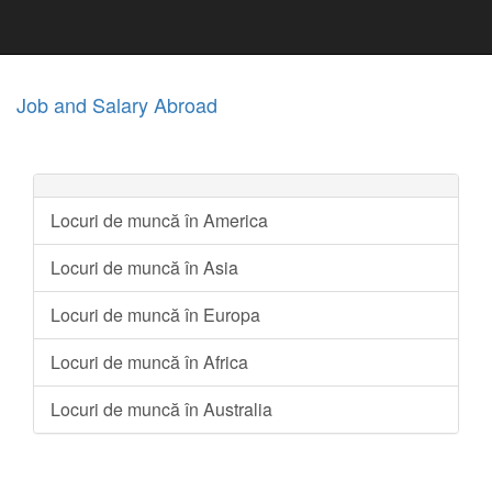
Job and Salary Abroad
Locuri de muncă în America
Locuri de muncă în Asia
Locuri de muncă în Europa
Locuri de muncă în Africa
Locuri de muncă în Australia