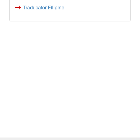
→
Traducător Filipine