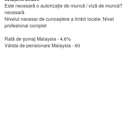
Este necesară o autorizație de muncă / viză de muncă?
necesară
Nivelul necesar de cunoaștere a limbii locale: Nivel
profesional complet
Rată de șomaj Malaysia - 4.6%
Vârsta de pensionare Malaysia - 60