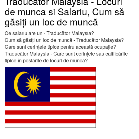
Traducător Malaysia - Locuri
de munca si Salariu, Cum să
găsiți un loc de muncă
Ce salariu are un - Traducător Malaysia?
Cum să găsiți un loc de muncă - Traducător Malaysia?
Care sunt cerințele tipice pentru această ocupație?
Traducător Malaysia - Care sunt cerințele sau calificările
tipice în postările de locuri de muncă?