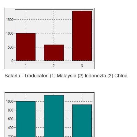
Salariu - Traducător: (1) Malaysia (2) Indonezia (3) China