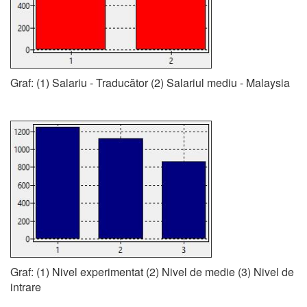
Graf: (1) Salariu - Traducător (2) Salariul mediu - Malaysia
Graf: (1) Nivel experimentat (2) Nivel de medie (3) Nivel de
intrare