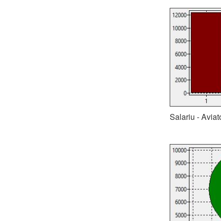
Salariu - Aviat