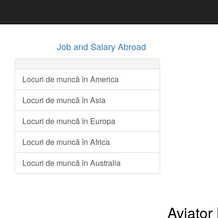
Job and Salary Abroad
Locuri de muncă în America
Locuri de muncă în Asia
Locuri de muncă în Europa
Locuri de muncă în Africa
Locuri de muncă în Australia
Aviator