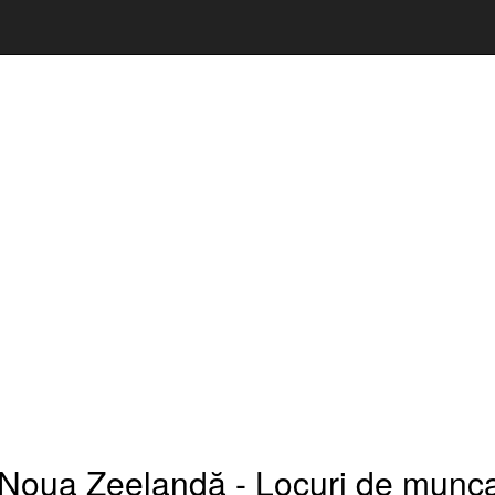
 Noua Zeelandă - Locuri de munca