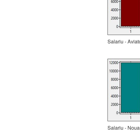
Salariu - Avia
Salariu - Noua 