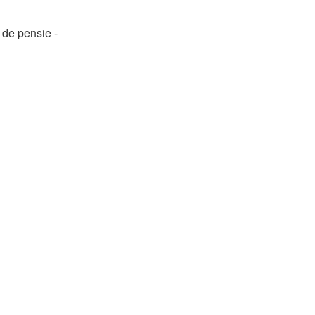
 de pensie -