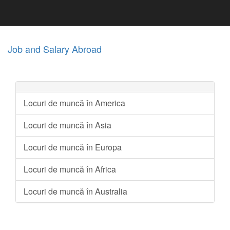
Job and Salary Abroad
Locuri de muncă în America
Locuri de muncă în Asia
Locuri de muncă în Europa
Locuri de muncă în Africa
Locuri de muncă în Australia