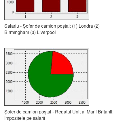
Salariu - Șofer de camion poștal: (1) Londra (2)
Birmingham (3) Liverpool
Șofer de camion poștal - Regatul Unit al Marii Britanii:
Impozitele pe salarii