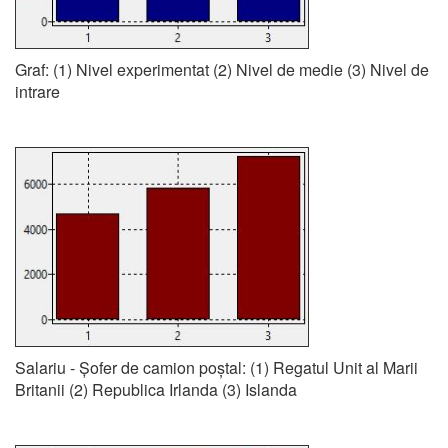
Graf: (1) Nivel experimentat (2) Nivel de medie (3) Nivel de
intrare
Salariu - Șofer de camion poștal: (1) Regatul Unit al Marii
Britanii (2) Republica Irlanda (3) Islanda