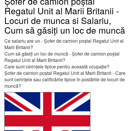
Șofer de camion poștal
Regatul Unit al Marii Britanii -
Locuri de munca si Salariu,
Cum să găsiți un loc de muncă
Ce salariu are un - Șofer de camion poștal Regatul Unit al
Marii Britanii?
Cum să găsiți un loc de muncă - Șofer de camion poștal
Regatul Unit al Marii Britanii?
Care sunt cerințele tipice pentru această ocupație?
Șofer de camion poștal Regatul Unit al Marii Britanii - Care
sunt cerințele sau calificările tipice în postările de locuri de
muncă?