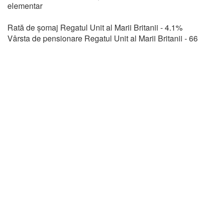
elementar
Rată de șomaj Regatul Unit al Marii Britanii - 4.1%
Vârsta de pensionare Regatul Unit al Marii Britanii - 66