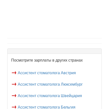
Посмотрите зарплаты в других странах
→
Ассистент стоматолога Австрия
→
Ассистент стоматолога Люксембург
→
Ассистент стоматолога Швейцария
→
Ассистент стоматолога Бельгия