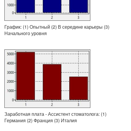
График: (1) Oпытный (2) В середине карьеры (3)
Начального уровня
Заработная плата - Ассистент стоматолога: (1)
Германия (2) Франция (3) Италия