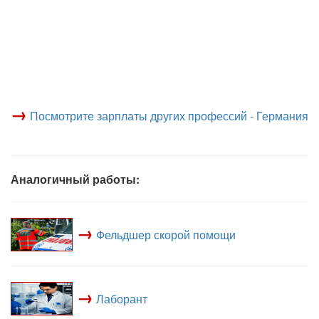
→
Посмотрите зарплаты других профессий - Германия
Аналогичный работы:
→
Фельдшер скорой помощи
→
Лаборант