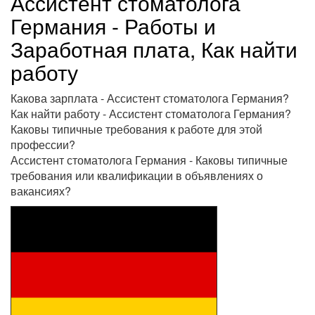
Ассистент стоматолога
Германия - Работы и
Заработная плата, Как найти
работу
Какова зарплата - Ассистент стоматолога Германия?
Как найти работу - Ассистент стоматолога Германия?
Каковы типичные требования к работе для этой
профессии?
Ассистент стоматолога Германия - Каковы типичные
требования или квалификации в объявлениях о
вакансиях?