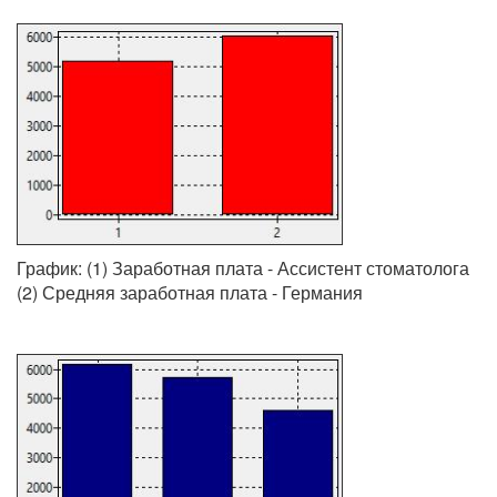
График: (1) Заработная плата - Ассистент стоматолога
(2) Средняя заработная плата - Германия