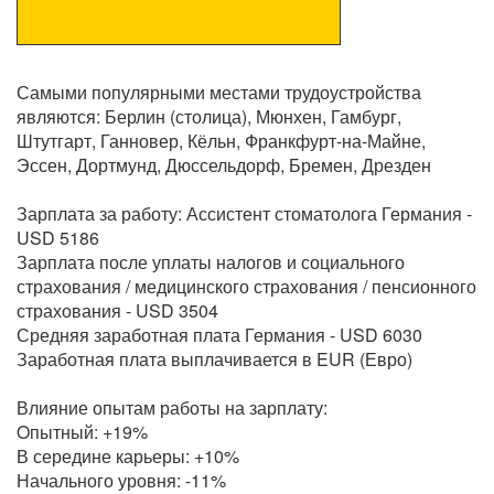
Самыми популярными местами трудоустройства
являются: Берлин (столица), Мюнхен, Гамбург,
Штутгарт, Ганновер, Кёльн, Франкфурт-на-Майне,
Эссен, Дортмунд, Дюссельдорф, Бремен, Дрезден
Зарплата за работу: Ассистент стоматолога Германия -
USD 5186
Зарплата после уплаты налогов и социального
страхования / медицинского страхования / пенсионного
страхования - USD 3504
Средняя заработная плата Германия - USD 6030
Заработная плата выплачивается в EUR (Евро)
Влияние опытам работы на зарплату:
Oпытный: +19%
В середине карьеры: +10%
Начального уровня: -11%