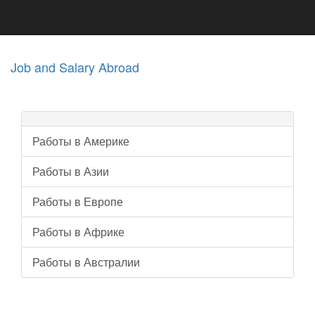
Job and Salary Abroad
Работы в Америке
Работы в Азии
Работы в Европе
Работы в Африке
Работы в Австралии