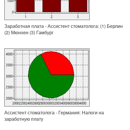
Заработная плата - Ассистент стоматолога: (1) Берлин
(2) Мюнхен (3) Гамбург
Ассистент стоматолога - Германия: Налоги на
заработную плату