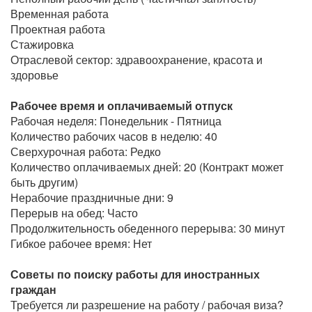
Временная работа
Проектная работа
Стажировка
Отраслевой сектор: здравоохранение, красота и
здоровье
Рабочее время и оплачиваемый отпуск
Рабочая неделя: Понедельник - Пятница
Количество рабочих часов в неделю: 40
Сверхурочная работа: Редко
Количество оплачиваемых дней: 20 (Контракт может
быть другим)
Нерабочие праздничные дни: 9
Перерыв на обед: Часто
Продолжительность обеденного перерыва: 30 минут
Гибкое рабочее время: Нет
Советы по поиску работы для иностранных
граждан
Требуется ли разрешение на работу / рабочая виза?