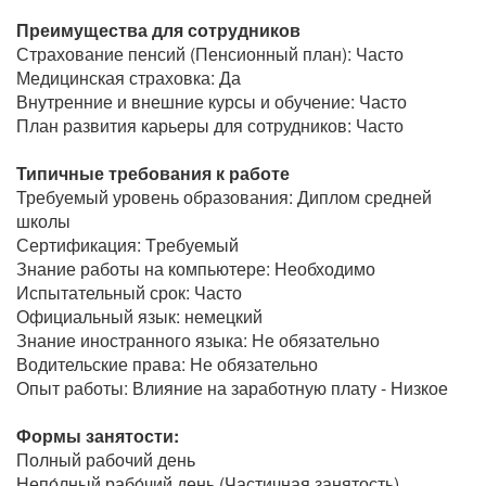
Преимущества для сотрудников
Страхование пенсий (Пенсионный план): Часто
Медицинская страховка: Да
Внутренние и внешние курсы и обучение: Часто
План развития карьеры для сотрудников: Часто
Типичные требования к работе
Требуемый уровень образования: Диплом средней
школы
Сертификация: Tребуемый
Знание работы на компьютере: Необходимо
Испытательный срок: Часто
Официальный язык: немецкий
Знание иностранного языка: Не обязательно
Водительские права: Не обязательно
Опыт работы: Влияние на заработную плату - Низкое
Формы занятости:
Полный рабочий день
Непо́лный рабо́чий день (Частичная занятость)