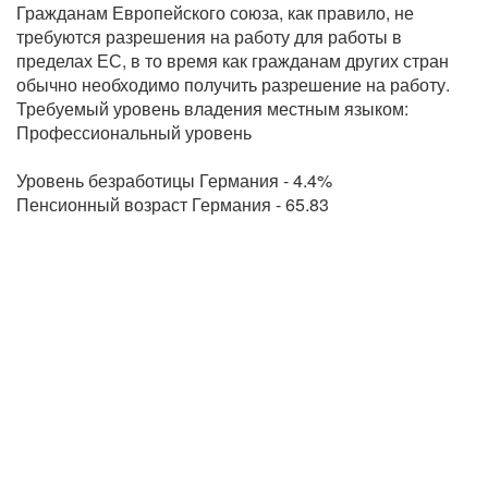
Гражданам Европейского союза, как правило, не
требуются разрешения на работу для работы в
пределах ЕС, в то время как гражданам других стран
обычно необходимо получить разрешение на работу.
Требуемый уровень владения местным языком:
Профессиональный уровень
Уровень безработицы Германия - 4.4%
Пенсионный возраст Германия - 65.83