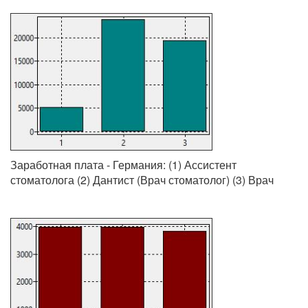
Заработная плата - Германия: (1) Ассистент
стоматолога (2) Дантист (Врач стоматолог) (3) Врач