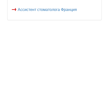
→
Ассистент стоматолога Франция