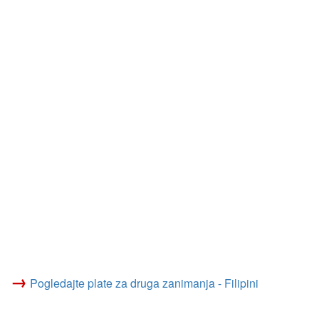
→
Pogledajte plate za druga zanimanja - Filipini