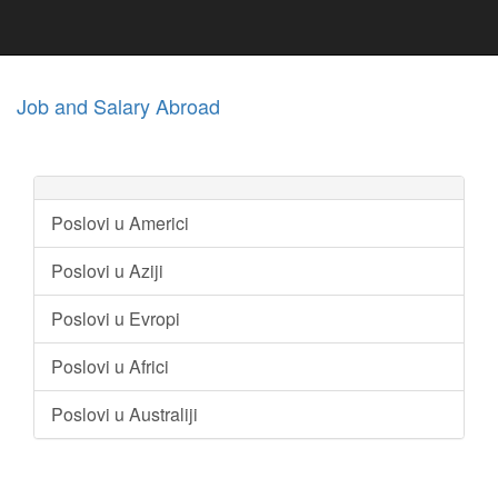
Job and Salary Abroad
Poslovi u Americi
Poslovi u Aziji
Poslovi u Evropi
Poslovi u Africi
Poslovi u Australiji