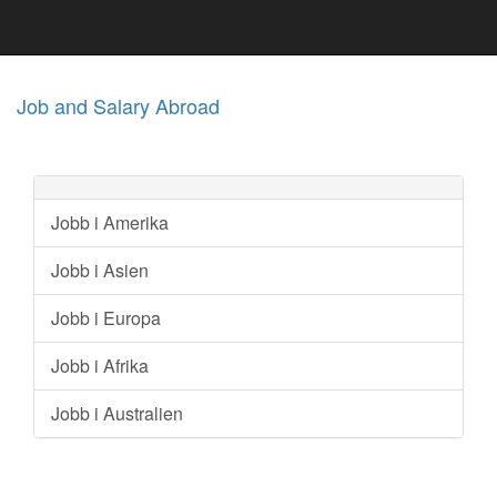
Job and Salary Abroad
Jobb i Amerika
Jobb i Asien
Jobb i Europa
Jobb i Afrika
Jobb i Australien