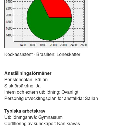
Kockassistent - Brasilien: Löneskatter
Anställningsförmåner
Pensionsplan: Sällan
Sjukförsäkring: Ja
Intern och extern utbildning: Ovanligt
Personlig utvecklingsplan för anställda: Sällan
Typiska arbetskrav
Utbildningsnivå: Gymnasium
Certifiering av kunskaper: Kan krävas