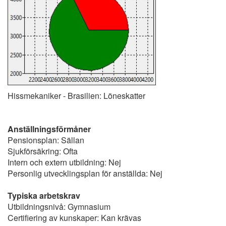
Hissmekaniker - Brasilien: Löneskatter
Anställningsförmåner
Pensionsplan: Sällan
Sjukförsäkring: Ofta
Intern och extern utbildning: Nej
Personlig utvecklingsplan för anställda: Nej
Typiska arbetskrav
Utbildningsnivå: Gymnasium
Certifiering av kunskaper: Kan krävas