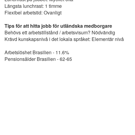
Längsta lunchrast: 1 timme
Flexibel arbetstid: Ovanligt
Tips för att hitta jobb för utländska medborgare
Behövs ett arbetstillstånd / arbetsvisum? Nödvändig
Krävd kunskapsnivå i det lokala språket: Elementär nivå
Arbetslöshet Brasilien - 11.6%
Pensionsålder Brasilien - 62-65