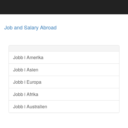
Job and Salary Abroad
Jobb i Amerika
Jobb i Asien
Jobb i Europa
Jobb i Afrika
Jobb i Australien