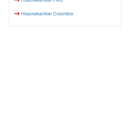
→
Hissmekaniker Colombia