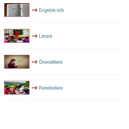
→
Engelsk tolk
→
Lärare
→
Översättare
→
Reseledare