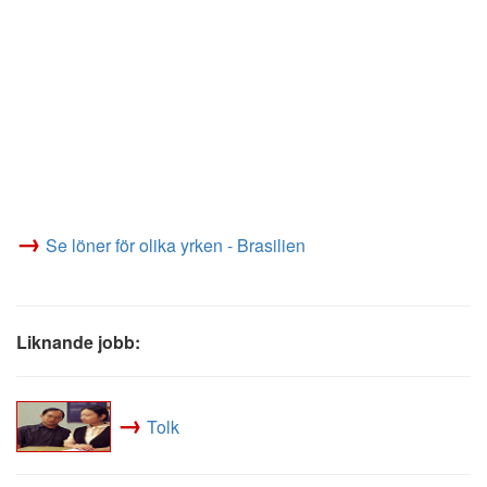
→
Se löner för olika yrken - Brasilien
Liknande jobb:
→
Tolk