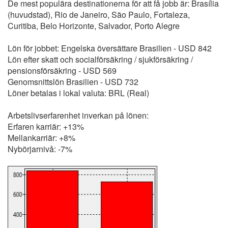
De mest populära destinationerna för att få jobb är: Brasília
(huvudstad), Rio de Janeiro, São Paulo, Fortaleza,
Curitiba, Belo Horizonte, Salvador, Porto Alegre
Lön för jobbet: Engelska översättare Brasilien - USD 842
Lön efter skatt och socialförsäkring / sjukförsäkring /
pensionsförsäkring - USD 569
Genomsnittslön Brasilien - USD 732
Löner betalas i lokal valuta: BRL (Real)
Arbetslivserfarenhet inverkan på lönen:
Erfaren karriär: +13%
Mellankarriär: +8%
Nybörjarnivå: -7%