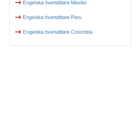
→
Engelska översättare Mexiko
→
Engelska översättare Peru
→
Engelska översättare Colombia