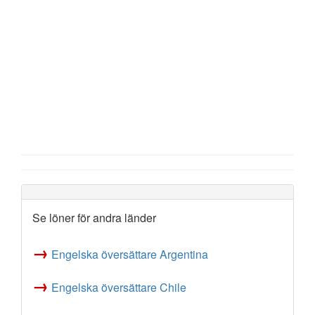
Se löner för andra länder
→
Engelska översättare Argentina
→
Engelska översättare Chile