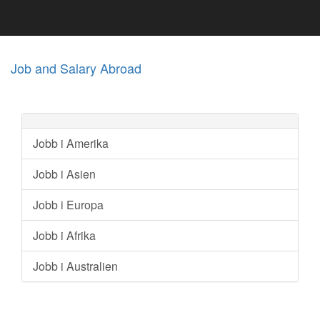
Job and Salary Abroad
Jobb i Amerika
Jobb i Asien
Jobb i Europa
Jobb i Afrika
Jobb i Australien