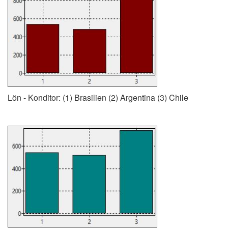
Lön - Konditor: (1) Brasilien (2) Argentina (3) Chile