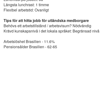
Längsta lunchrast: 1 timme
Flexibel arbetstid: Ovanligt
Tips för att hitta jobb för utländska medborgare
Behövs ett arbetstillstånd / arbetsvisum? Nödvändig
Krävd kunskapsnivå i det lokala språket: Begränsad nivå
Arbetslöshet Brasilien - 11.6%
Pensionsålder Brasilien - 62-65