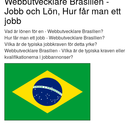
Webbutvecklare Brasilien -
Jobb och Lön, Hur får man ett
jobb
Vad är lönen för en - Webbutvecklare Brasilien?
Hur får man ett jobb - Webbutvecklare Brasilien?
Vilka är de typiska jobbkraven för detta yrke?
Webbutvecklare Brasilien - Vilka är de typiska kraven eller
kvalifikationerna i jobbannonser?