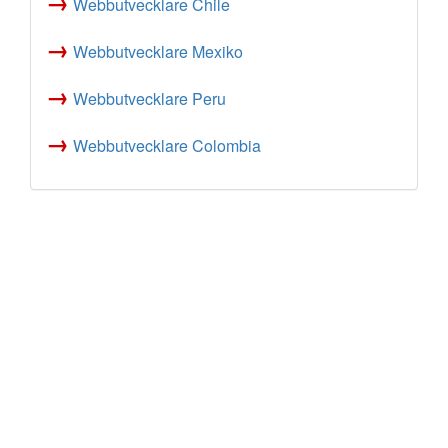
→
Webbutvecklare Chile
→
Webbutvecklare Mexiko
→
Webbutvecklare Peru
→
Webbutvecklare Colombia