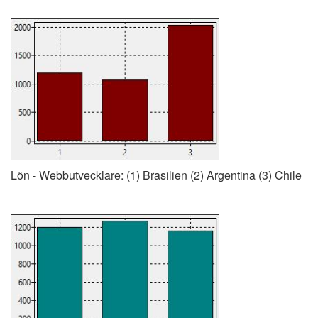
Lön - Webbutvecklare: (1) Brasilien (2) Argentina (3) Chile