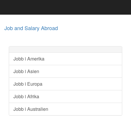
Job and Salary Abroad
Jobb i Amerika
Jobb i Asien
Jobb i Europa
Jobb i Afrika
Jobb i Australien