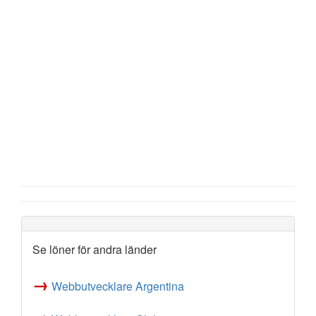
Se löner för andra länder
→
Webbutvecklare Argentina