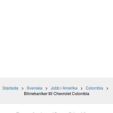
Startsida
>
Svenska
>
Jobb i Amerika
>
Colombia
>
Bilmekaniker till Chevrolet Colombia