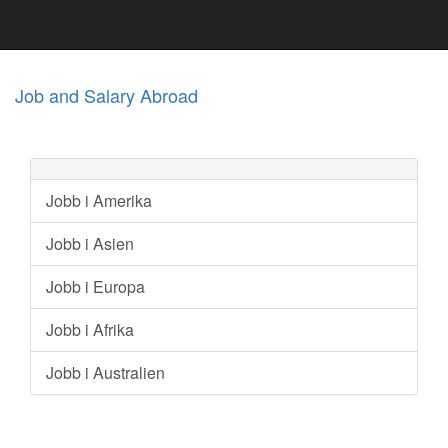
Job and Salary Abroad
Jobb i Amerika
Jobb i Asien
Jobb i Europa
Jobb i Afrika
Jobb i Australien