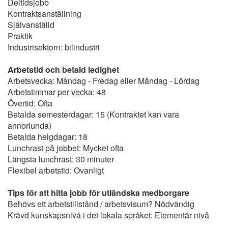
Deltidsjobb
Kontraktsanställning
Självanställd
Praktik
Industrisektorn: bilindustri
Arbetstid och betald ledighet
Arbetsvecka: Måndag - Fredag eller Måndag - Lördag
Arbetstimmar per vecka: 48
Övertid: Ofta
Betalda semesterdagar: 15 (Kontraktet kan vara
annorlunda)
Betalda helgdagar: 18
Lunchrast på jobbet: Mycket ofta
Längsta lunchrast: 30 minuter
Flexibel arbetstid: Ovanligt
Tips för att hitta jobb för utländska medborgare
Behövs ett arbetstillstånd / arbetsvisum? Nödvändig
Krävd kunskapsnivå i det lokala språket: Elementär nivå