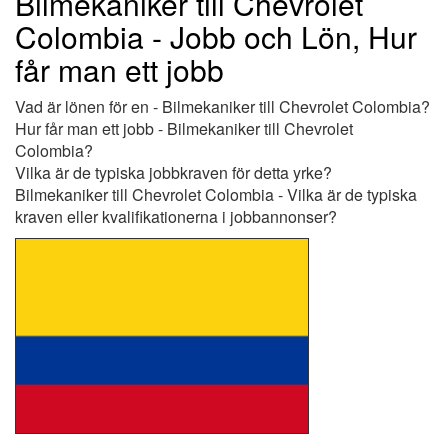
Bilmekaniker till Chevrolet
Colombia - Jobb och Lön, Hur
får man ett jobb
Vad är lönen för en - Bilmekaniker till Chevrolet Colombia?
Hur får man ett jobb - Bilmekaniker till Chevrolet
Colombia?
Vilka är de typiska jobbkraven för detta yrke?
Bilmekaniker till Chevrolet Colombia - Vilka är de typiska
kraven eller kvalifikationerna i jobbannonser?