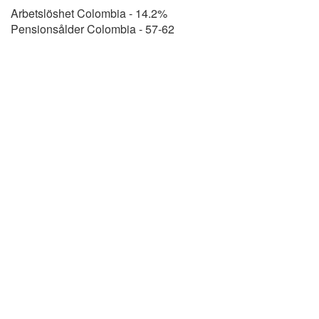
Arbetslöshet Colombia - 14.2%
Pensionsålder Colombia - 57-62