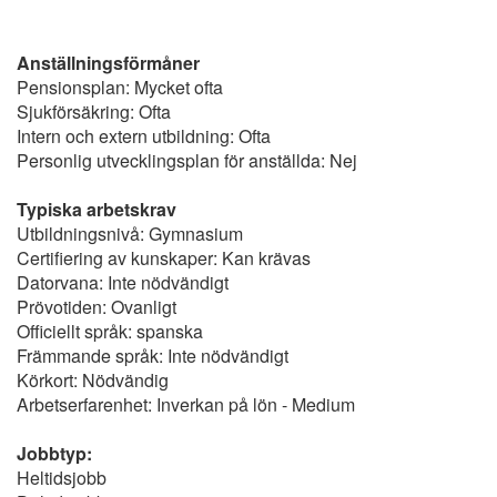
Anställningsförmåner
Pensionsplan: Mycket ofta
Sjukförsäkring: Ofta
Intern och extern utbildning: Ofta
Personlig utvecklingsplan för anställda: Nej
Typiska arbetskrav
Utbildningsnivå: Gymnasium
Certifiering av kunskaper: Kan krävas
Datorvana: Inte nödvändigt
Prövotiden: Ovanligt
Officiellt språk: spanska
Främmande språk: Inte nödvändigt
Körkort: Nödvändig
Arbetserfarenhet: Inverkan på lön - Medium
Jobbtyp:
Heltidsjobb