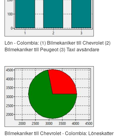
Lön - Colombia: (1) Bilmekaniker till Chevrolet (2)
Bilmekaniker till Peugeot (3) Taxi avsändare
Bilmekaniker till Chevrolet - Colombia: Löneskatter