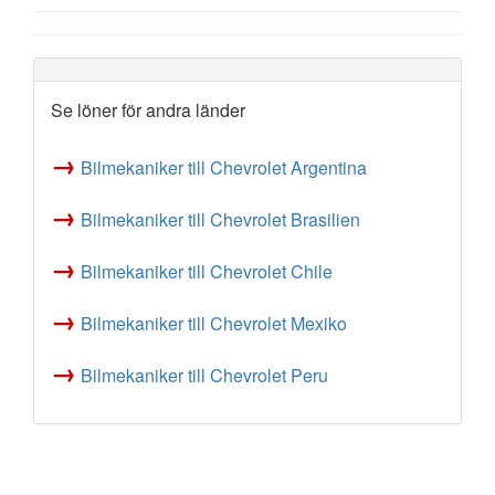
Se löner för andra länder
→
Bilmekaniker till Chevrolet Argentina
→
Bilmekaniker till Chevrolet Brasilien
→
Bilmekaniker till Chevrolet Chile
→
Bilmekaniker till Chevrolet Mexiko
→
Bilmekaniker till Chevrolet Peru