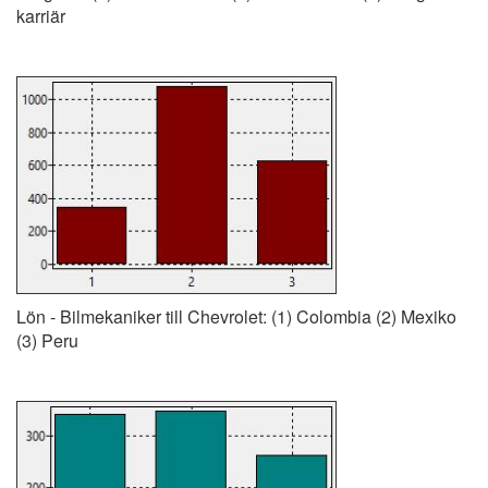
karriär
Lön - Bilmekaniker till Chevrolet: (1) Colombia (2) Mexiko
(3) Peru