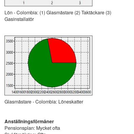
Lön - Colombia: (1) Glasmästare (2) Taktäckare (3)
Gasinstallatör
Glasmästare - Colombia: Löneskatter
Anställningsförmåner
Pensionsplan: Mycket ofta