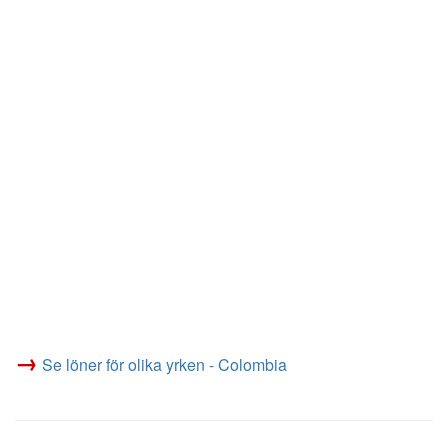
→
Se löner för olika yrken - Colombia