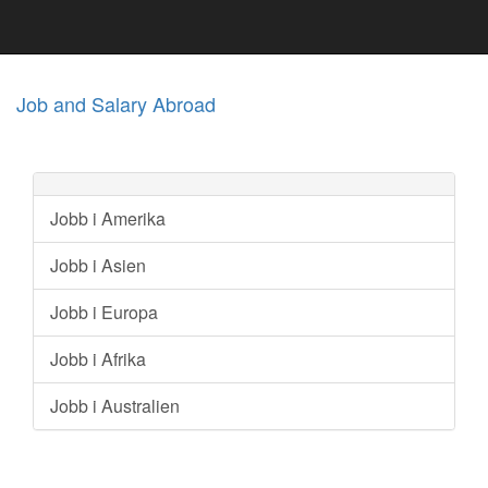
Job and Salary Abroad
Jobb i Amerika
Jobb i Asien
Jobb i Europa
Jobb i Afrika
Jobb i Australien