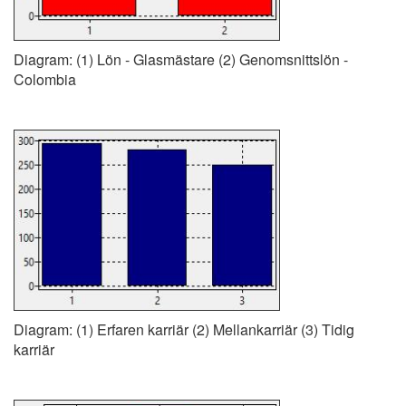
Diagram: (1) Lön - Glasmästare (2) Genomsnittslön -
Colombia
Diagram: (1) Erfaren karriär (2) Mellankarriär (3) Tidig
karriär