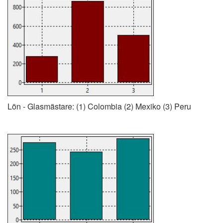
Lön - Glasmästare: (1) Colombia (2) Mexiko (3) Peru