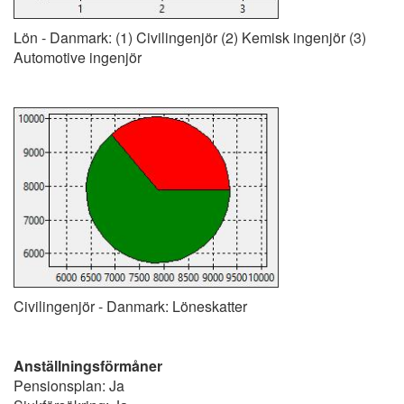
Lön - Danmark: (1) Civilingenjör (2) Kemisk ingenjör (3)
Automotive ingenjör
Civilingenjör - Danmark: Löneskatter
Anställningsförmåner
Pensionsplan: Ja