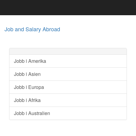
Job and Salary Abroad
Jobb i Amerika
Jobb i Asien
Jobb i Europa
Jobb i Afrika
Jobb i Australien