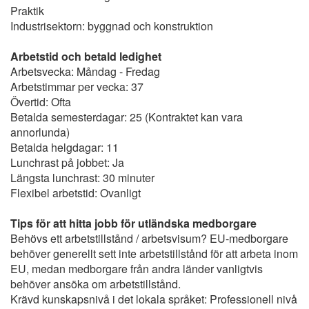
Praktik
Industrisektorn: byggnad och konstruktion
Arbetstid och betald ledighet
Arbetsvecka: Måndag - Fredag
Arbetstimmar per vecka: 37
Övertid: Ofta
Betalda semesterdagar: 25 (Kontraktet kan vara
annorlunda)
Betalda helgdagar: 11
Lunchrast på jobbet: Ja
Längsta lunchrast: 30 minuter
Flexibel arbetstid: Ovanligt
Tips för att hitta jobb för utländska medborgare
Behövs ett arbetstillstånd / arbetsvisum? EU-medborgare
behöver generellt sett inte arbetstillstånd för att arbeta inom
EU, medan medborgare från andra länder vanligtvis
behöver ansöka om arbetstillstånd.
Krävd kunskapsnivå i det lokala språket: Professionell nivå