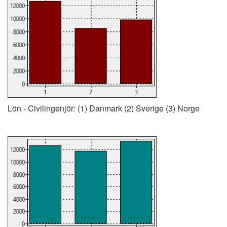
Lön - Civilingenjör: (1) Danmark (2) Sverige (3) Norge