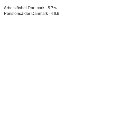
Arbetslöshet Danmark - 5.7%
Pensionsålder Danmark - 66.5