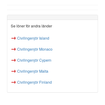
Se löner för andra länder
→
Civilingenjör Island
→
Civilingenjör Monaco
→
Civilingenjör Cypern
→
Civilingenjör Malta
→
Civilingenjör Finland