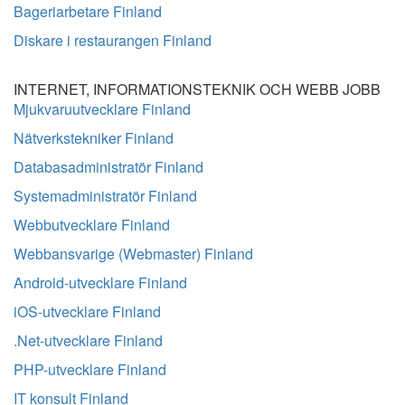
Bageriarbetare Finland
Diskare i restaurangen Finland
INTERNET, INFORMATIONSTEKNIK OCH WEBB JOBB
Mjukvaruutvecklare Finland
Nätverkstekniker Finland
Databasadministratör Finland
Systemadministratör Finland
Webbutvecklare Finland
Webbansvarige (Webmaster) Finland
Android-utvecklare Finland
iOS-utvecklare Finland
.Net-utvecklare Finland
PHP-utvecklare Finland
IT konsult Finland