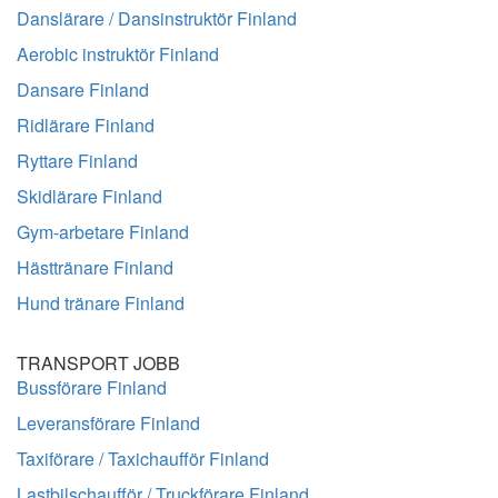
Danslärare / Dansinstruktör Finland
Aerobic instruktör Finland
Dansare Finland
Ridlärare Finland
Ryttare Finland
Skidlärare Finland
Gym-arbetare Finland
Hästtränare Finland
Hund tränare Finland
TRANSPORT JOBB
Bussförare Finland
Leveransförare Finland
Taxiförare / Taxichaufför Finland
Lastbilschaufför / Truckförare Finland