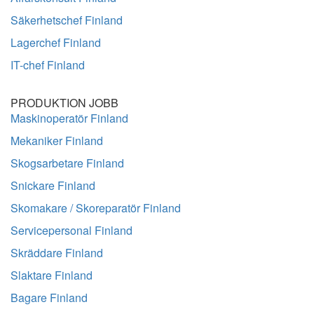
Säkerhetschef Finland
Lagerchef Finland
IT-chef Finland
PRODUKTION JOBB
Maskinoperatör Finland
Mekaniker Finland
Skogsarbetare Finland
Snickare Finland
Skomakare / Skoreparatör Finland
Servicepersonal Finland
Skräddare Finland
Slaktare Finland
Bagare Finland