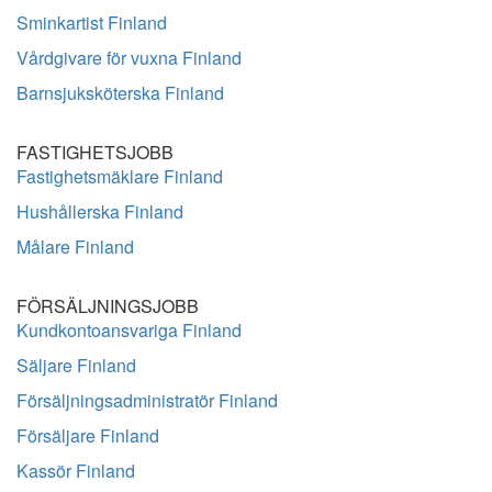
Sminkartist Finland
Vårdgivare för vuxna Finland
Barnsjuksköterska Finland
FASTIGHETSJOBB
Fastighetsmäklare Finland
Hushållerska Finland
Målare Finland
FÖRSÄLJNINGSJOBB
Kundkontoansvariga Finland
Säljare Finland
Försäljningsadministratör Finland
Försäljare Finland
Kassör Finland