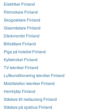
Elektriker Finland
Rörmokare Finland
Skogvaktare Finland
Glasmästare Finland
Däckmontör Finland
Biltvättare Finland
Piga på hotellet Finland
Kyltekniker Finland
TV-tekniker Finland
Luftkonditionering tekniker Finland
Mobiltelefon tekniker Finland
Hemhjälp Finland
Städare till restaurang Finland
Städare på sjukhus Finland