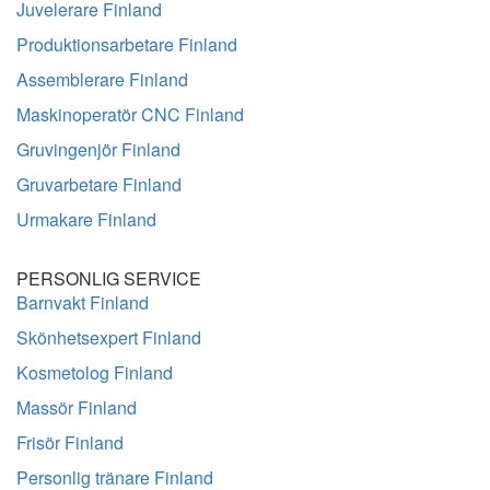
Juvelerare Finland
Produktionsarbetare Finland
Assemblerare Finland
Maskinoperatör CNC Finland
Gruvingenjör Finland
Gruvarbetare Finland
Urmakare Finland
PERSONLIG SERVICE
Barnvakt Finland
Skönhetsexpert Finland
Kosmetolog Finland
Massör Finland
Frisör Finland
Personlig tränare Finland