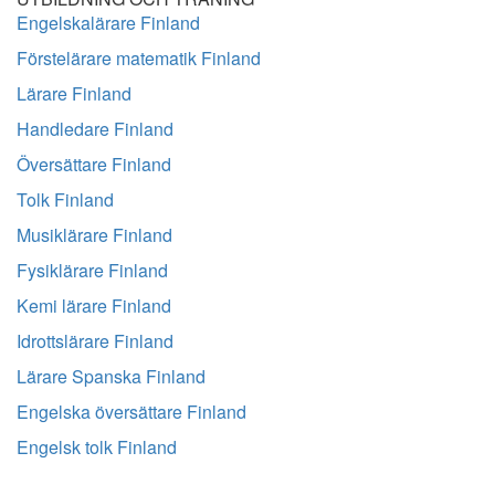
Engelskalärare Finland
Förstelärare matematik Finland
Lärare Finland
Handledare Finland
Översättare Finland
Tolk Finland
Musiklärare Finland
Fysiklärare Finland
Kemi lärare Finland
Idrottslärare Finland
Lärare Spanska Finland
Engelska översättare Finland
Engelsk tolk Finland