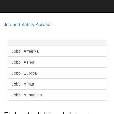
Job and Salary Abroad
Jobb i Amerika
Jobb i Asien
Jobb i Europa
Jobb i Afrika
Jobb i Australien