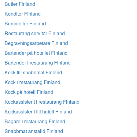
Butler Finland
Konditor Finland
Sommelier Finland
Restaurang servitör Finland
Begravningsarbetare Finland
Bartender på hotellet Finland
Bartender i restaurang Finland
Kock till snabbmat Finland
Kock i restaurang Finland
Kock på hotell Finland
Kockassistent i restaurang Finland
Kockassistent till hotell Finland
Bagare i restaurang Finland
Snabbmat anställd Finland