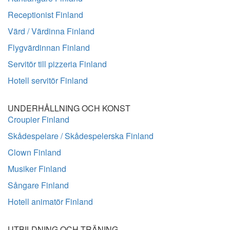
Receptionist Finland
Värd / Värdinna Finland
Flygvärdinnan Finland
Servitör till pizzeria Finland
Hotell servitör Finland
UNDERHÅLLNING OCH KONST
Croupier Finland
Skådespelare / Skådespelerska Finland
Clown Finland
Musiker Finland
Sångare Finland
Hotell animatör Finland
UTBILDNING OCH TRÄNING