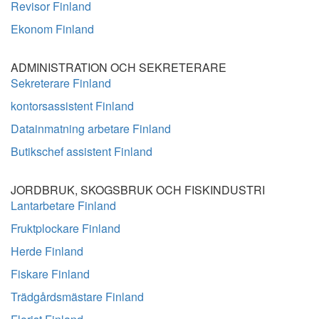
Revisor Finland
Ekonom Finland
ADMINISTRATION OCH SEKRETERARE
Sekreterare Finland
kontorsassistent Finland
Datainmatning arbetare Finland
Butikschef assistent Finland
JORDBRUK, SKOGSBRUK OCH FISKINDUSTRI
Lantarbetare Finland
Fruktplockare Finland
Herde Finland
Fiskare Finland
Trädgårdsmästare Finland