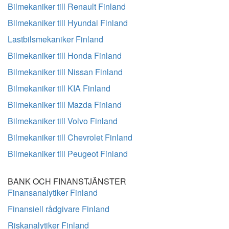
Bilmekaniker till Renault Finland
Bilmekaniker till Hyundai Finland
Lastbilsmekaniker Finland
Bilmekaniker till Honda Finland
Bilmekaniker till Nissan Finland
Bilmekaniker till KIA Finland
Bilmekaniker till Mazda Finland
Bilmekaniker till Volvo Finland
Bilmekaniker till Chevrolet Finland
Bilmekaniker till Peugeot Finland
BANK OCH FINANSTJÄNSTER
Finansanalytiker Finland
Finansiell rådgivare Finland
Riskanalytiker Finland