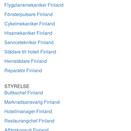
Flygplansmekaniker Finland
Fönsterputsare Finland
Cykelmekaniker Finland
Hissmekaniker Finland
Servicetekniker Finland
Städare till hotell Finland
Hemstädare Finland
Reparatör Finland
STYRELSE
Butikschef Finland
Marknadsansvarig Finland
Hotellmanager Finland
Restaurangchef Finland
Affärskonsult Finland