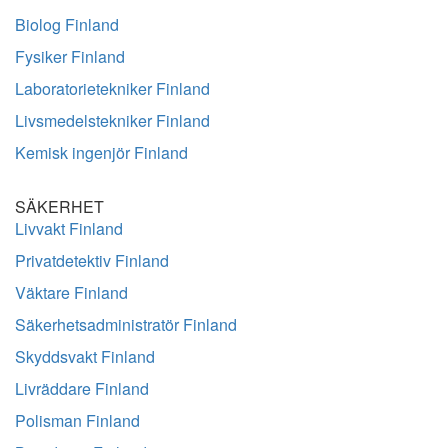
Biolog Finland
Fysiker Finland
Laboratorietekniker Finland
Livsmedelstekniker Finland
Kemisk ingenjör Finland
SÄKERHET
Livvakt Finland
Privatdetektiv Finland
Väktare Finland
Säkerhetsadministratör Finland
Skyddsvakt Finland
Livräddare Finland
Polisman Finland