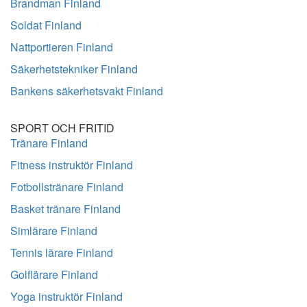
Brandman Finland
Soldat Finland
Nattportieren Finland
Säkerhetstekniker Finland
Bankens säkerhetsvakt Finland
SPORT OCH FRITID
Tränare Finland
Fitness instruktör Finland
Fotbollstränare Finland
Basket tränare Finland
Simlärare Finland
Tennis lärare Finland
Golflärare Finland
Yoga instruktör Finland