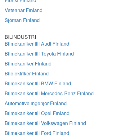
Florist Finland
Veterinär Finland
Sjöman Finland
BILINDUSTRI
Bilmekaniker till Audi Finland
Bilmekaniker till Toyota Finland
Bilmekaniker Finland
Bilelektriker Finland
Bilmekaniker till BMW Finland
Bilmekaniker till Mercedes-Benz Finland
Automotive ingenjör Finland
Bilmekaniker till Opel Finland
Bilmekaniker till Volkswagen Finland
Bilmekaniker till Ford Finland