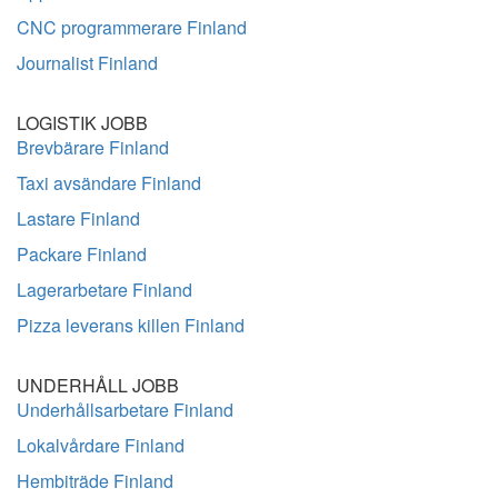
CNC programmerare Finland
Journalist Finland
LOGISTIK JOBB
Brevbärare Finland
Taxi avsändare Finland
Lastare Finland
Packare Finland
Lagerarbetare Finland
Pizza leverans killen Finland
UNDERHÅLL JOBB
Underhållsarbetare Finland
Lokalvårdare Finland
Hembiträde Finland