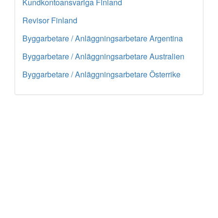
Kundkontoansvariga Finland
Revisor Finland
Byggarbetare / Anläggningsarbetare Argentina
Byggarbetare / Anläggningsarbetare Australien
Byggarbetare / Anläggningsarbetare Österrike