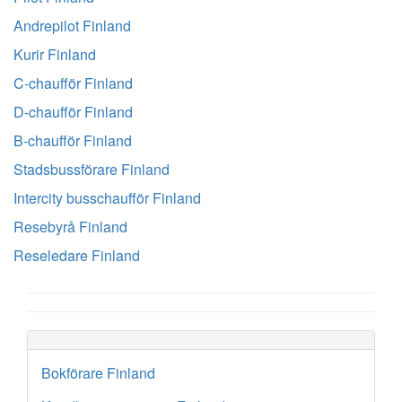
Andrepilot Finland
Kurir Finland
C-chaufför Finland
D-chaufför Finland
B-chaufför Finland
Stadsbussförare Finland
Intercity busschaufför Finland
Resebyrå Finland
Reseledare Finland
Bokförare Finland