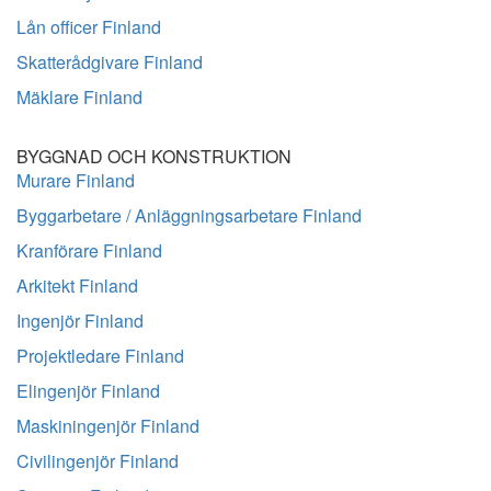
Lån officer Finland
Skatterådgivare Finland
Mäklare Finland
BYGGNAD OCH KONSTRUKTION
Murare Finland
Byggarbetare / Anläggningsarbetare Finland
Kranförare Finland
Arkitekt Finland
Ingenjör Finland
Projektledare Finland
Elingenjör Finland
Maskiningenjör Finland
Civilingenjör Finland