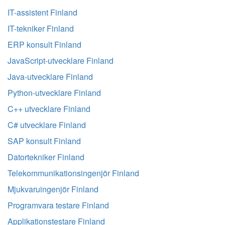
IT-assistent Finland
IT-tekniker Finland
ERP konsult Finland
JavaScript-utvecklare Finland
Java-utvecklare Finland
Python-utvecklare Finland
C++ utvecklare Finland
C# utvecklare Finland
SAP konsult Finland
Datortekniker Finland
Telekommunikationsingenjör Finland
Mjukvaruingenjör Finland
Programvara testare Finland
Applikationstestare Finland