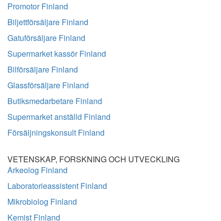
Promotor Finland
Biljettförsäljare Finland
Gatuförsäljare Finland
Supermarket kassör Finland
Bilförsäljare Finland
Glassförsäljare Finland
Butiksmedarbetare Finland
Supermarket anställd Finland
Försäljningskonsult Finland
VETENSKAP, FORSKNING OCH UTVECKLING
Arkeolog Finland
Laboratorieassistent Finland
Mikrobiolog Finland
Kemist Finland