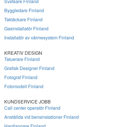
Svetsare Finland
Byggledare Finland
Taktäckare Finland
Gasinstallatör Finland
Installatör av värmesystem Finland
KREATIV DESIGN
Tatuerare Finland
Grafisk Designer Finland
Fotograf Finland
Fotomodell Finland
KUNDSERVICE JOBB
Call center operatör Finland
Anställda vid bensinstationer Finland
Hantlangare Finland