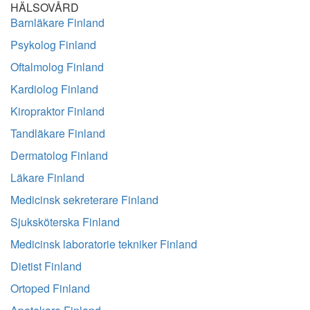
HÄLSOVÅRD
Barnläkare Finland
Psykolog Finland
Oftalmolog Finland
Kardiolog Finland
Kiropraktor Finland
Tandläkare Finland
Dermatolog Finland
Läkare Finland
Medicinsk sekreterare Finland
Sjuksköterska Finland
Medicinsk laboratorie tekniker Finland
Dietist Finland
Ortoped Finland