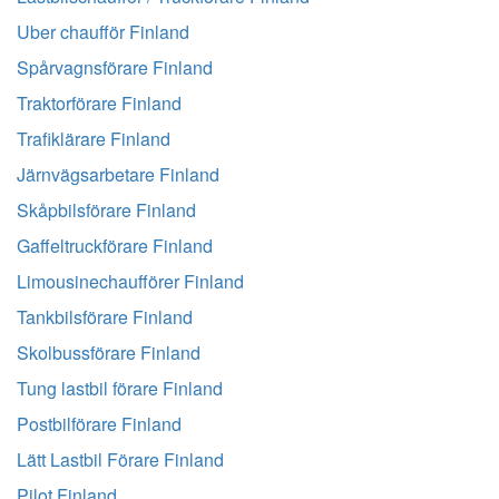
Uber chaufför Finland
Spårvagnsförare Finland
Traktorförare Finland
Trafiklärare Finland
Järnvägsarbetare Finland
Skåpbilsförare Finland
Gaffeltruckförare Finland
Limousinechaufförer Finland
Tankbilsförare Finland
Skolbussförare Finland
Tung lastbil förare Finland
Postbilförare Finland
Lätt Lastbil Förare Finland
Pilot Finland