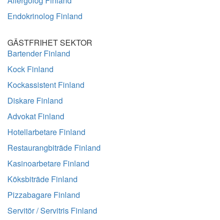
Allergolog Finland
Endokrinolog Finland
GÄSTFRIHET SEKTOR
Bartender Finland
Kock Finland
Kockassistent Finland
Diskare Finland
Advokat Finland
Hotellarbetare Finland
Restaurangbiträde Finland
Kasinoarbetare Finland
Köksbiträde Finland
Pizzabagare Finland
Servitör / Servitris Finland