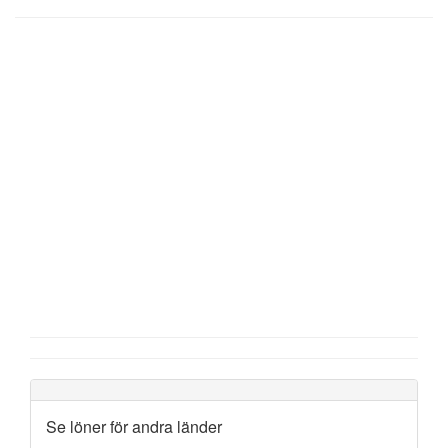
Se löner för andra länder