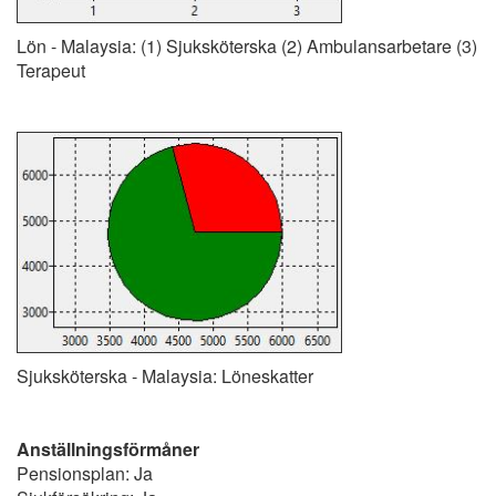
Lön - Malaysia: (1) Sjuksköterska (2) Ambulansarbetare (3)
Terapeut
Sjuksköterska - Malaysia: Löneskatter
Anställningsförmåner
Pensionsplan: Ja