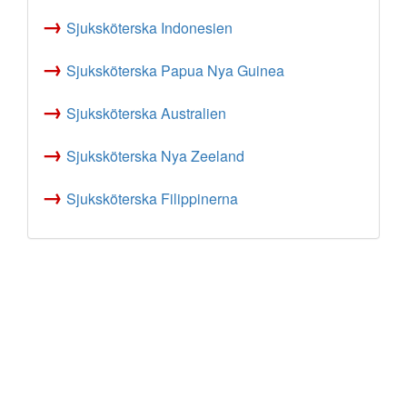
→
Sjuksköterska Indonesien
→
Sjuksköterska Papua Nya Guinea
→
Sjuksköterska Australien
→
Sjuksköterska Nya Zeeland
→
Sjuksköterska Filippinerna