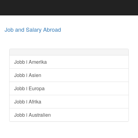
Job and Salary Abroad
Jobb i Amerika
Jobb i Asien
Jobb i Europa
Jobb i Afrika
Jobb i Australien