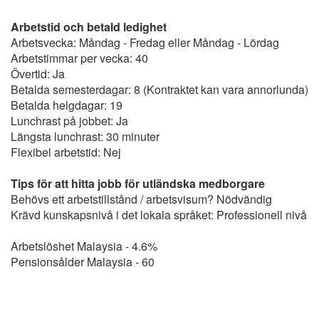
Arbetstid och betald ledighet
Arbetsvecka: Måndag - Fredag eller Måndag - Lördag
Arbetstimmar per vecka: 40
Övertid: Ja
Betalda semesterdagar: 8 (Kontraktet kan vara annorlunda)
Betalda helgdagar: 19
Lunchrast på jobbet: Ja
Längsta lunchrast: 30 minuter
Flexibel arbetstid: Nej
Tips för att hitta jobb för utländska medborgare
Behövs ett arbetstillstånd / arbetsvisum? Nödvändig
Krävd kunskapsnivå i det lokala språket: Professionell nivå
Arbetslöshet Malaysia - 4.6%
Pensionsålder Malaysia - 60