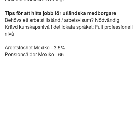
Tips för att hitta jobb för utländska medborgare
Behövs ett arbetstillstånd / arbetsvisum? Nödvändig
Krävd kunskapsnivå i det lokala språket: Full professionell
nivå
Arbetslöshet Mexiko - 3.5%
Pensionsålder Mexiko - 65