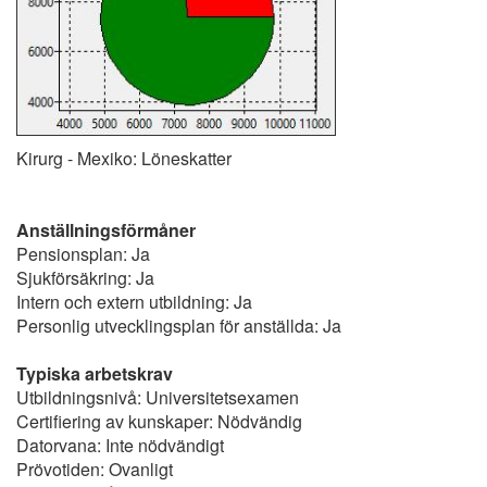
Kirurg - Mexiko: Löneskatter
Anställningsförmåner
Pensionsplan: Ja
Sjukförsäkring: Ja
Intern och extern utbildning: Ja
Personlig utvecklingsplan för anställda: Ja
Typiska arbetskrav
Utbildningsnivå: Universitetsexamen
Certifiering av kunskaper: Nödvändig
Datorvana: Inte nödvändigt
Prövotiden: Ovanligt