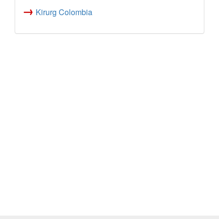
→
Kirurg Colombia