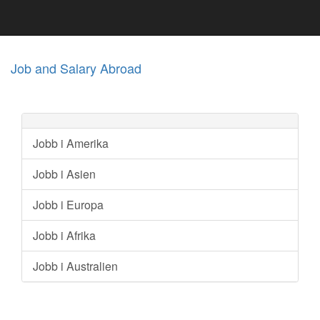
Job and Salary Abroad
Jobb i Amerika
Jobb i Asien
Jobb i Europa
Jobb i Afrika
Jobb i Australien