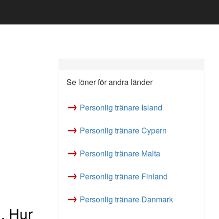
Se löner för andra länder
→
Personlig tränare Island
→
Personlig tränare Cypern
→
Personlig tränare Malta
→
Personlig tränare Finland
→
Personlig tränare Danmark
, Hur