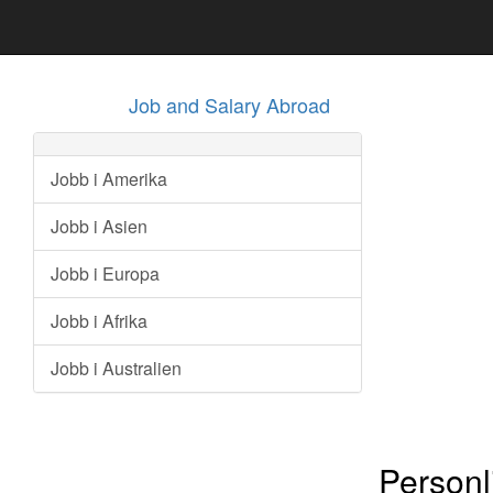
Job and Salary Abroad
Jobb i Amerika
Jobb i Asien
Jobb i Europa
Jobb i Afrika
Jobb i Australien
Personl