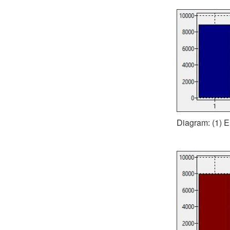
Diagram: (1) Er