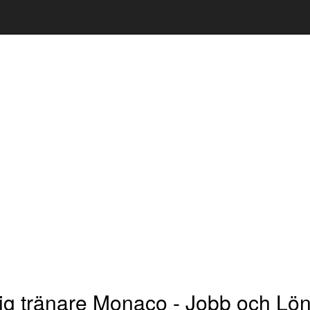
ig tränare Monaco - Jobb och Lön