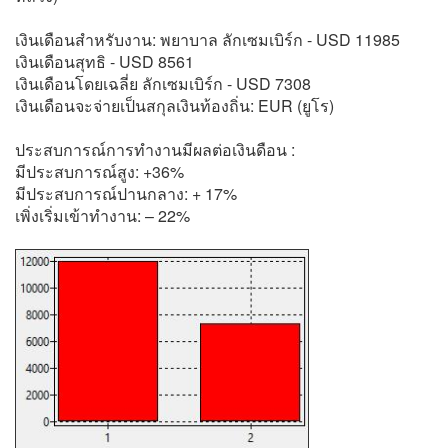
เงินเดือนสำหรับงาน: พยาบาล ลักเซมเบิร์ก - USD 11985
เงินเดือนสุทธิ - USD 8561
เงินเดือนโดยเฉลี่ย ลักเซมเบิร์ก - USD 7308
เงินเดือนจะจ่ายเป็นสกุลเงินท้องถิ่น: EUR (ยูโร)
ประสบการณ์การทำงานมีผลต่อเงินดือน :
มีประสบการณ์สูง: +36%
มีประสบการณ์ปานกลาง: + 17%
เพิ่งเริ่มเข้าทำงาน: – 22%