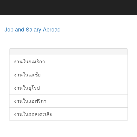
Job and Salary Abroad
งานในอเมริกา
งานในเอเชีย
งานในยุโรป
งานในแอฟริกา
งานในออสเตรเลีย