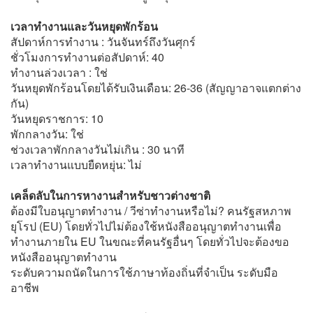
เวลาทำงานและวันหยุดพักร้อน
สัปดาห์การทำงาน : วันจันทร์ถึงวันศุกร์
ชั่วโมงการทำงานต่อสัปดาห์: 40
ทำงานล่วงเวลา : ใช่
วันหยุดพักร้อนโดยได้รับเงินเดือน: 26-36 (สัญญาอาจแตกต่าง
กัน)
วันหยุดราชการ: 10
พักกลางวัน: ใช่
ช่วงเวลาพักกลางวันไม่เกิน : 30 นาที
เวลาทำงานแบบยืดหยุ่น: ไม่
เคล็ดลับในการหางานสำหรับชาวต่างชาติ
ต้องมีใบอนุญาตทำงาน / วีซ่าทำงานหรือไม่? คนรัฐสหภาพ
ยุโรป (EU) โดยทั่วไปไม่ต้องใช้หนังสืออนุญาตทำงานเพื่อ
ทำงานภายใน EU ในขณะที่คนรัฐอื่นๆ โดยทั่วไปจะต้องขอ
หนังสืออนุญาตทำงาน
ระดับความถนัดในการใช้ภาษาท้องถิ่นที่จำเป็น ระดับมือ
อาชีพ