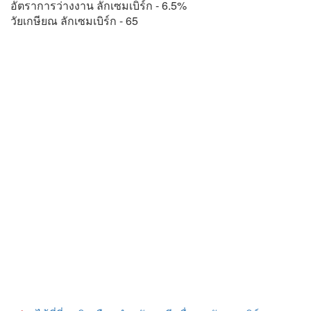
อัตราการว่างงาน ลักเซมเบิร์ก - 6.5%
วัยเกษียณ ลักเซมเบิร์ก - 65