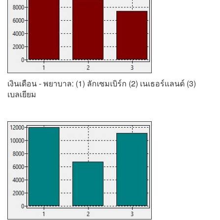
เงินเดือน - พยาบาล: (1) ลักเซมเบิร์ก (2) เนเธอร์แลนด์ (3)
เบลเยียม