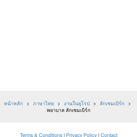
หน้าหลัก
>
ภาษาไทย
>
งานในยุโรป
>
ลักเซมเบิร์ก
>
พยาบาล ลักเซมเบิร์ก
Terms & Conditions
|
Privacy Policy
|
Contact