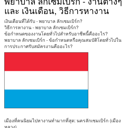
พยาบาล ลักเซมเบิร์ก - งานต่างๆ
และ เงินเดือน, วิธีการหางาน
เงินเดือนที่ได้รับ - พยาบาล ลักเซมเบิร์ก?
วิธีการหางาน - พยาบาล ลักเซมเบิร์ก?
ข้อกำหนดของงานโดยทั่วไปสำหรับอาชีพนี้คืออะไร?
พยาบาล ลักเซมเบิร์ก - ข้อกำหนดหรือคุณสมบัติโดยทั่วไปใน
การประกาศรับสมัครงานคืออะไร?
เมืองที่คนนิยมไปหางานทำมากที่สุด: นครลักเซมเบิร์ก (เมือง
หลวง)