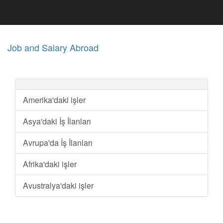
Job and Salary Abroad
Amerika'daki işler
Asya'daki İş İlanları
Avrupa'da İş İlanları
Afrika'daki işler
Avustralya'daki işler