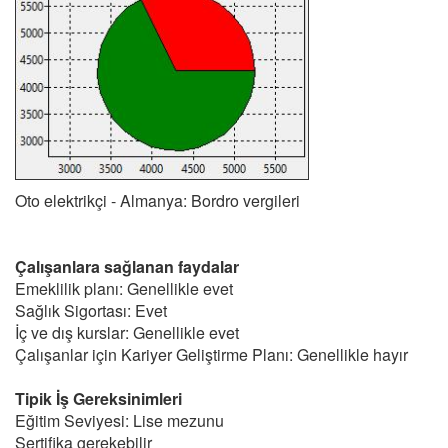
Oto elektrikçi - Almanya: Bordro vergileri
Çalışanlara sağlanan faydalar
Emeklilik planı: Genellikle evet
Sağlık Sigortası: Evet
İç ve dış kurslar: Genellikle evet
Çalışanlar için Kariyer Geliştirme Planı: Genellikle hayır
Tipik İş Gereksinimleri
Eğitim Seviyesi: Lise mezunu
Sertifika gerekebilir