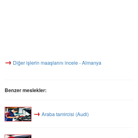
→
Diğer işlerin maaşlarını incele - Almanya
Benzer meslekler:
→
Araba tamircisi (Audi)