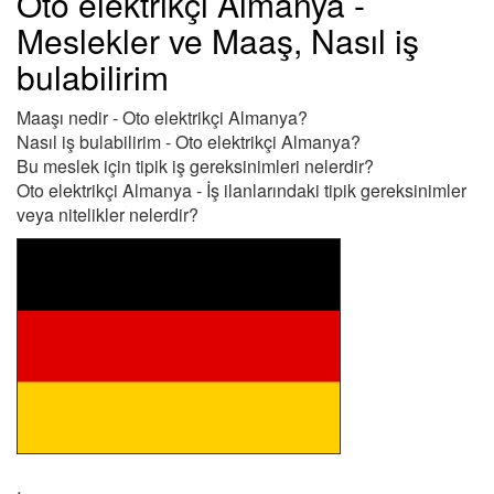
Oto elektrikçi Almanya -
Meslekler ve Maaş, Nasıl iş
bulabilirim
Maaşı nedir - Oto elektrikçi Almanya?
Nasıl iş bulabilirim - Oto elektrikçi Almanya?
Bu meslek için tipik iş gereksinimleri nelerdir?
Oto elektrikçi Almanya - İş ilanlarındaki tipik gereksinimler
veya nitelikler nelerdir?