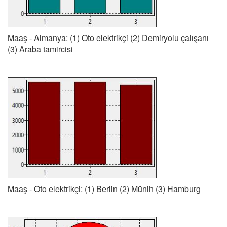
Maaş - Almanya: (1) Oto elektrikçi (2) Demiryolu çalışanı
(3) Araba tamircisi
Maaş - Oto elektrikçi: (1) Berlin (2) Münih (3) Hamburg