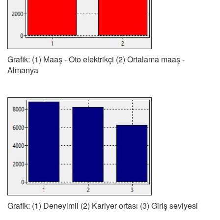
Grafik: (1) Maaş - Oto elektrikçi (2) Ortalama maaş -
Almanya
Grafik: (1) Deneyimli (2) Kariyer ortası (3) Giriş seviyesi