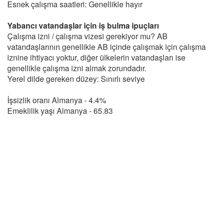
Esnek çalışma saatleri: Genellikle hayır
Yabancı vatandaşlar için iş bulma ipuçları
Çalışma izni / çalışma vizesi gerekiyor mu? AB
vatandaşlarının genellikle AB içinde çalışmak için çalışma
iznine ihtiyacı yoktur, diğer ülkelerin vatandaşları ise
genellikle çalışma izni almak zorundadır.
Yerel dilde gereken düzey: Sınırlı seviye
İşsizlik oranı Almanya - 4.4%
Emeklilik yaşı Almanya - 65.83