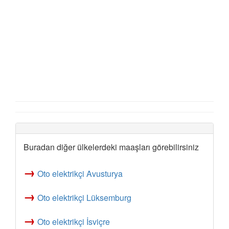
Buradan diğer ülkelerdeki maaşları görebilirsiniz
→
Oto elektrikçi Avusturya
→
Oto elektrikçi Lüksemburg
→
Oto elektrikçi İsviçre