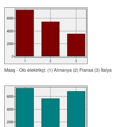
Maaş - Oto elektrikçi: (1) Almanya (2) Fransa (3) İtalya