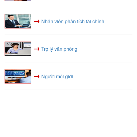
→
Nhân viên phân tích tài chính
→
Trợ lý văn phòng
→
Người môi giới