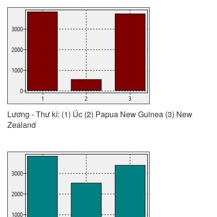
Lương - Thư kí: (1) Úc (2) Papua New Guinea (3) New
Zealand