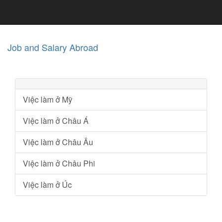
Job and Salary Abroad
Việc làm ở Mỹ
Việc làm ở Châu Á
Việc làm ở Châu Âu
Việc làm ở Châu Phi
Việc làm ở Úc