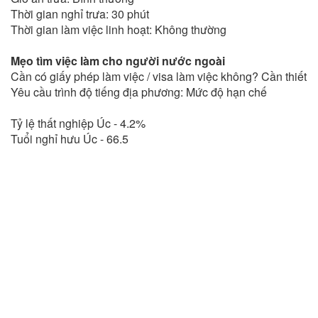
Thời gian nghỉ trưa: 30 phút
Thời gian làm việc linh hoạt: Không thường
Mẹo tìm việc làm cho người nước ngoài
Cần có giấy phép làm việc / visa làm việc không? Cần thiết
Yêu cầu trình độ tiếng địa phương: Mức độ hạn chế
Tỷ lệ thất nghiệp Úc - 4.2%
Tuổi nghỉ hưu Úc - 66.5