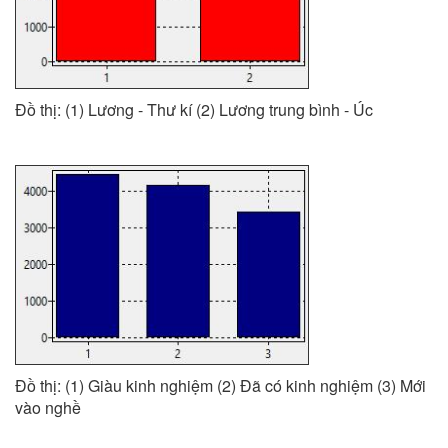
Đồ thị: (1) Lương - Thư kí (2) Lương trung bình - Úc
Đồ thị: (1) Giàu kinh nghiệm (2) Đã có kinh nghiệm (3) Mới
vào nghề