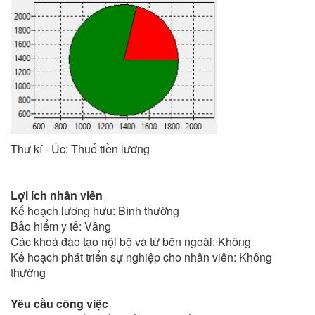
Thư kí - Úc: Thuế tiền lương
Lợi ích nhân viên
Kế hoạch lương hưu: Bình thường
Bảo hiểm y tế: Vâng
Các khoá đào tạo nội bộ và từ bên ngoài: Không
Kế hoạch phát triển sự nghiệp cho nhân viên: Không
thường
Yêu cầu công việc