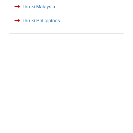
→
Thư kí Malaysia
→
Thư kí Philippines