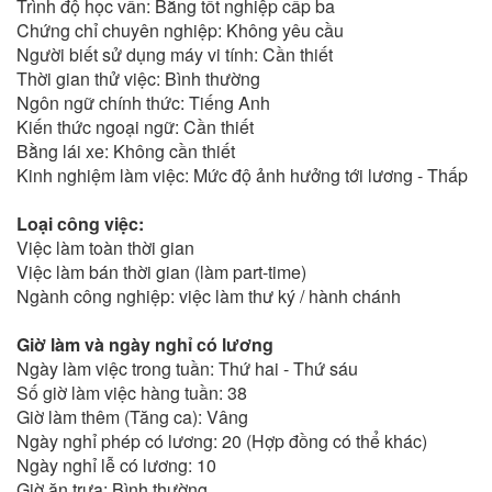
Trình độ học vấn: Bằng tốt nghiệp cấp ba
Chứng chỉ chuyên nghiệp: Không yêu cầu
Người biết sử dụng máy vi tính: Cần thiết
Thời gian thử việc: Bình thường
Ngôn ngữ chính thức: Tiếng Anh
Kiến thức ngoại ngữ: Cần thiết
Bằng lái xe: Không cần thiết
Kinh nghiệm làm việc: Mức độ ảnh hưởng tới lương - Thấp
Loại công việc:
Việc làm toàn thời gian
Việc làm bán thời gian (làm part-time)
Ngành công nghiệp: việc làm thư ký / hành chánh
Giờ làm và ngày nghỉ có lương
Ngày làm việc trong tuần: Thứ hai - Thứ sáu
Số giờ làm việc hàng tuần: 38
Giờ làm thêm (Tăng ca): Vâng
Ngày nghỉ phép có lương: 20 (Hợp đồng có thể khác)
Ngày nghỉ lễ có lương: 10
Giờ ăn trưa: Bình thường