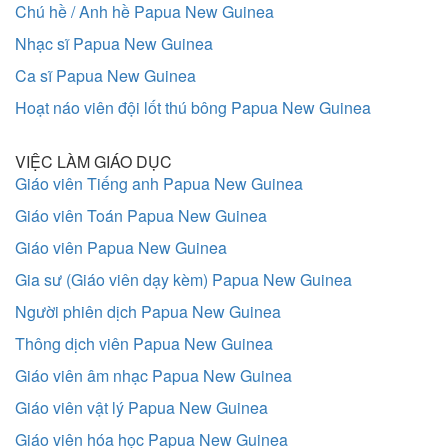
Chú hề / Anh hề Papua New Guinea
Nhạc sĩ Papua New Guinea
Ca sĩ Papua New Guinea
Hoạt náo viên đội lốt thú bông Papua New Guinea
VIỆC LÀM GIÁO DỤC
Giáo viên Tiếng anh Papua New Guinea
Giáo viên Toán Papua New Guinea
Giáo viên Papua New Guinea
Gia sư (Giáo viên dạy kèm) Papua New Guinea
Người phiên dịch Papua New Guinea
Thông dịch viên Papua New Guinea
Giáo viên âm nhạc Papua New Guinea
Giáo viên vật lý Papua New Guinea
Giáo viên hóa học Papua New Guinea