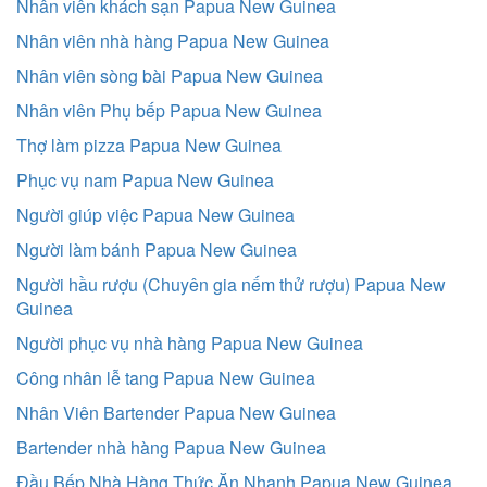
Nhân viên khách sạn Papua New Guinea
Nhân viên nhà hàng Papua New Guinea
Nhân viên sòng bài Papua New Guinea
Nhân viên Phụ bếp Papua New Guinea
Thợ làm pizza Papua New Guinea
Phục vụ nam Papua New Guinea
Người giúp việc Papua New Guinea
Người làm bánh Papua New Guinea
Người hầu rượu (Chuyên gia nếm thử rượu) Papua New
Guinea
Người phục vụ nhà hàng Papua New Guinea
Công nhân lễ tang Papua New Guinea
Nhân Viên Bartender Papua New Guinea
Bartender nhà hàng Papua New Guinea
Đầu Bếp Nhà Hàng Thức Ăn Nhanh Papua New Guinea