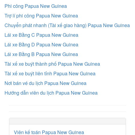
Phi công Papua New Guinea
Trợ lí phi công Papua New Guinea
Chuyển phát nhanh (Tài xế giao hàng) Papua New Guinea
Lái xe Bằng C Papua New Guinea
Lái xe Bằng D Papua New Guinea
Lái xe Bằng B Papua New Guinea
Tài xế xe buýt thành phố Papua New Guinea
Tài xế xe buýt liên tỉnh Papua New Guinea
Nơi bán vé du lịch Papua New Guinea
Hướng dẫn viên du lịch Papua New Guinea
Viên kế toán Papua New Guinea