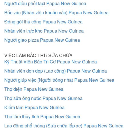
Người điều phối taxi Papua New Guinea
Bốc vác (Nhân viên khuân vác) Papua New Guinea
Đóng gói thủ công Papua New Guinea
Nhân viên trực kho Papua New Guinea
Người giao pizza Papua New Guinea
VIỆC LÀM BẢO TRÌ / SỬA CHỮA
Kỹ Thuật Viên Bảo Trì Cơ Papua New Guinea
Nhân viên dọn dẹp (Lao công) Papua New Guinea
Người giúp việc (Người trông nhà) Papua New Guinea
Thợ điện Papua New Guinea
Thợ sửa ống nước Papua New Guinea
Kiểm lâm Papua New Guinea
Thợ làm thủy tinh Papua New Guinea
Lao động phổ thông (Sửa chữa lốp xe) Papua New Guinea