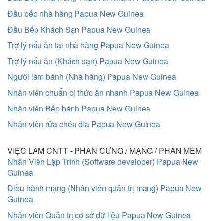
Đầu bếp nhà hàng Papua New Guinea
Đầu Bếp Khách Sạn Papua New Guinea
Trợ lý nấu ăn tại nhà hàng Papua New Guinea
Trợ lý nấu ăn (Khách sạn) Papua New Guinea
Người làm bánh (Nhà hàng) Papua New Guinea
Nhân viên chuẩn bị thức ăn nhanh Papua New Guinea
Nhân viên Bếp bánh Papua New Guinea
Nhân viên rửa chén đĩa Papua New Guinea
VIỆC LÀM CNTT - PHẦN CỨNG / MẠNG / PHẦN MỀM
Nhân Viên Lập Trình (Software developer) Papua New
Guinea
Điều hành mạng (Nhân viên quản trị mạng) Papua New
Guinea
Nhân viên Quản trị cơ sở dữ liệu Papua New Guinea