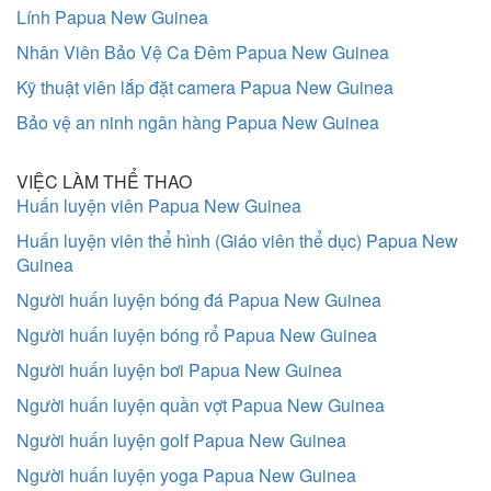
Lính Papua New Guinea
Nhân Viên Bảo Vệ Ca Đêm Papua New Guinea
Kỹ thuật viên lắp đặt camera Papua New Guinea
Bảo vệ an ninh ngân hàng Papua New Guinea
VIỆC LÀM THỂ THAO
Huấn luyện viên Papua New Guinea
Huấn luyện viên thể hình (Giáo viên thể dục) Papua New
Guinea
Người huấn luyện bóng đá Papua New Guinea
Người huấn luyện bóng rổ Papua New Guinea
Người huấn luyện bơi Papua New Guinea
Người huấn luyện quần vợt Papua New Guinea
Người huấn luyện golf Papua New Guinea
Người huấn luyện yoga Papua New Guinea