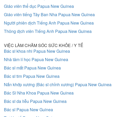
Giáo viên thể dục Papua New Guinea
Giáo viên tiếng Tây Ban Nha Papua New Guinea
Người phiên dịch Tiếng Anh Papua New Guinea
Thông dịch viên Tiếng Anh Papua New Guinea
VIỆC LÀM CHĂM SÓC SỨC KHỎE / Y TẾ
Bác sĩ khoa nhi Papua New Guinea
Nhà tâm lí học Papua New Guinea
Bác sĩ mắt Papua New Guinea
Bác sĩ tim Papua New Guinea
Nắn khớp xương (Bác sĩ chỉnh xương) Papua New Guinea
Bác Sĩ Nha Khoa Papua New Guinea
Bác sĩ da liễu Papua New Guinea
Bác sĩ Papua New Guinea