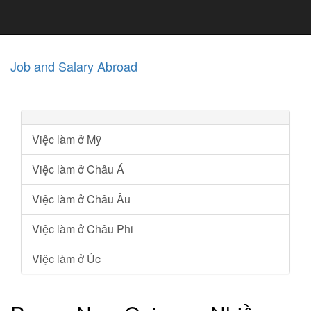
Job and Salary Abroad
Việc làm ở Mỹ
Việc làm ở Châu Á
Việc làm ở Châu Âu
Việc làm ở Châu Phi
Việc làm ở Úc