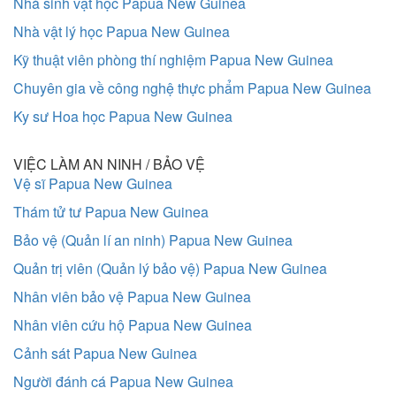
Nhà sinh vật học Papua New Guinea
Nhà vật lý học Papua New Guinea
Kỹ thuật viên phòng thí nghiệm Papua New Guinea
Chuyên gia về công nghệ thực phẩm Papua New Guinea
Ky sư Hoa học Papua New Guinea
VIỆC LÀM AN NINH / BẢO VỆ
Vệ sĩ Papua New Guinea
Thám tử tư Papua New Guinea
Bảo vệ (Quản lí an ninh) Papua New Guinea
Quản trị viên (Quản lý bảo vệ) Papua New Guinea
Nhân viên bảo vệ Papua New Guinea
Nhân viên cứu hộ Papua New Guinea
Cảnh sát Papua New Guinea
Người đánh cá Papua New Guinea