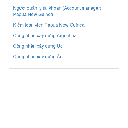
Người quản lý tài khoản (Account manager)
Papua New Guinea
Kiểm toán viên Papua New Guinea
Công nhân xây dựng Argentina
Công nhân xây dựng Úc
Công nhân xây dựng Áo