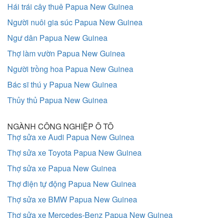
Hái trái cây thuê Papua New Guinea
Người nuôi gia súc Papua New Guinea
Ngư dân Papua New Guinea
Thợ làm vườn Papua New Guinea
Người trồng hoa Papua New Guinea
Bác sĩ thú y Papua New Guinea
Thủy thủ Papua New Guinea
NGÀNH CÔNG NGHIỆP Ô TÔ
Thợ sửa xe Audi Papua New Guinea
Thợ sửa xe Toyota Papua New Guinea
Thợ sửa xe Papua New Guinea
Thợ điện tự động Papua New Guinea
Thợ sửa xe BMW Papua New Guinea
Thợ sửa xe Mercedes-Benz Papua New Guinea