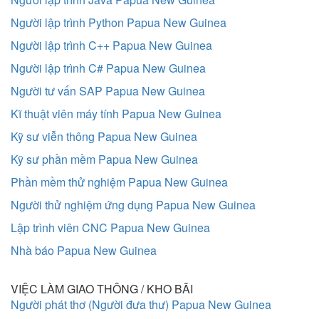
Người lập trình Python Papua New Guinea
Người lập trình C++ Papua New Guinea
Người lập trình C# Papua New Guinea
Người tư vấn SAP Papua New Guinea
Kĩ thuật viên máy tính Papua New Guinea
Kỹ sư viễn thông Papua New Guinea
Kỹ sư phần mềm Papua New Guinea
Phần mềm thử nghiệm Papua New Guinea
Người thử nghiệm ứng dụng Papua New Guinea
Lập trình viên CNC Papua New Guinea
Nhà báo Papua New Guinea
VIỆC LÀM GIAO THÔNG / KHO BÃI
Người phát thơ (Người đưa thư) Papua New Guinea