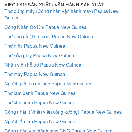
VIỆC LÀM SẢN XUẤT / VẬN HÀNH SẢN XUẤT
Thợ đứng máy (Công nhân vận hành máy) Papua New
Guinea
Công Nhân Cơ Khí Papua New Guinea
Thợ đốn gỗ (Thợ mộc) Papua New Guinea
Thợ mộc Papua New Guinea
Thợ sửa giày Papua New Guinea
Nhân viên hỗ trợ Papua New Guinea
Thợ may Papua New Guinea
Người giết mổ gia súc Papua New Guinea
Thợ làm bánh Papua New Guinea
Thợ kim hoàn Papua New Guinea
Công nhân (Nhân viên công xưởng) Papua New Guinea
Người lắp ráp Papua New Guinea
Công nhân vận hành máy CNC Papua New Guinea