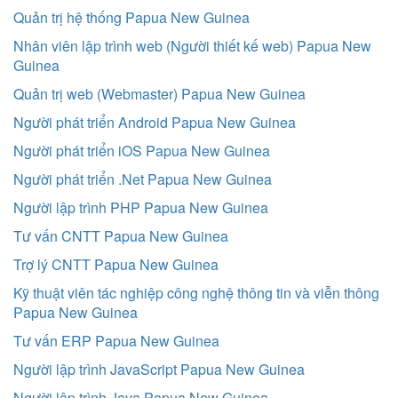
Quản trị hệ thống Papua New Guinea
Nhân viên lập trình web (Người thiết kế web) Papua New
Guinea
Quản trị web (Webmaster) Papua New Guinea
Người phát triển Android Papua New Guinea
Người phát triển iOS Papua New Guinea
Người phát triển .Net Papua New Guinea
Người lập trình PHP Papua New Guinea
Tư vấn CNTT Papua New Guinea
Trợ lý CNTT Papua New Guinea
Kỹ thuật viên tác nghiệp công nghệ thông tin và viễn thông
Papua New Guinea
Tư vấn ERP Papua New Guinea
Người lập trình JavaScript Papua New Guinea
Người lập trình Java Papua New Guinea