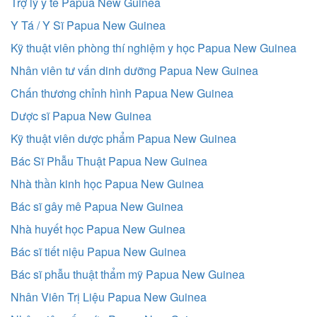
Trợ lý y tế Papua New Guinea
Y Tá / Y Sĩ Papua New Guinea
Kỹ thuật viên phòng thí nghiệm y học Papua New Guinea
Nhân viên tư vấn dinh dưỡng Papua New Guinea
Chấn thương chỉnh hình Papua New Guinea
Dược sĩ Papua New Guinea
Kỹ thuật viên dược phẩm Papua New Guinea
Bác Sĩ Phẫu Thuật Papua New Guinea
Nhà thần kinh học Papua New Guinea
Bác sĩ gây mê Papua New Guinea
Nhà huyết học Papua New Guinea
Bác sĩ tiết niệu Papua New Guinea
Bác sĩ phẫu thuật thẩm mỹ Papua New Guinea
Nhân Viên Trị Liệu Papua New Guinea