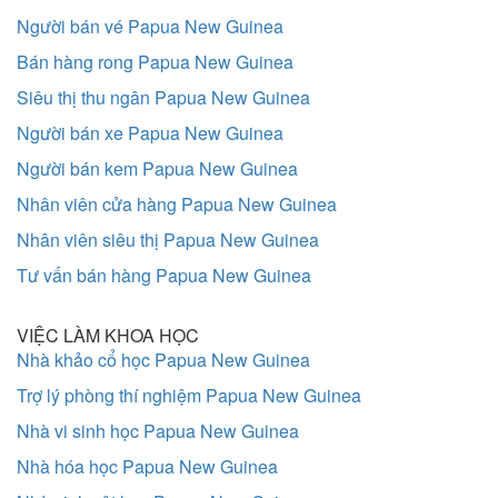
Người bán vé Papua New Guinea
Bán hàng rong Papua New Guinea
Siêu thị thu ngân Papua New Guinea
Người bán xe Papua New Guinea
Người bán kem Papua New Guinea
Nhân viên cửa hàng Papua New Guinea
Nhân viên siêu thị Papua New Guinea
Tư vấn bán hàng Papua New Guinea
VIỆC LÀM KHOA HỌC
Nhà khảo cổ học Papua New Guinea
Trợ lý phòng thí nghiệm Papua New Guinea
Nhà vi sinh học Papua New Guinea
Nhà hóa học Papua New Guinea