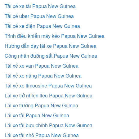
Tài xế xe tải Papua New Guinea
Tài xế uber Papua New Guinea
Tài xế xe điện Papua New Guinea
Trình điều khiển máy kéo Papua New Guinea
Hướng dẫn dạy lái xe Papua New Guinea
Công nhân đường sắt Papua New Guinea
Tài xế xe van Papua New Guinea
Tài xế xe nâng Papua New Guinea
Tài xế xe limousine Papua New Guinea
Lái xe trở nhiên liệu Papua New Guinea
Lái xe trường Papua New Guinea
Lái xe tải Papua New Guinea
Lái xe tải bưu chính Papua New Guinea
Lái xe tải nhỏ Papua New Guinea