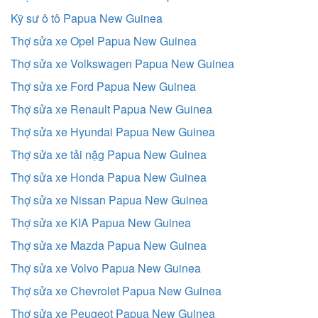
Kỹ sư ô tô Papua New Guinea
Thợ sửa xe Opel Papua New Guinea
Thợ sửa xe Volkswagen Papua New Guinea
Thợ sửa xe Ford Papua New Guinea
Thợ sửa xe Renault Papua New Guinea
Thợ sửa xe Hyundai Papua New Guinea
Thợ sửa xe tải nặg Papua New Guinea
Thợ sửa xe Honda Papua New Guinea
Thợ sửa xe Nissan Papua New Guinea
Thợ sửa xe KIA Papua New Guinea
Thợ sửa xe Mazda Papua New Guinea
Thợ sửa xe Volvo Papua New Guinea
Thợ sửa xe Chevrolet Papua New Guinea
Thợ sửa xe Peugeot Papua New Guinea