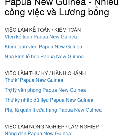
Papua New Guinea - Nhiều
công việc và Lương bổng
VIỆC LÀM KẾ TOÁN / KIỂM TOÁN
Viên kế toán Papua New Guinea
Kiểm toán viên Papua New Guinea
Nhà kinh tế học Papua New Guinea
VIỆC LÀM THƯ KÝ / HÀNH CHÁNH
Thư kí Papua New Guinea
Trợ lý văn phòng Papua New Guinea
Thư ký nhập dữ liệu Papua New Guinea
Phụ tá quản lí cửa hàng Papua New Guinea
VIỆC LÀM NÔNG NGHIỆP / LÂM NGHIỆP
Nông dân Papua New Guinea