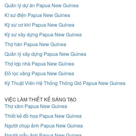
Quản lý dự án Papua New Guinea
Kĩ sư điện Papua New Guinea
Kỹ sư cơ khí Papua New Guinea
Kỹ sư xây dựng Papua New Guinea
Thợ hàn Papua New Guinea
Quản lý xây dựng Papua New Guinea
Thợ lợp nhà Papua New Guinea
Đồ lọc xăng Papua New Guinea
Kỹ Thuật Viên Hệ Thống Thông Gió Papua New Guinea
VIỆC LÀM THIẾT KẾ SÁNG TẠO
Thợ xăm Papua New Guinea
Thiết kế đồ họa Papua New Guinea
Người chụp ảnh Papua New Guinea
Người mẫu ảnh Papua New Guinea