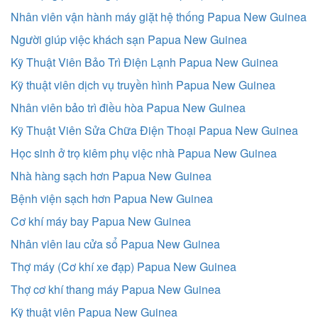
Nhân viên vận hành máy giặt hệ thống Papua New Guinea
Người giúp việc khách sạn Papua New Guinea
Kỹ Thuật Viên Bảo Trì Điện Lạnh Papua New Guinea
Kỹ thuật viên dịch vụ truyền hình Papua New Guinea
Nhân viên bảo trì điều hòa Papua New Guinea
Kỹ Thuật Viên Sửa Chữa Điện Thoại Papua New Guinea
Học sinh ở trọ kiêm phụ việc nhà Papua New Guinea
Nhà hàng sạch hơn Papua New Guinea
Bệnh viện sạch hơn Papua New Guinea
Cơ khí máy bay Papua New Guinea
Nhân viên lau cửa sổ Papua New Guinea
Thợ máy (Cơ khí xe đạp) Papua New Guinea
Thợ cơ khí thang máy Papua New Guinea
Kỹ thuật viên Papua New Guinea