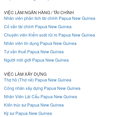
VIỆC LÀM NGÂN HÀNG / TÀI CHÍNH
Nhân viên phân tích tài chính Papua New Guinea
Cố vấn tài chính Papua New Guinea
Chuyên viên Kiểm soát rủi ro Papua New Guinea
Nhân viên tín dụng Papua New Guinea
Tư vấn thuế Papua New Guinea
Người môi giới Papua New Guinea
VIỆC LÀM XÂY DỰNG
Thợ hồ (Thợ nề) Papua New Guinea
Công nhân xây dựng Papua New Guinea
Nhân Viên Lái Cẩu Papua New Guinea
Kiến trúc sư Papua New Guinea
Kỹ sư Papua New Guinea