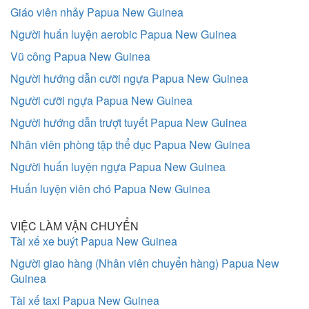
Giáo viên nhảy Papua New Guinea
Người huấn luyện aerobic Papua New Guinea
Vũ công Papua New Guinea
Người hướng dẫn cưỡi ngựa Papua New Guinea
Người cưỡi ngựa Papua New Guinea
Người hướng dẫn trượt tuyết Papua New Guinea
Nhân viên phòng tập thể dục Papua New Guinea
Người huấn luyện ngựa Papua New Guinea
Huấn luyện viên chó Papua New Guinea
VIỆC LÀM VẬN CHUYỂN
Tài xế xe buýt Papua New Guinea
Người giao hàng (Nhân viên chuyển hàng) Papua New
Guinea
Tài xế taxi Papua New Guinea