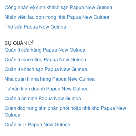
Công nhân vệ sinh khách sạn Papua New Guinea
Nhân viên lau dọn trong nhà Papua New Guinea
Thợ sửa Papua New Guinea
SỰ QUẢN LÝ
Quản lí cửa hàng Papua New Guinea
Quản lí marketing Papua New Guinea
Quản lí khách sạn Papua New Guinea
Nhà quản lí nhà hàng Papua New Guinea
Tư vấn kinh doanh Papua New Guinea
Quản lí an ninh Papua New Guinea
Giám đốc trung tâm phân phối hoặc nhà kho Papua New
Guinea
Quản lý IT Papua New Guinea