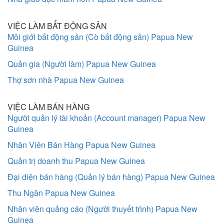
VIỆC LÀM BẤT ĐỘNG SẢN
Môi giới bất động sản (Cò bất động sản) Papua New
Guinea
Quản gia (Người làm) Papua New Guinea
Thợ sơn nhà Papua New Guinea
VIỆC LÀM BÁN HÀNG
Người quản lý tài khoản (Account manager) Papua New
Guinea
Nhân Viên Bán Hàng Papua New Guinea
Quản trị doanh thu Papua New Guinea
Đại diện bán hàng (Quản lý bán hàng) Papua New Guinea
Thu Ngân Papua New Guinea
Nhân viên quảng cáo (Người thuyết trình) Papua New
Guinea