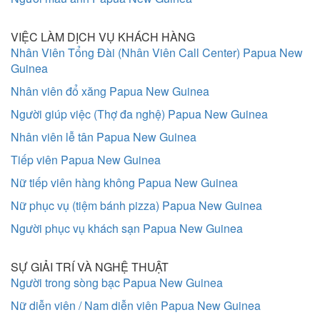
VIỆC LÀM DỊCH VỤ KHÁCH HÀNG
Nhân Viên Tổng Đài (Nhân Viên Call Center) Papua New
Guinea
Nhân viên đổ xăng Papua New Guinea
Người giúp việc (Thợ đa nghệ) Papua New Guinea
Nhân viên lễ tân Papua New Guinea
Tiếp viên Papua New Guinea
Nữ tiếp viên hàng không Papua New Guinea
Nữ phục vụ (tiệm bánh pizza) Papua New Guinea
Người phục vụ khách sạn Papua New Guinea
SỰ GIẢI TRÍ VÀ NGHỆ THUẬT
Người trong sòng bạc Papua New Guinea
Nữ diễn viên / Nam diễn viên Papua New Guinea