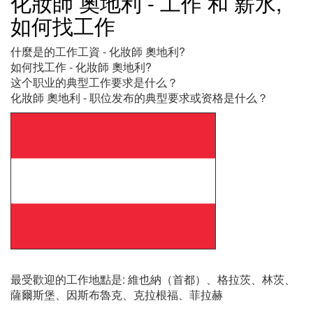
化妝師 奧地利 - 工作 和 薪水,
如何找工作
什麼是的工作工資 - 化妝師 奧地利?
如何找工作 - 化妝師 奧地利?
这个职业的典型工作要求是什么？
化妝師 奧地利 - 职位发布的典型要求或资格是什么？
最受歡迎的工作地點是: 維也納（首都）、格拉茨、林茨、
薩爾斯堡、因斯布魯克、克拉根福、菲拉赫