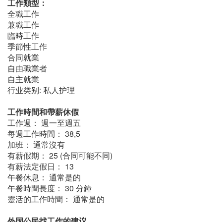
工作類型：
全職工作
兼職工作
臨時工作
季節性工作
合同就業
自由職業者
自主就業
行业类别: 私人护理
工作時間和帶薪休假
工作週： 週一至週五
每週工作時間： 38,5
加班： 通常沒有
有薪假期： 25 (合同可能不同)
有薪法定假日： 13
午餐休息： 通常是的
午餐時間長度： 30 分鐘
靈活的工作時間： 通常是的
外国公民找工作的建议