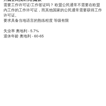
需要工作许可证/工作签证吗？ 欧盟公民通常不需要在欧盟
内工作的工作许可证，而其他国家的公民通常需要获得工作
许可证。
要求具备当地语言的熟练程度 等级有限
失业率 奧地利 - 5.7%
退休年龄 奧地利 - 60-65