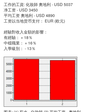
工作的工資: 化妝師 奧地利 - USD 5037
净工资 - USD 3450
平均工资 奧地利 - USD 4890
工资以当地货币支付： EUR (欧元)
經驗對收入金額的影響：
有經驗： + 18％
中檔職業： + 16％
入學級別： - 13％
图表: (1) 薪水 - 化妝師 (2) 平均工资 - 奧地利