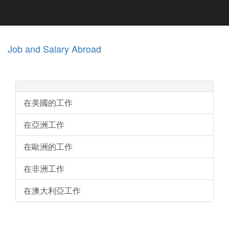
Job and Salary Abroad
在美國的工作
在亞洲工作
在歐洲的工作
在非洲工作
在澳大利亞工作