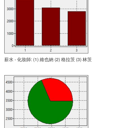
薪水 - 化妝師: (1) 維也納 (2) 格拉茨 (3) 林茨