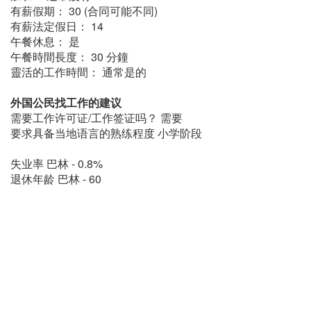
有薪假期： 30 (合同可能不同)
有薪法定假日： 14
午餐休息： 是
午餐時間長度： 30 分鐘
靈活的工作時間： 通常是的
外国公民找工作的建议
需要工作许可证/工作签证吗？ 需要
要求具备当地语言的熟练程度 小学阶段
失业率 巴林 - 0.8%
退休年龄 巴林 - 60