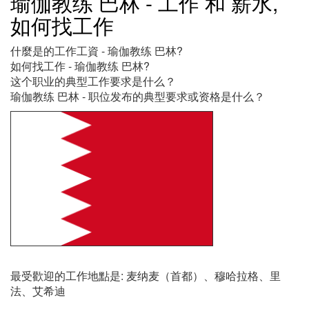
瑜伽教练 巴林 - 工作 和 薪水,
如何找工作
什麼是的工作工資 - 瑜伽教练 巴林?
如何找工作 - 瑜伽教练 巴林?
这个职业的典型工作要求是什么？
瑜伽教练 巴林 - 职位发布的典型要求或资格是什么？
最受歡迎的工作地點是: 麦纳麦（首都）、穆哈拉格、里
法、艾希迪