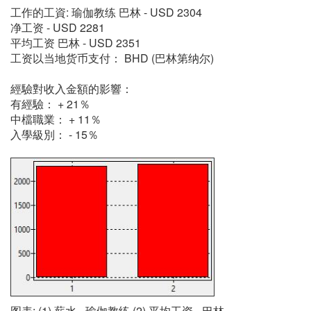
工作的工資: 瑜伽教练 巴林 - USD 2304
净工资 - USD 2281
平均工资 巴林 - USD 2351
工资以当地货币支付： BHD (巴林第纳尔)
經驗對收入金額的影響：
有經驗： + 21％
中檔職業： + 11％
入學級別： - 15％
图表: (1) 薪水 - 瑜伽教练 (2) 平均工资 - 巴林