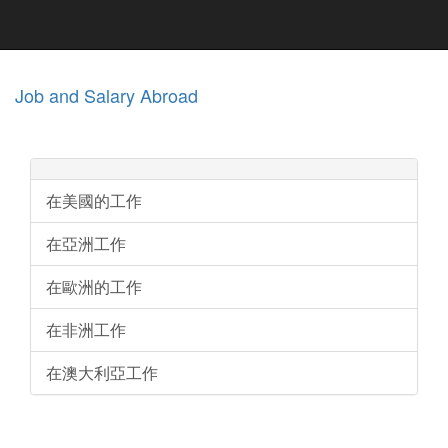
Job and Salary Abroad
在美國的工作
在亞洲工作
在歐洲的工作
在非洲工作
在澳大利亞工作